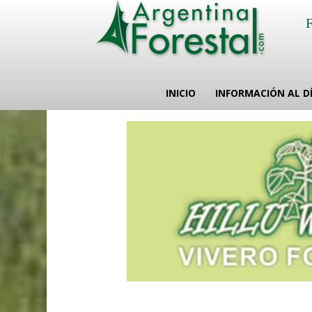
INICIO
INFORMACIÓN AL D