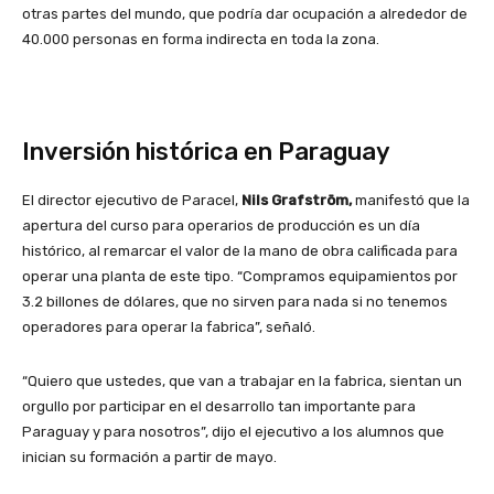
otras partes del mundo, que podría dar ocupación a alrededor de
40.000 personas en forma indirecta en toda la zona.
Inversión histórica en Paraguay
El director ejecutivo de Paracel,
Nils Grafström,
manifestó que la
apertura del curso para operarios de producción es un día
histórico, al remarcar el valor de la mano de obra calificada para
operar una planta de este tipo. “Compramos equipamientos por
3.2 billones de dólares, que no sirven para nada si no tenemos
operadores para operar la fabrica”, señaló.
“Quiero que ustedes, que van a trabajar en la fabrica, sientan un
orgullo por participar en el desarrollo tan importante para
Paraguay y para nosotros”, dijo el ejecutivo a los alumnos que
inician su formación a partir de mayo.