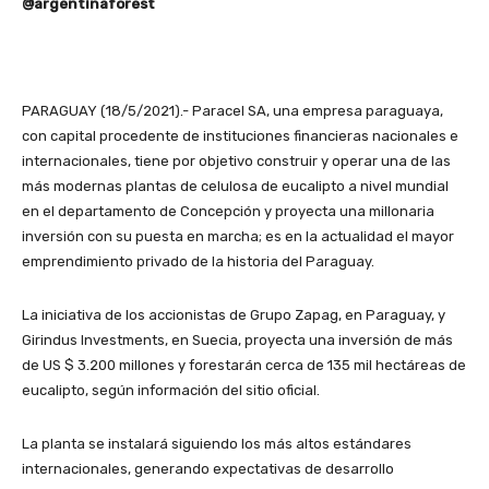
@argentinaforest
PARAGUAY (18/5/2021).- Paracel SA, una empresa paraguaya,
con capital procedente de instituciones financieras nacionales e
internacionales, tiene por objetivo construir y operar una de las
más modernas plantas de celulosa de eucalipto a nivel mundial
en el departamento de Concepción y proyecta una millonaria
inversión con su puesta en marcha; es en la actualidad el mayor
emprendimiento privado de la historia del Paraguay.
La iniciativa de los accionistas de Grupo Zapag, en Paraguay, y
Girindus Investments, en Suecia, proyecta una inversión de más
de US $ 3.200 millones y forestarán cerca de 135 mil hectáreas de
eucalipto, según información del sitio oficial.
La planta se instalará siguiendo los más altos estándares
internacionales, generando expectativas de desarrollo