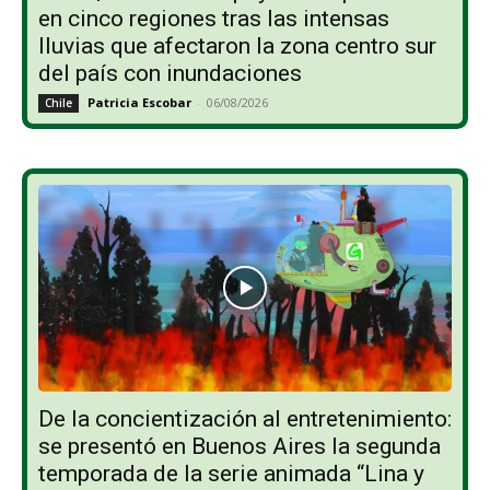
en cinco regiones tras las intensas
lluvias que afectaron la zona centro sur
del país con inundaciones
Patricia Escobar
-
06/08/2026
Chile
De la concientización al entretenimiento:
se presentó en Buenos Aires la segunda
temporada de la serie animada “Lina y