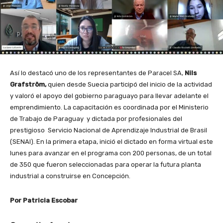
Así lo destacó uno de los representantes de Paracel SA,
Nils
Grafström,
quien desde Suecia participó del inicio de la actividad
y valoró el apoyo del gobierno paraguayo para llevar adelante el
emprendimiento. La capacitación es coordinada por el Ministerio
de Trabajo de Paraguay y dictada por profesionales del
prestigioso Servicio Nacional de Aprendizaje Industrial de Brasil
(SENAI). En la primera etapa, inició el dictado en forma virtual este
lunes para avanzar en el programa con 200 personas, de un total
de 350 que fueron seleccionadas para operar la futura planta
industrial a construirse en Concepción.
Por Patricia Escobar