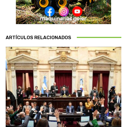
ARTÍCULOS RELACIONADOS