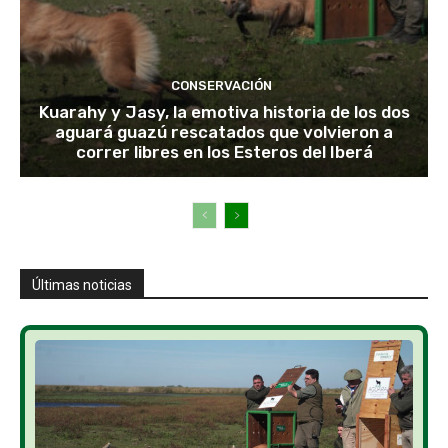
CONSERVACIÓN
Kuarahy y Jasy, la emotiva historia de los dos
aguará guazú rescatados que volvieron a
correr libres en los Esteros del Iberá
Últimas noticias