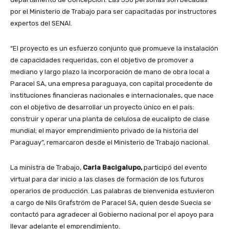
por el Ministerio de Trabajo para ser capacitadas por instructores
expertos del SENAI.
“El proyecto es un esfuerzo conjunto que promueve la instalación
de capacidades requeridas, con el objetivo de promover a
mediano y largo plazo la incorporación de mano de obra local a
Paracel SA, una empresa paraguaya, con capital procedente de
instituciones financieras nacionales e internacionales, que nace
con el objetivo de desarrollar un proyecto único en el país:
construir y operar una planta de celulosa de eucalipto de clase
mundial; el mayor emprendimiento privado de la historia del
Paraguay”, remarcaron desde el Ministerio de Trabajo nacional.
La ministra de Trabajo,
Carla Bacigalupo,
participó del evento
virtual para dar inicio a las clases de formación de los futuros
operarios de producción. Las palabras de bienvenida estuvieron
a cargo de Nils Grafström de Paracel SA, quien desde Suecia se
contactó para agradecer al Gobierno nacional por el apoyo para
llevar adelante el emprendimiento.