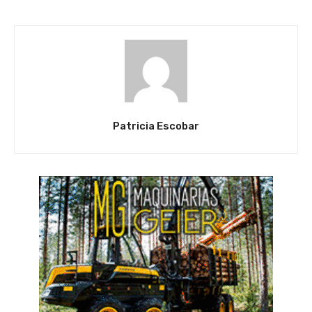
Patricia Escobar