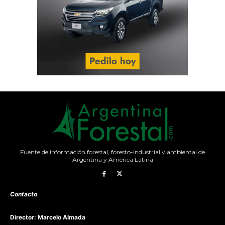
Fuente de información forestal, foresto-industrial y ambiental de
Argentina y América Latina
Contacto
Director: Marcelo Almada