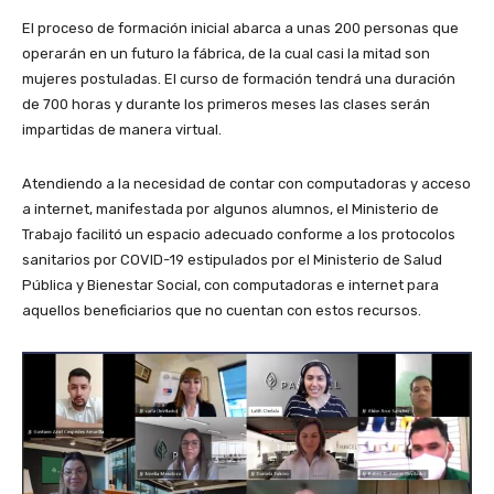
El proceso de formación inicial abarca a unas 200 personas que
operarán en un futuro la fábrica, de la cual casi la mitad son
mujeres postuladas. El curso de formación tendrá una duración
de 700 horas y durante los primeros meses las clases serán
impartidas de manera virtual.
Atendiendo a la necesidad de contar con computadoras y acceso
a internet, manifestada por algunos alumnos, el Ministerio de
Trabajo facilitó un espacio adecuado conforme a los protocolos
sanitarios por COVID-19 estipulados por el Ministerio de Salud
Pública y Bienestar Social, con computadoras e internet para
aquellos beneficiarios que no cuentan con estos recursos.