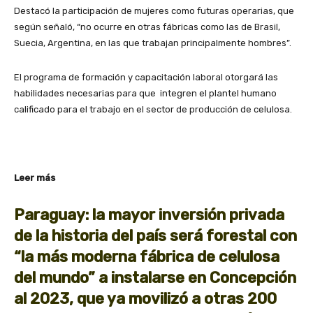
Destacó la participación de mujeres como futuras operarias, que
según señaló, “no ocurre en otras fábricas como las de Brasil,
Suecia, Argentina, en las que trabajan principalmente hombres”.
El programa de formación y capacitación laboral otorgará las
habilidades necesarias para que integren el plantel humano
calificado para el trabajo en el sector de producción de celulosa.
Leer más
Paraguay: la mayor inversión privada
de la historia del país será forestal con
“la más moderna fábrica de celulosa
del mundo” a instalarse en Concepción
al 2023, que ya movilizó a otras 200