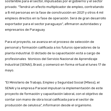
sostenible para el sector, impulsadas por el gobierno y el sector
privado. “Tendrá un efecto multiplicador de empleo, contratando
a 8 mil personas en la fase de construcción en 2021 y otros 4 mil
empleos directos en la fase de operación. Será de gran desarrollo
exportador para el sector paraguayo”, afirmaron autoridades y
empresarios de Paraguay.
Para el proyecto, se avanza en el proceso de selección de
personal y formación calificada a los futuros operadores de la
planta industrial. El dictado de la capacitación está a cargo de
profesionales técnicos del Servicio Nacional de Aprendizaje
Industrial (SENAI), Brasil, y comenzó en forma virtual el lunes 17 de
mayo.
“El Ministerio de Trabajo, Empleo y Seguridad Social (Mtess), el
SENAI y la empresa Paracel impulsan la implementación de este
proyecto de formación y capacitación laboral, con el objetivo de
contar con mano de obra local calificada para el sector de
producción de celulosa”, informaron desde el organismo.