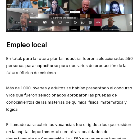
Empleo local
En total, para la futura planta industrial fueron seleccionadas 350
personas para capacitarse para operarios de producción de la
futura fábrica de celulosa.
Más de 1.000 jóvenes y adultos se habían presentado al concurso
y los que fueron seleccionados aprobaron las pruebas de
conocimientos de las materias de química, física, matemática y
lógica.
El llamado para cubrir las vacancias fue dirigido a los que residen
en la capital departamental o en otras localidades del
departamento de Concepción. Las 350 personas son becadas