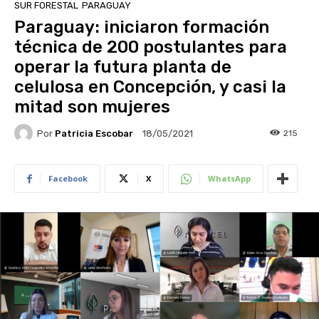
SUR FORESTAL
PARAGUAY
Paraguay: iniciaron formación
técnica de 200 postulantes para
operar la futura planta de
celulosa en Concepción, y casi la
mitad son mujeres
Por
Patricia Escobar
215
18/05/2021
Facebook
X
WhatsApp