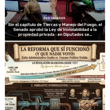
DESTACADAS
Sin el capítulo de Tierras y Manejo del Fuego, el
Senado aprobó la Ley de Inviolabilidad a la
propiedad privada : en Diputados se...