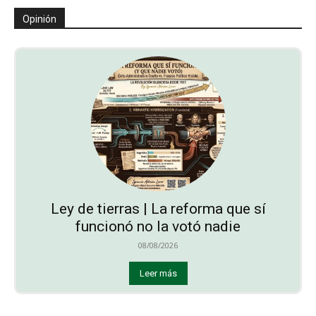
Opinión
Ley de tierras | La reforma que sí
funcionó no la votó nadie
08/08/2026
Leer más