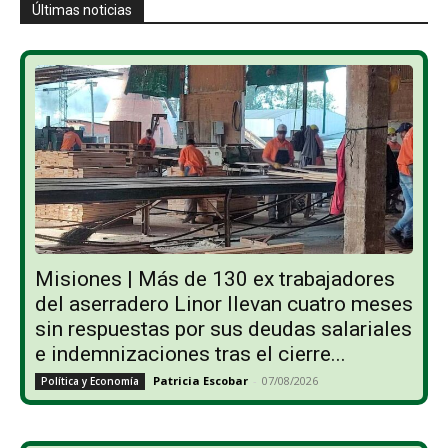
Últimas noticias
Misiones | Más de 130 ex trabajadores
del aserradero Linor llevan cuatro meses
sin respuestas por sus deudas salariales
e indemnizaciones tras el cierre...
Patricia Escobar
-
07/08/2026
Política y Economía