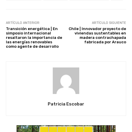
ARTÍCULO ANTERIOR
ARTÍCULO SIGUIENTE
Transición energética | En
Chile | Innovador proyecto de
simposio internacional
viviendas sustentables en
resaltaron la importancia de
madera contrachapada
las energías renovables
fabricada por Arauco
como agente de desarrollo
Patricia Escobar