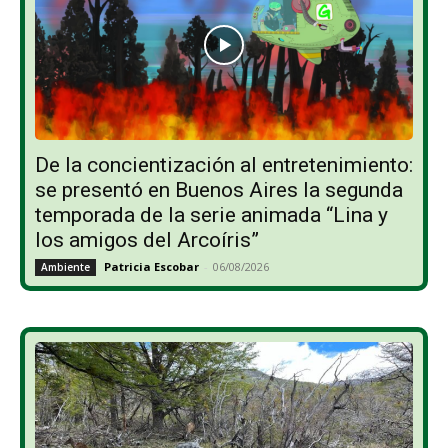
De la concientización al entretenimiento:
se presentó en Buenos Aires la segunda
temporada de la serie animada “Lina y
los amigos del Arcoíris”
Patricia Escobar
-
06/08/2026
Ambiente