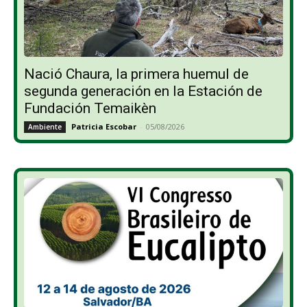
Nació Chaura, la primera huemul de
segunda generación en la Estación de
Fundación Temaikèn
Patricia Escobar
-
05/08/2026
Ambiente