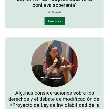
conlleva soberanía”
05/08/2026
Leer más
Algunas consideraciones sobre los
derechos y el debate de modificación del
«Proyecto de Ley de Inviolabilidad de la