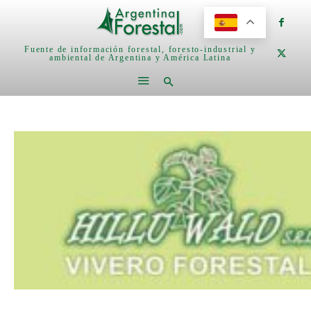
Fuente de información forestal, foresto-industrial y
ambiental de Argentina y América Latina