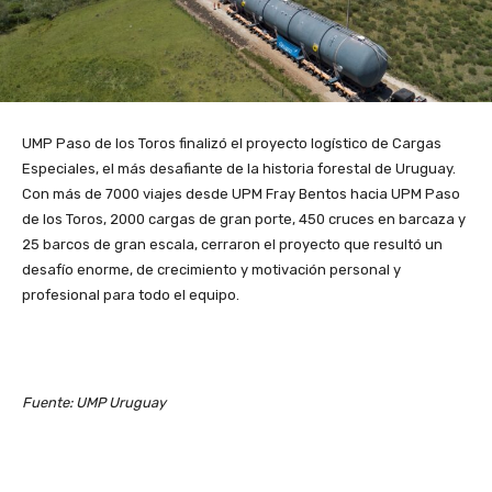
UMP Paso de los Toros finalizó el proyecto logístico de Cargas
Especiales, el más desafiante de la historia forestal de Uruguay.
Con más de 7000 viajes desde UPM Fray Bentos hacia UPM Paso
de los Toros, 2000 cargas de gran porte, 450 cruces en barcaza y
25 barcos de gran escala, cerraron el proyecto que resultó un
desafío enorme, de crecimiento y motivación personal y
profesional para todo el equipo.
Fuente: UMP Uruguay