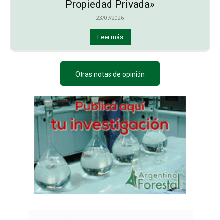
Propiedad Privada»
23/07/2026
Leer más
Otras notas de opinión