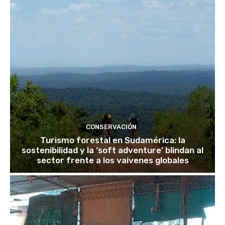
CONSERVACIÓN
Turismo forestal en Sudamérica: la
sostenibilidad y la ‘soft adventure’ blindan al
sector frente a los vaivenes globales