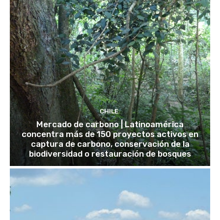
CHILE
Mercado de carbono | Latinoamérica
concentra más de 150 proyectos activos en
captura de carbono, conservación de la
biodiversidad o restauración de bosques