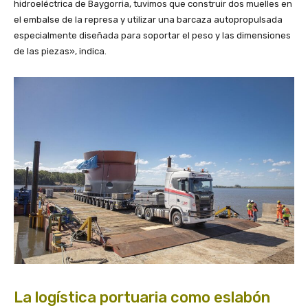
hidroeléctrica de Baygorria, tuvimos que construir dos muelles en
el embalse de la represa y utilizar una barcaza autopropulsada
especialmente diseñada para soportar el peso y las dimensiones
de las piezas», indica.
La logística portuaria como eslabón