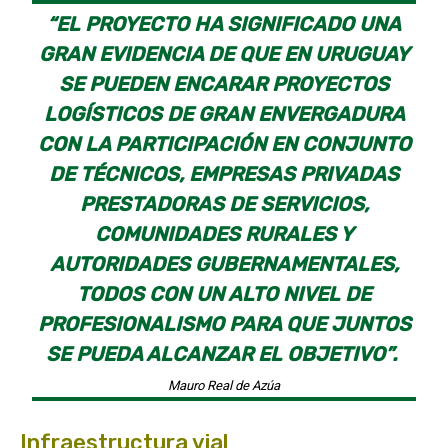
“EL PROYECTO HA SIGNIFICADO UNA
GRAN EVIDENCIA DE QUE EN URUGUAY
SE PUEDEN ENCARAR PROYECTOS
LOGÍSTICOS DE GRAN ENVERGADURA
CON LA PARTICIPACIÓN EN CONJUNTO
DE TÉCNICOS, EMPRESAS PRIVADAS
PRESTADORAS DE SERVICIOS,
COMUNIDADES RURALES Y
AUTORIDADES GUBERNAMENTALES,
TODOS CON UN ALTO NIVEL DE
PROFESIONALISMO PARA QUE JUNTOS
SE PUEDA ALCANZAR EL OBJETIVO”.
Mauro Real de Azúa
Infraestructura vial