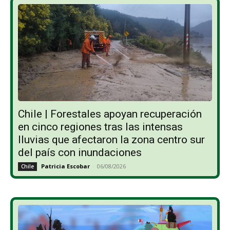
Chile | Forestales apoyan recuperación
en cinco regiones tras las intensas
lluvias que afectaron la zona centro sur
del país con inundaciones
Patricia Escobar
-
06/08/2026
Chile