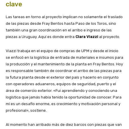
clave
Las tareas en torno al proyecto implican no solamente el traslado
de las piezas desde Fray Bentos hasta Paso de los Toros, sino
también una gran coordinación en el arribo e ingreso de las
piezas a Uruguay. Aquí es donde entra
Clara Viazzi
al proyecto.
Viazzi trabaja en el equipo de compras de UPM y desde el inicio
se enfocó en la logística de entrada de materiales e insumos para
la producción y el mantenimiento de la planta en Fray Bentos. Hoy
es responsable también de coordinar el arribo de las piezas para
la futura planta desde el exterior del país y hacerlo en conjunto
con operadores aduaneros, equipos de seguridad, puerto y el
área de comercio exterior. «Fui aprendiendo y conociendo una
logística que jamás había tenido la oportunidad de conocer. Para
mí es un desafío enorme, es crecimiento y motivación personal y
profesional», sostiene.
Al momento han arribado más de diez barcos con piezas que van