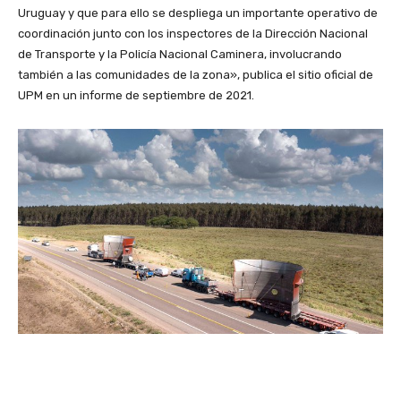
Uruguay y que para ello se despliega un importante operativo de
coordinación junto con los inspectores de la Dirección Nacional
de Transporte y la Policía Nacional Caminera, involucrando
también a las comunidades de la zona», publica el sitio oficial de
UPM en un informe de septiembre de 2021.