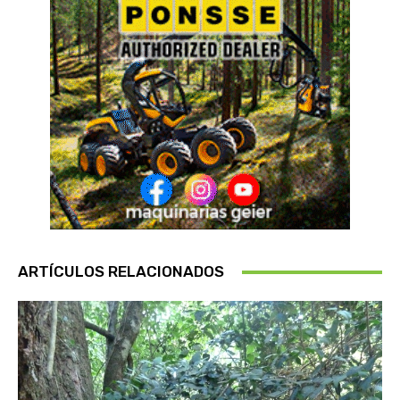
ARTÍCULOS RELACIONADOS