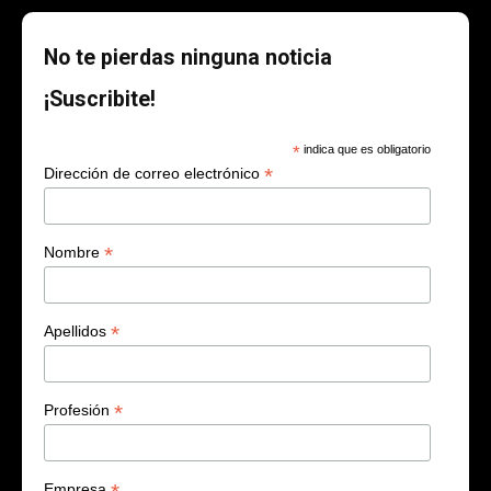
No te pierdas ninguna noticia
¡Suscribite!
*
indica que es obligatorio
*
Dirección de correo electrónico
*
Nombre
*
Apellidos
*
Profesión
Empresa