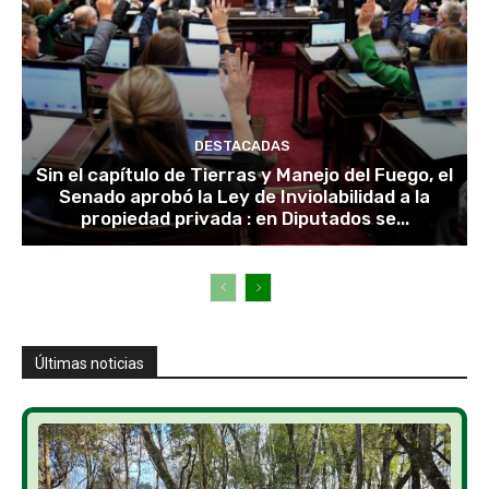
DESTACADAS
Sin el capítulo de Tierras y Manejo del Fuego, el
Senado aprobó la Ley de Inviolabilidad a la
propiedad privada : en Diputados se...
Últimas noticias