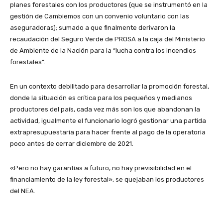
planes forestales con los productores (que se instrumentó en la
gestión de Cambiemos con un convenio voluntario con las
aseguradoras); sumado a que finalmente derivaron la
recaudación del Seguro Verde de PROSA a la caja del Ministerio
de Ambiente de la Nación para la “lucha contra los incendios
forestales”.
En un contexto debilitado para desarrollar la promoción forestal,
donde la situación es crítica para los pequeños y medianos
productores del país, cada vez más son los que abandonan la
actividad, igualmente el funcionario logró gestionar una partida
extrapresupuestaria para hacer frente al pago de la operatoria
poco antes de cerrar diciembre de 2021.
«Pero no hay garantías a futuro, no hay previsibilidad en el
financiamiento de la ley forestal», se quejaban los productores
del NEA.