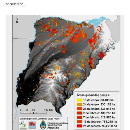
renunciar.