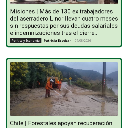
Misiones | Más de 130 ex trabajadores
del aserradero Linor llevan cuatro meses
sin respuestas por sus deudas salariales
e indemnizaciones tras el cierre...
Patricia Escobar
-
07/08/2026
Política y Economía
Chile | Forestales apoyan recuperación