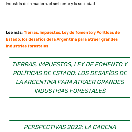
industria de la madera, el ambiente y la sociedad.
Lee más:
Tierras, impuestos, Ley de fomento y Políticas de
Estado: los desafíos de la Argentina para atraer grandes
industrias forestales
TIERRAS, IMPUESTOS, LEY DE FOMENTO Y
POLÍTICAS DE ESTADO: LOS DESAFÍOS DE
LA ARGENTINA PARA ATRAER GRANDES
INDUSTRIAS FORESTALES
PERSPECTIVAS 2022: LA CADENA