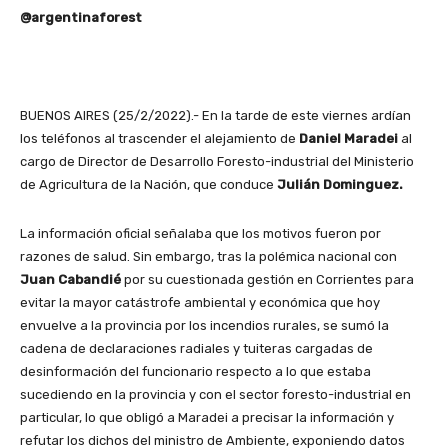
@argentinaforest
BUENOS AIRES (25/2/2022).- En la tarde de este viernes ardían
los teléfonos al trascender el alejamiento de
Daniel Maradei
al
cargo de Director de Desarrollo Foresto-industrial del Ministerio
de Agricultura de la Nación, que conduce
Julián Dominguez.
La información oficial señalaba que los motivos fueron por
razones de salud. Sin embargo, tras la polémica nacional con
Juan Cabandié
por su cuestionada gestión en Corrientes para
evitar la mayor catástrofe ambiental y económica que hoy
envuelve a la provincia por los incendios rurales, se sumó la
cadena de declaraciones radiales y tuiteras cargadas de
desinformación del funcionario respecto a lo que estaba
sucediendo en la provincia y con el sector foresto-industrial en
particular, lo que obligó a Maradei a precisar la información y
refutar los dichos del ministro de Ambiente, exponiendo datos