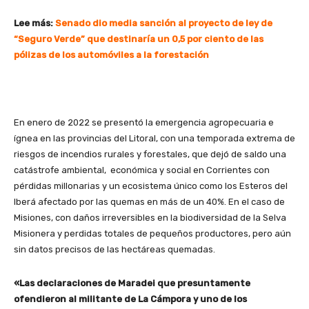
Lee más:
Senado dio media sanción al proyecto de ley de
“Seguro Verde” que destinaría un 0,5 por ciento de las
pólizas de los automóviles a la forestación
En enero de 2022 se presentó la emergencia agropecuaria e
ígnea en las provincias del Litoral, con una temporada extrema de
riesgos de incendios rurales y forestales, que dejó de saldo una
catástrofe ambiental, económica y social en Corrientes con
pérdidas millonarias y un ecosistema único como los Esteros del
Iberá afectado por las quemas en más de un 40%. En el caso de
Misiones, con daños irreversibles en la biodiversidad de la Selva
Misionera y perdidas totales de pequeños productores, pero aún
sin datos precisos de las hectáreas quemadas.
«Las declaraciones de Maradei que presuntamente
ofendieron al militante de La Cámpora y uno de los