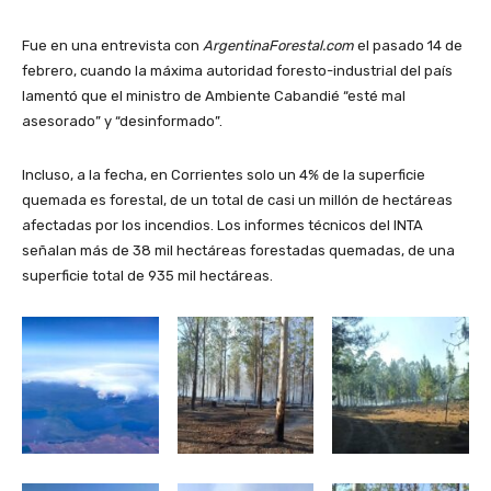
Fue en una entrevista con
ArgentinaForestal.com
el pasado 14 de
febrero, cuando la máxima autoridad foresto-industrial del país
lamentó que el ministro de Ambiente Cabandié “esté mal
asesorado” y “desinformado”.
Incluso, a la fecha, en Corrientes solo un 4% de la superficie
quemada es forestal, de un total de casi un millón de hectáreas
afectadas por los incendios. Los informes técnicos del INTA
señalan más de 38 mil hectáreas forestadas quemadas, de una
superficie total de 935 mil hectáreas.