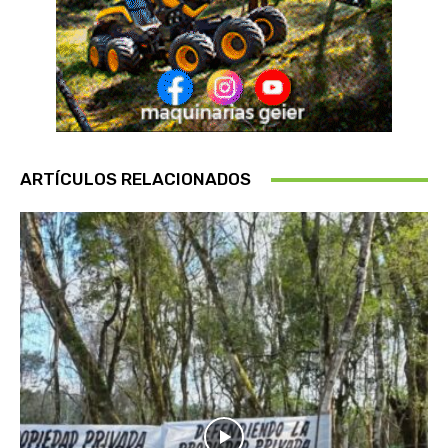
ARTÍCULOS RELACIONADOS