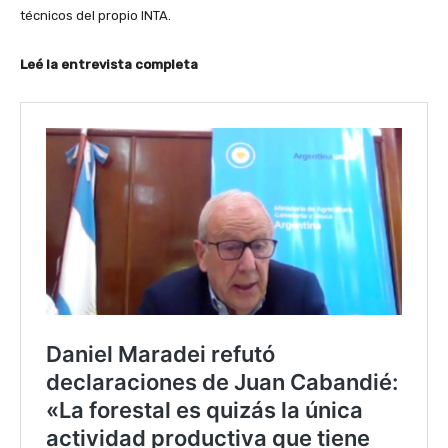
técnicos del propio INTA.
Leé la entrevista completa