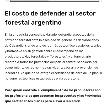
El costo de defender al sector
forestal argentino
En la entrevista concedida, Maradei defendió aspectos de la
actividad forestal ante la escalada de generó las declaraciones
de Cabandié, siendo uno de los más autocrítico desde los técnico
y normativo en su gestión sobre el desempeño de los
productores. Hay forestales y “forestales”, y el funcionario
recordó a todas las provincias del país el control necesario del
cumplimiento de las normativas vigentes para la prevención de
incendios. Ya que no se otorga el certificado de obra de un plan si
no tiene las técnicas establecidas en la operatoria.
Pero quien controla el cumplimiento de los productores son
los profesionales que asesoran los proyectos y las Provincias
que certifican los planes para elevar a la Nación.