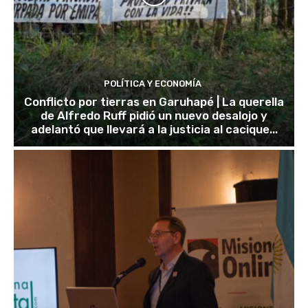
POLÍTICA Y ECONOMÍA
Conflicto por tierras en Garuhapé | La querella
de Alfredo Ruff pidió un nuevo desalojo y
adelantó que llevará a la justicia al cacique...