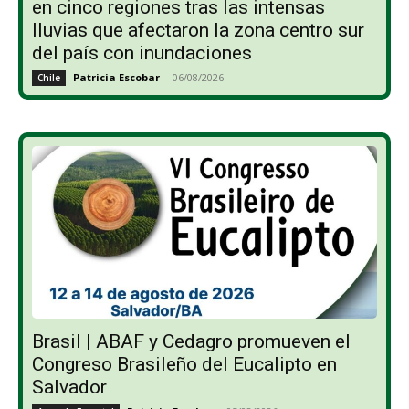
en cinco regiones tras las intensas
lluvias que afectaron la zona centro sur
del país con inundaciones
Patricia Escobar
-
06/08/2026
Chile
Brasil | ABAF y Cedagro promueven el
Congreso Brasileño del Eucalipto en
Salvador