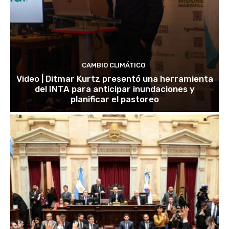
CAMBIO CLIMÁTICO
Video | Ditmar Kurtz presentó una herramienta
del INTA para anticipar inundaciones y
planificar el pastoreo