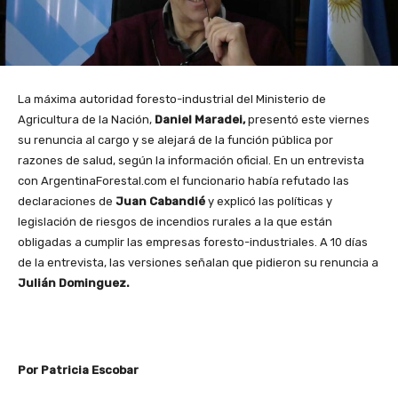
La máxima autoridad foresto-industrial del Ministerio de
Agricultura de la Nación,
Daniel Maradei,
presentó este viernes
su renuncia al cargo y se alejará de la función pública por
razones de salud, según la información oficial. En un entrevista
con ArgentinaForestal.com el funcionario había refutado las
declaraciones de
Juan Cabandié
y explicó las políticas y
legislación de riesgos de incendios rurales a la que están
obligadas a cumplir las empresas foresto-industriales. A 10 días
de la entrevista, las versiones señalan que pidieron su renuncia a
Julián Dominguez.
Por Patricia Escobar