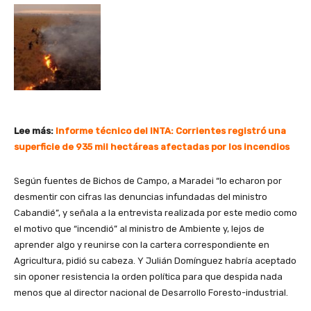
Lee más:
Informe técnico del INTA: Corrientes registró una
superficie de 935 mil hectáreas afectadas por los incendios
Según fuentes de Bichos de Campo, a Maradei “lo echaron por
desmentir con cifras las denuncias infundadas del ministro
Cabandié”, y señala a la entrevista realizada por este medio como
el motivo que “incendió” al ministro de Ambiente y, lejos de
aprender algo y reunirse con la cartera correspondiente en
Agricultura, pidió su cabeza. Y Julián Domínguez habría aceptado
sin oponer resistencia la orden política para que despida nada
menos que al director nacional de Desarrollo Foresto-industrial.