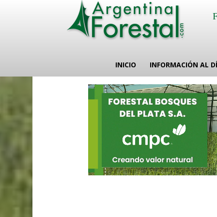
INICIO
INFORMACIÓN AL D