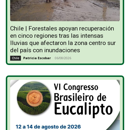
Chile | Forestales apoyan recuperación
en cinco regiones tras las intensas
lluvias que afectaron la zona centro sur
del país con inundaciones
Patricia Escobar
-
06/08/2026
Chile