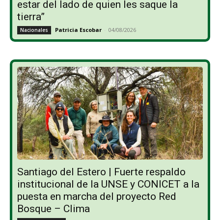
estar del lado de quien les saque la
tierra”
Patricia Escobar
-
04/08/2026
Nacionales
Santiago del Estero | Fuerte respaldo
institucional de la UNSE y CONICET a la
puesta en marcha del proyecto Red
Bosque – Clima