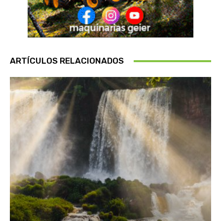
ARTÍCULOS RELACIONADOS