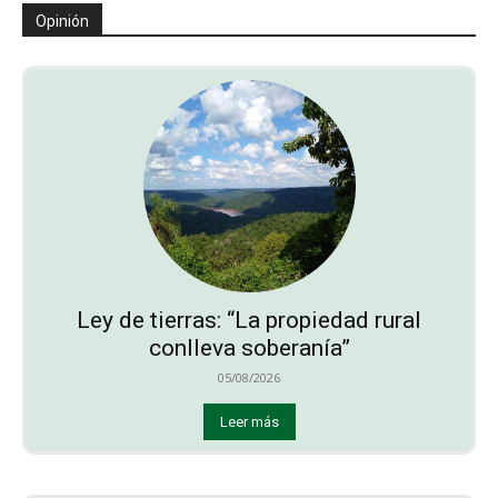
Opinión
Ley de tierras: “La propiedad rural
conlleva soberanía”
05/08/2026
Leer más