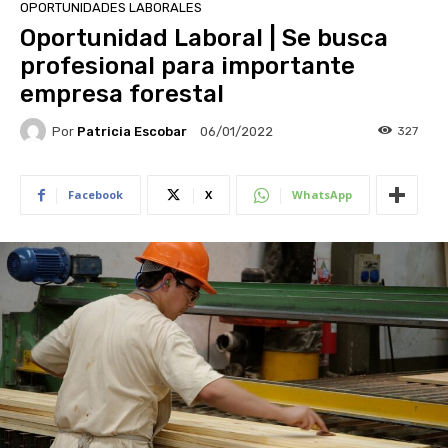
OPORTUNIDADES LABORALES
Oportunidad Laboral | Se busca
profesional para importante
empresa forestal
Por
Patricia Escobar
327
06/01/2022
Facebook
X
WhatsApp