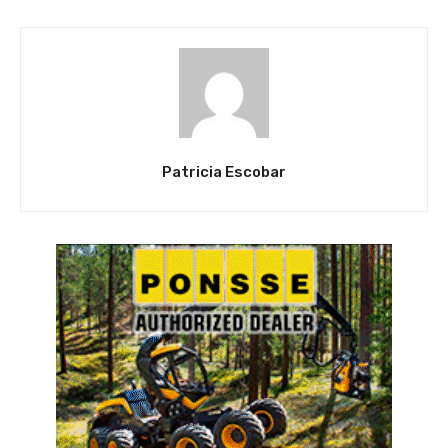
Patricia Escobar