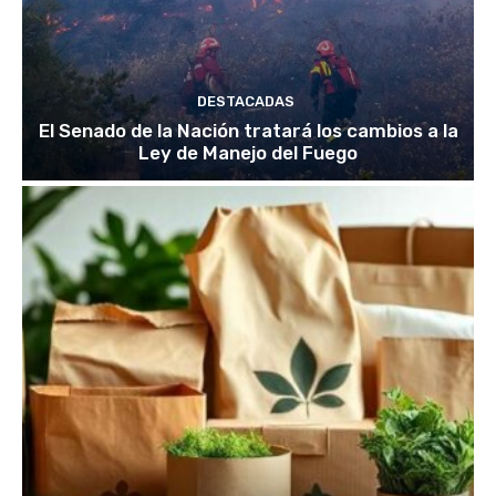
DESTACADAS
El Senado de la Nación tratará los cambios a la
Ley de Manejo del Fuego