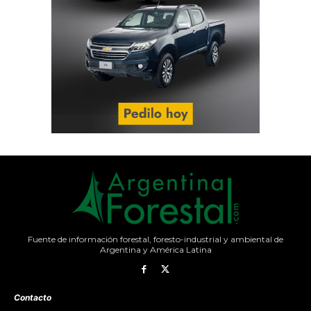
Fuente de información forestal, foresto-industrial y ambiental de
Argentina y América Latina
Contacto