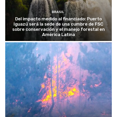
BRASIL
Del impacto medido al financiado: Puerto
Iguazú será la sede de una cumbre de FSC
sobre conservación y el manejo forestal en
América Latina