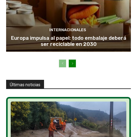
INTERNACIONALES
Europa impulsa al papel: todo embalaje deberá
ser reciclable en 2030
Últimas noticias