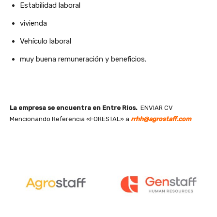
Estabilidad laboral
vivienda
Vehículo laboral
muy buena remuneración y beneficios.
La empresa se encuentra en Entre Rios.
ENVIAR CV
Mencionando Referencia «FORESTAL» a
rrhh@agrostaff.com