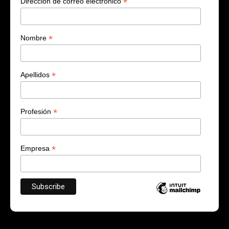
*
Dirección de correo electrónico
*
Nombre
*
Apellidos
*
Profesión
*
Empresa