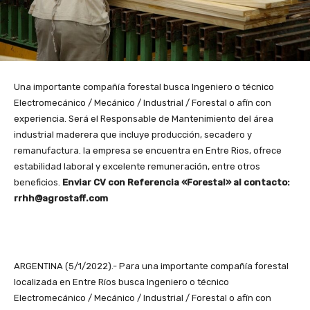
Una importante compañía forestal busca Ingeniero o técnico
Electromecánico / Mecánico / Industrial / Forestal o afín con
experiencia. Será el Responsable de Mantenimiento del área
industrial maderera que incluye producción, secadero y
remanufactura. la empresa se encuentra en Entre Rios, ofrece
estabilidad laboral y excelente remuneración, entre otros
beneficios.
Enviar CV con Referencia «Forestal» al contacto:
rrhh@agrostaff.com
ARGENTINA (5/1/2022).- Para una importante compañía forestal
localizada en Entre Ríos busca Ingeniero o técnico
Electromecánico / Mecánico / Industrial / Forestal o afín con