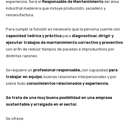
experiencia. Será el
Responsable de Mantenimiento
del área
industrial maderera que incluye producción, secadero y
remanufactura.
Para cumplir la función es necesario que la persona cuente con
capacidad teórica y práctica
para
diagnosticar, dirigir y
ejecutar trabajos de mantenimiento correctivo y preventivo
con el fin de reducir tiempos de paradas e improductivos por
distintas razones.
Se requiere un
profesional responsable,
con capacidad
para
trabajar en equipo
, buenas relaciones interpersonales y por
sobre todo
conocimientos relacionados y experiencia.
Se trata de una muy buena posibilidad en una empresa
sustentable y arraigada en el sector.
Se ofrece: