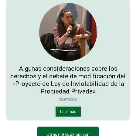
Algunas consideraciones sobre los
derechos y el debate de modificación del
«Proyecto de Ley de Inviolabilidad de la
Propiedad Privada»
23/07/2026
Leer más
Otras notas de opinión