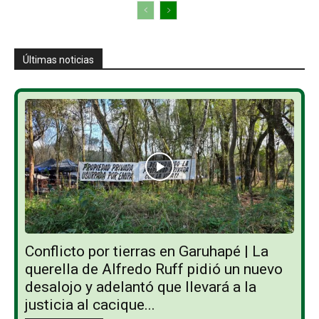
Últimas noticias
Conflicto por tierras en Garuhapé | La
querella de Alfredo Ruff pidió un nuevo
desalojo y adelantó que llevará a la
justicia al cacique...