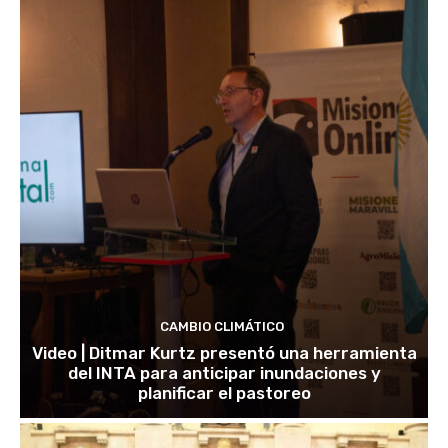
CAMBIO CLIMÁTICO
Video | Ditmar Kurtz presentó una herramienta
del INTA para anticipar inundaciones y
planificar el pastoreo