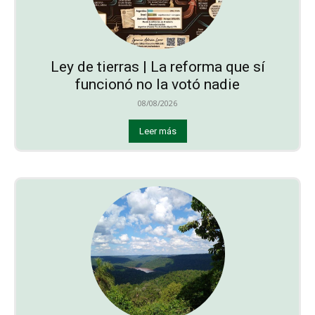
Ley de tierras | La reforma que sí
funcionó no la votó nadie
08/08/2026
Leer más