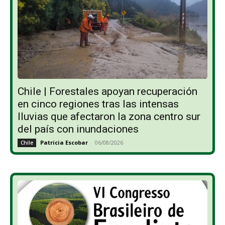
Chile | Forestales apoyan recuperación
en cinco regiones tras las intensas
lluvias que afectaron la zona centro sur
del país con inundaciones
Patricia Escobar
-
06/08/2026
Chile