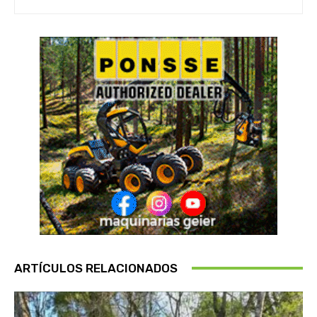
ARTÍCULOS RELACIONADOS