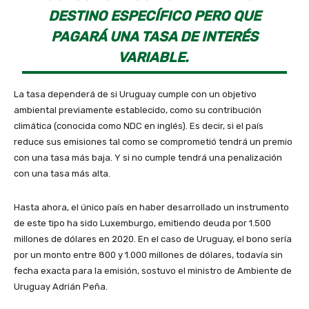
DESTINO ESPECÍFICO PERO QUE
PAGARÁ UNA TASA DE INTERÉS
VARIABLE.
La tasa dependerá de si Uruguay cumple con un objetivo
ambiental previamente establecido, como su contribución
climática (conocida como NDC en inglés). Es decir, si el país
reduce sus emisiones tal como se comprometió tendrá un premio
con una tasa más baja. Y si no cumple tendrá una penalización
con una tasa más alta.
Hasta ahora, el único país en haber desarrollado un instrumento
de este tipo ha sido Luxemburgo, emitiendo deuda por 1.500
millones de dólares en 2020. En el caso de Uruguay, el bono sería
por un monto entre 800 y 1.000 millones de dólares, todavía sin
fecha exacta para la emisión, sostuvo el ministro de Ambiente de
Uruguay Adrián Peña.