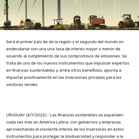
Será el primer país de de la región y el segundo del mundo en
endeudarse con una una tasa de interés mayor o menor de
acuerdo al cumplimiento de sus compromisos de emisiones. Se
trata de uno de los nuevos instrumentos que impulsan expertos
en finanzas sustentables y, entre otros beneficios, apunta a
impactar positivamente en las inversiones privadas para los
sectores verdes.
URUGUAY (4/1/2022).- Las finanzas sostenibles se expanden
cada vez más en América Latina, con gobiernos y empresas
aprovechando el creciente interés de los inversores en estos
instrumentos para proteger la biodiversidad y responder a la