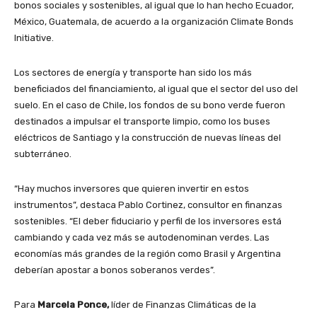
bonos sociales y sostenibles, al igual que lo han hecho Ecuador,
México, Guatemala, de acuerdo a la organización Climate Bonds
Initiative.
Los sectores de energía y transporte han sido los más
beneficiados del financiamiento, al igual que el sector del uso del
suelo. En el caso de Chile, los fondos de su bono verde fueron
destinados a impulsar el transporte limpio, como los buses
eléctricos de Santiago y la construcción de nuevas líneas del
subterráneo.
“Hay muchos inversores que quieren invertir en estos
instrumentos”, destaca Pablo Cortinez, consultor en finanzas
sostenibles. “El deber fiduciario y perfil de los inversores está
cambiando y cada vez más se autodenominan verdes. Las
economías más grandes de la región como Brasil y Argentina
deberían apostar a bonos soberanos verdes”.
Para
Marcela Ponce,
líder de Finanzas Climáticas de la