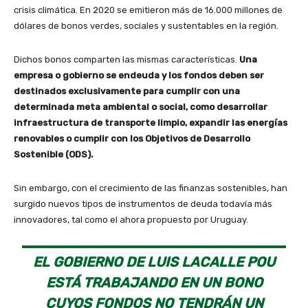
crisis climática. En 2020 se emitieron más de 16.000 millones de
dólares de bonos verdes, sociales y sustentables en la región.
Dichos bonos comparten las mismas características.
Una
empresa o gobierno se endeuda y los fondos deben ser
destinados exclusivamente para cumplir con una
determinada meta ambiental o social, como desarrollar
infraestructura de transporte limpio, expandir las energías
renovables o cumplir con los Objetivos de Desarrollo
Sostenible (ODS).
Sin embargo, con el crecimiento de las finanzas sostenibles, han
surgido nuevos tipos de instrumentos de deuda todavía más
innovadores, tal como el ahora propuesto por Uruguay.
EL GOBIERNO DE LUIS LACALLE POU
ESTÁ TRABAJANDO EN UN BONO
CUYOS FONDOS NO TENDRÁN UN