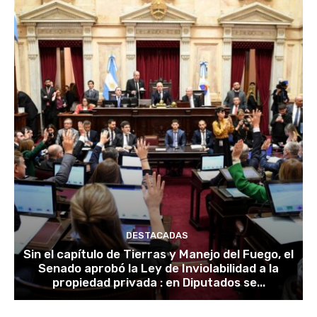
DESTACADAS
Sin el capítulo de Tierras y Manejo del Fuego, el
Senado aprobó la Ley de Inviolabilidad a la
propiedad privada : en Diputados se...