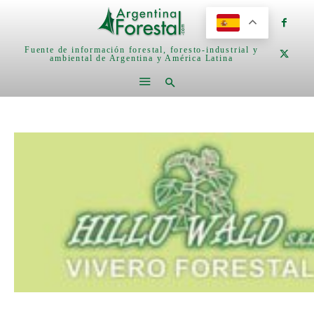
Fuente de información forestal, foresto-industrial y
ambiental de Argentina y América Latina