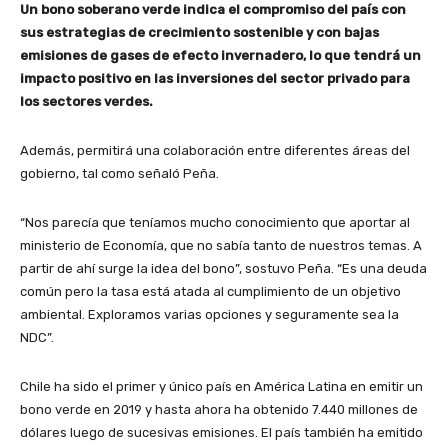
Un bono soberano verde indica el compromiso del país con
sus estrategias de crecimiento sostenible y con bajas
emisiones de gases de efecto invernadero, lo que tendrá un
impacto positivo en las inversiones del sector privado para
los sectores verdes.
Además, permitirá una colaboración entre diferentes áreas del
gobierno, tal como señaló Peña.
“Nos parecía que teníamos mucho conocimiento que aportar al
ministerio de Economía, que no sabía tanto de nuestros temas. A
partir de ahí surge la idea del bono”, sostuvo Peña. “Es una deuda
común pero la tasa está atada al cumplimiento de un objetivo
ambiental. Exploramos varias opciones y seguramente sea la
NDC”.
Chile ha sido el primer y único país en América Latina en emitir un
bono verde en 2019 y hasta ahora ha obtenido 7.440 millones de
dólares luego de sucesivas emisiones. El país también ha emitido