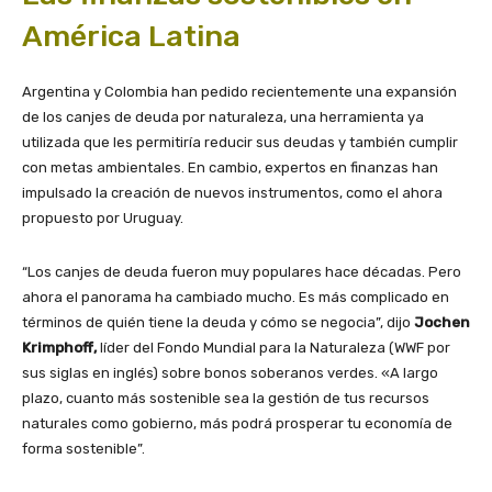
América Latina
Argentina y Colombia han pedido recientemente una expansión
de los canjes de deuda por naturaleza, una herramienta ya
utilizada que les permitiría reducir sus deudas y también cumplir
con metas ambientales. En cambio, expertos en finanzas han
impulsado la creación de nuevos instrumentos, como el ahora
propuesto por Uruguay.
“Los canjes de deuda fueron muy populares hace décadas. Pero
ahora el panorama ha cambiado mucho. Es más complicado en
términos de quién tiene la deuda y cómo se negocia”, dijo
Jochen
Krimphoff,
líder del Fondo Mundial para la Naturaleza (WWF por
sus siglas en inglés) sobre bonos soberanos verdes. «A largo
plazo, cuanto más sostenible sea la gestión de tus recursos
naturales como gobierno, más podrá prosperar tu economía de
forma sostenible”.