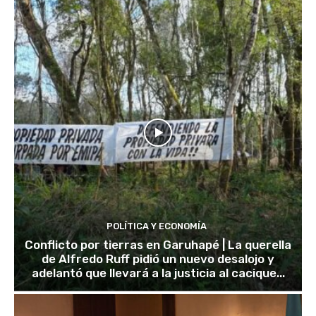
POLÍTICA Y ECONOMÍA
Conflicto por tierras en Garuhapé | La querella
de Alfredo Ruff pidió un nuevo desalojo y
adelantó que llevará a la justicia al cacique...