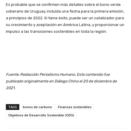
Es probable que se confirmen más detalles sobre el bono verde
soberano de Uruguay, incluida una fecha para la primera emisión,
a principios de 2022. Si tiene éxito, puede ser un catalizador para
su crecimiento y aceptación en América Latina, y proporcionar un
impulso a las transiciones sostenibles en toda la región.
Fuente: Redacción Periodismo Humano. Este contenido fue
publicado originalmente en Diálogo Chino el 20 de diciembre de
2021.
TAGS
bonos de carbono
Finanzas sostenibles
Objetivos de Desarrollo Sostenible (ODS)