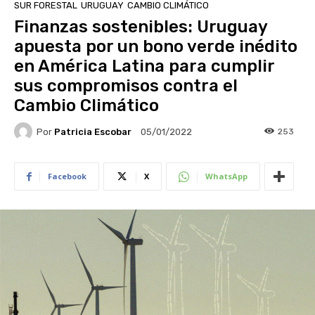
SUR FORESTAL
URUGUAY
CAMBIO CLIMÁTICO
Finanzas sostenibles: Uruguay
apuesta por un bono verde inédito
en América Latina para cumplir
sus compromisos contra el
Cambio Climático
Por
Patricia Escobar
253
05/01/2022
Facebook
X
WhatsApp