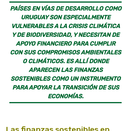
PAÍSES EN VÍAS DE DESARROLLO COMO
URUGUAY SON ESPECIALMENTE
VULNERABLES A LA CRISIS CLIMÁTICA
Y DE BIODIVERSIDAD, Y NECESITAN DE
APOYO FINANCIERO PARA CUMPLIR
CON SUS COMPROMISOS AMBIENTALES
O CLIMÁTICOS. ES ALLÍ DONDE
APARECEN LAS FINANZAS
SOSTENIBLES COMO UN INSTRUMENTO
PARA APOYAR LA TRANSICIÓN DE SUS
ECONOMÍAS.
Las finanzas sostenibles en