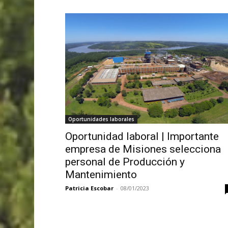
Oportunidades laborales
Oportunidad laboral | Importante
empresa de Misiones selecciona
personal de Producción y
Mantenimiento
Patricia Escobar
-
08/01/2023