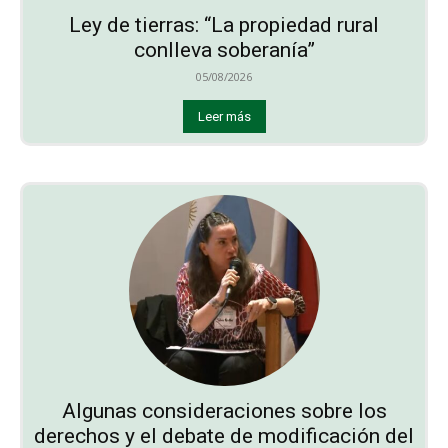
Ley de tierras: “La propiedad rural
conlleva soberanía”
05/08/2026
Leer más
Algunas consideraciones sobre los
derechos y el debate de modificación del