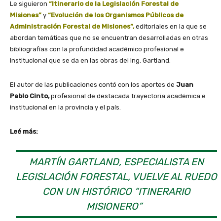
Le siguieron
“Itinerario de la Legislación Forestal de
Misiones”
y
“Evolución de los Organismos Públicos de
Administración Forestal de Misiones”,
editoriales en la que se
abordan temáticas que no se encuentran desarrolladas en otras
bibliografías con la profundidad académico profesional e
institucional que se da en las obras del Ing. Gartland.
El autor de las publicaciones contó con los aportes de
Juan
Pablo Cinto,
profesional de destacada trayectoria académica e
institucional en la provincia y el país.
Leé más:
MARTÍN GARTLAND, ESPECIALISTA EN
LEGISLACIÓN FORESTAL, VUELVE AL RUEDO
CON UN HISTÓRICO “ITINERARIO
MISIONERO”