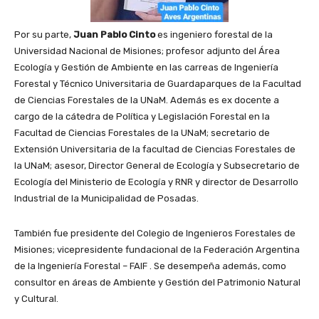
Por su parte,
Juan Pablo Cinto
es ingeniero forestal de la
Universidad Nacional de Misiones; profesor adjunto del Área
Ecología y Gestión de Ambiente en las carreas de Ingeniería
Forestal y Técnico Universitaria de Guardaparques de la Facultad
de Ciencias Forestales de la UNaM. Además es ex docente a
cargo de la cátedra de Política y Legislación Forestal en la
Facultad de Ciencias Forestales de la UNaM; secretario de
Extensión Universitaria de la facultad de Ciencias Forestales de
la UNaM; asesor, Director General de Ecología y Subsecretario de
Ecología del Ministerio de Ecología y RNR y director de Desarrollo
Industrial de la Municipalidad de Posadas.
También fue presidente del Colegio de Ingenieros Forestales de
Misiones; vicepresidente fundacional de la Federación Argentina
de la Ingeniería Forestal – FAIF . Se desempeña además, como
consultor en áreas de Ambiente y Gestión del Patrimonio Natural
y Cultural.