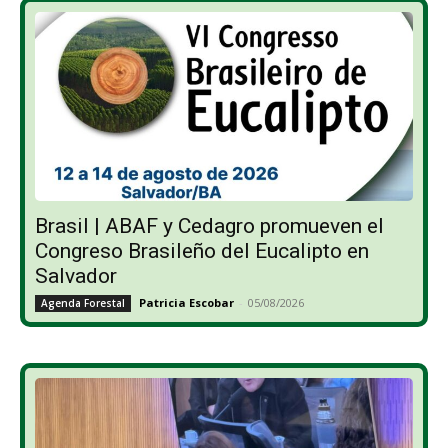
Brasil | ABAF y Cedagro promueven el
Congreso Brasileño del Eucalipto en
Salvador
Patricia Escobar
-
05/08/2026
Agenda Forestal