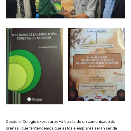
Desde el Colegio expresaron -a través de un comunicado de
prensa- que “entendemos que estos ejemplares serán ser de