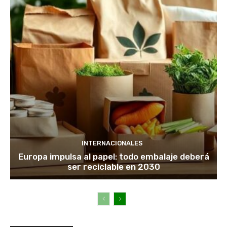
INTERNACIONALES
Europa impulsa al papel: todo embalaje deberá
ser reciclable en 2030