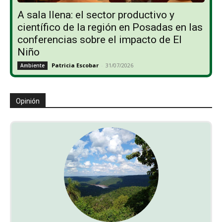
A sala llena: el sector productivo y
científico de la región en Posadas en las
conferencias sobre el impacto de El
Niño
Patricia Escobar
-
31/07/2026
Ambiente
Opinión