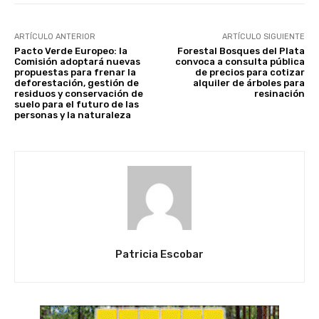
ARTÍCULO ANTERIOR
ARTÍCULO SIGUIENTE
Pacto Verde Europeo: la
Forestal Bosques del Plata
Comisión adoptará nuevas
convoca a consulta pública
propuestas para frenar la
de precios para cotizar
deforestación, gestión de
alquiler de árboles para
residuos y conservación de
resinación
suelo para el futuro de las
personas y la naturaleza
Patricia Escobar