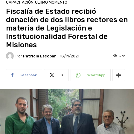
CAPACITACIÓN
ULTIMO MOMENTO
Fiscalía de Estado recibió
donación de dos libros rectores en
materia de Legislación e
Institucionalidad Forestal de
Misiones
Por
Patricia Escobar
372
18/11/2021
Facebook
X
WhatsApp