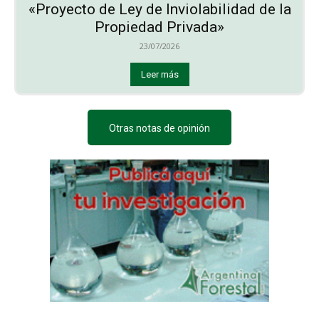
«Proyecto de Ley de Inviolabilidad de la
Propiedad Privada»
23/07/2026
Leer más
Otras notas de opinión