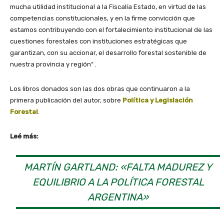
mucha utilidad institucional a la Fiscalía Estado, en virtud de las
competencias constitucionales, y en la firme convicción que
estamos contribuyendo con el fortalecimiento institucional de las
cuestiones forestales con instituciones estratégicas que
garantizan, con su accionar, el desarrollo forestal sostenible de
nuestra provincia y región“ .
Los libros donados son las dos obras que continuaron a la
primera publicación del autor, sobre
Política y Legislación
Forestal
.
Leé más:
MARTÍN GARTLAND: «FALTA MADUREZ Y
EQUILIBRIO A LA POLÍTICA FORESTAL
ARGENTINA»