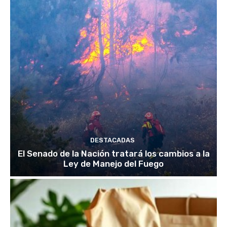
DESTACADAS
El Senado de la Nación tratará los cambios a la
Ley de Manejo del Fuego