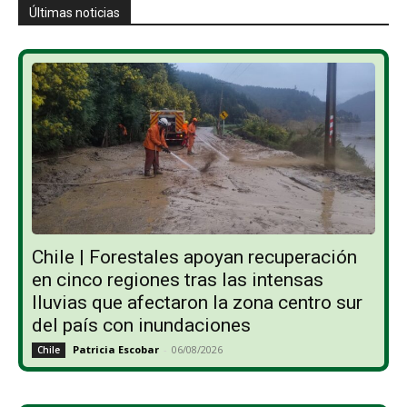
Últimas noticias
Chile | Forestales apoyan recuperación
en cinco regiones tras las intensas
lluvias que afectaron la zona centro sur
del país con inundaciones
Patricia Escobar
-
06/08/2026
Chile