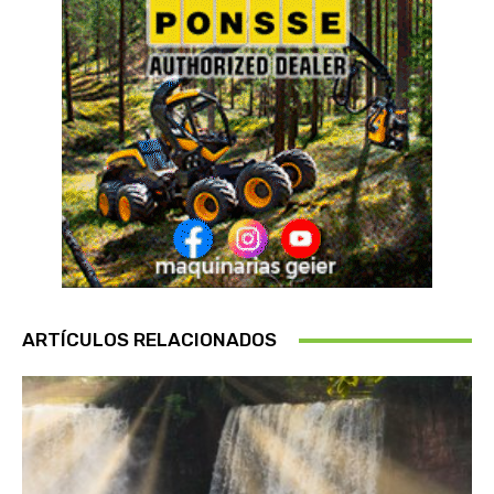
ARTÍCULOS RELACIONADOS