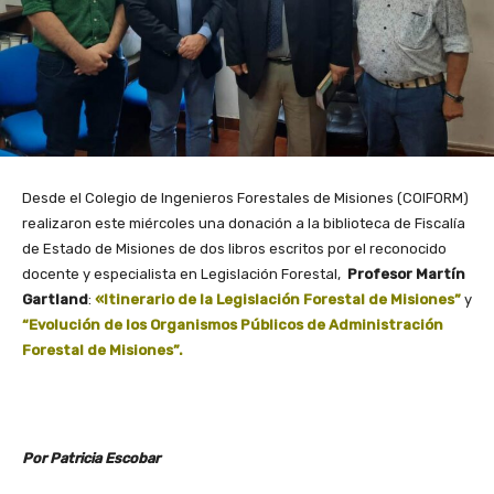
Desde el Colegio de Ingenieros Forestales de Misiones (COIFORM)
realizaron este miércoles una donación a la biblioteca de Fiscalía
de Estado de Misiones de dos libros escritos por el reconocido
docente y especialista en Legislación Forestal,
Profesor Martín
Gartland
:
«Itinerario de la Legislación Forestal de Misiones”
y
“Evolución de los Organismos Públicos de Administración
Forestal de Misiones”.
Por Patricia Escobar