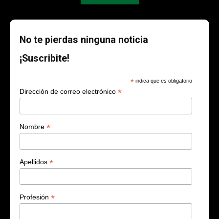
No te pierdas ninguna noticia
¡Suscribite!
*
indica que es obligatorio
*
Dirección de correo electrónico
*
Nombre
*
Apellidos
*
Profesión