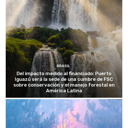
BRASIL
Del impacto medido al financiado: Puerto
Iguazú será la sede de una cumbre de FSC
sobre conservación y el manejo forestal en
América Latina