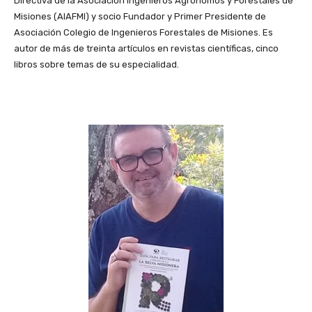
Directiva de la Asociación Ingenieros Agrónomos y Forestales de
Misiones (AIAFMI) y socio Fundador y Primer Presidente de
Asociación Colegio de Ingenieros Forestales de Misiones. Es
autor de más de treinta artículos en revistas científicas, cinco
libros sobre temas de su especialidad.