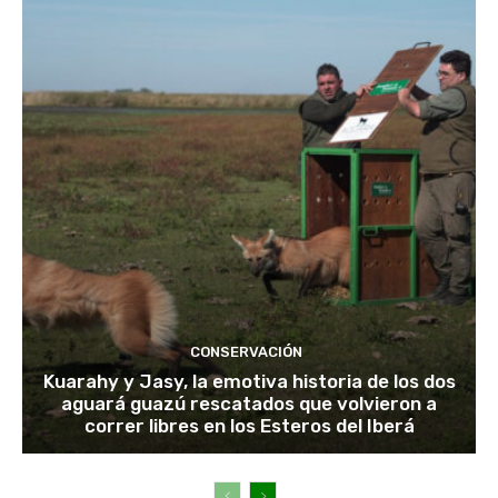
CONSERVACIÓN
Kuarahy y Jasy, la emotiva historia de los dos
aguará guazú rescatados que volvieron a
correr libres en los Esteros del Iberá