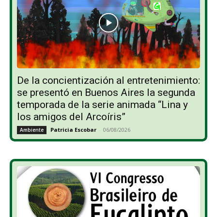
De la concientización al entretenimiento:
se presentó en Buenos Aires la segunda
temporada de la serie animada “Lina y
los amigos del Arcoíris”
Patricia Escobar
-
06/08/2026
Ambiente