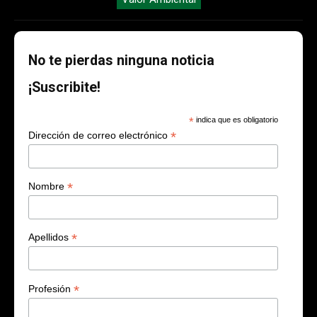
No te pierdas ninguna noticia
¡Suscribite!
*
indica que es obligatorio
*
Dirección de correo electrónico
*
Nombre
*
Apellidos
*
Profesión