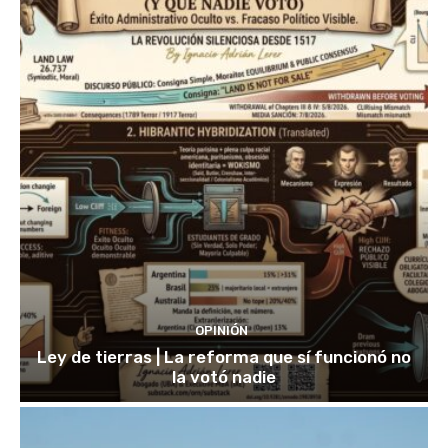
OPINIÓN
Ley de tierras | La reforma que sí funcionó no
la votó nadie