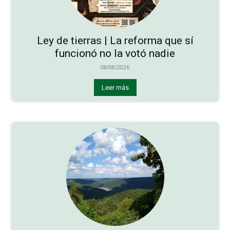
Ley de tierras | La reforma que sí
funcionó no la votó nadie
08/08/2026
Leer más