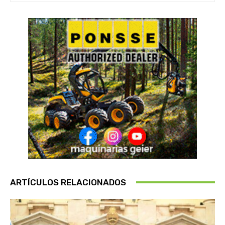
ARTÍCULOS RELACIONADOS