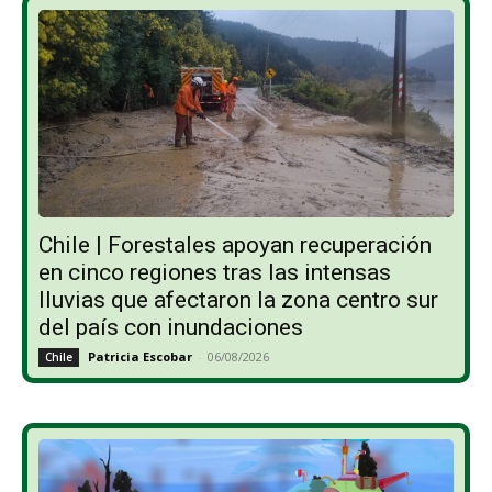
Chile | Forestales apoyan recuperación
en cinco regiones tras las intensas
lluvias que afectaron la zona centro sur
del país con inundaciones
Patricia Escobar
-
06/08/2026
Chile