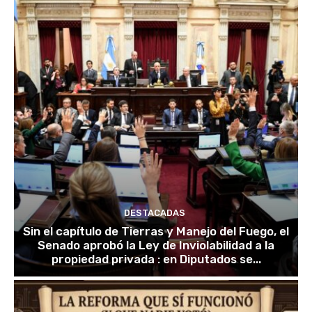
DESTACADAS
Sin el capítulo de Tierras y Manejo del Fuego, el
Senado aprobó la Ley de Inviolabilidad a la
propiedad privada : en Diputados se...