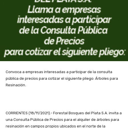
Convoca a empresas interesadas a participar de la consulta
pública de precios para cotizar el siguiente pliego: Árboles para
Resinación.
CORRIENTES (18/11/2021).- Forestal Bosques del Plata S.A. invita a
una Consulta Pública de Precios para el alquiler de árboles para
resinación en campos propios ubicados en el norte de la