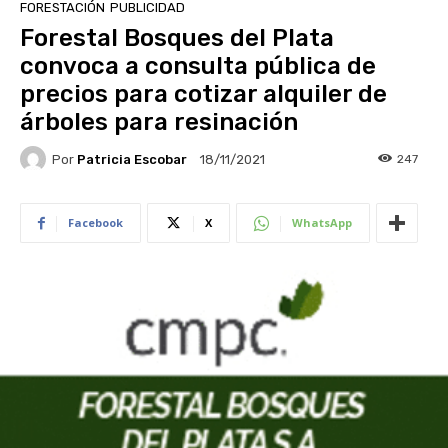
FORESTACIÓN
PUBLICIDAD
Forestal Bosques del Plata
convoca a consulta pública de
precios para cotizar alquiler de
árboles para resinación
Por
Patricia Escobar
247
18/11/2021
Facebook
X
WhatsApp