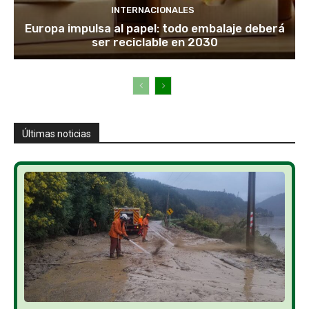
INTERNACIONALES
Europa impulsa al papel: todo embalaje deberá
ser reciclable en 2030
Últimas noticias