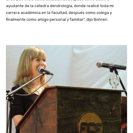
ayudante de la cátedra dendrología, donde realicé toda mi
carrera académica en la facultad, después como colega y
finalmente como amigo personal y familiar”, dijo Bohren.