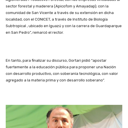
sector forestal y maderera (Apicofom y Amayadap); con la
comunidad de San Vicente a través de su extensión en dicha
localidad, con el CONICET, a través de Instituto de Biología
Subtropical , ubicado en Iguazú y con la carrera de Guardaparque
en San Pedro”, remarcó el rector.
En tanto, para finalizar su discurso, Gortari pidió “apostar
fuertemente a la educación pública para proponer una Nación
con desarrollo productivo, con soberanía tecnológica, con valor
agregado a la materia prima y con desarrollo soberano”.