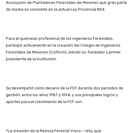
Asociación de Plantadores Forestales de Misiones que gran parte
de misma se consolidó en la actual Ley Provincial 854.
Para el quehacer profesional de los Ingenieros Forestales,
participó activamente en la creación del Colegio de Ingenieros
Forestales de Misiones (Coiform), siendo co-fundador y primer
presidente de la institución.
Se desempeñó como decano de la FCF durante dos periodos de
gestión, entre los años 1987 y 1994, y sus principales logros y
aportes para el crecimiento de la FCF son:
*La creación de la Revista Forestal Yvyra – reta, que