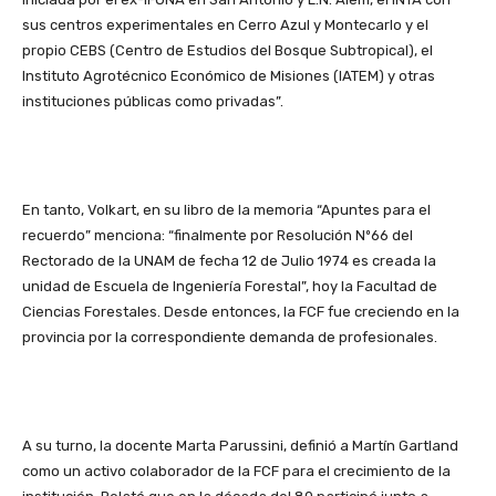
sus centros experimentales en Cerro Azul y Montecarlo y el
propio CEBS (Centro de Estudios del Bosque Subtropical), el
Instituto Agrotécnico Económico de Misiones (IATEM) y otras
instituciones públicas como privadas”.
En tanto, Volkart, en su libro de la memoria “Apuntes para el
recuerdo” menciona: “finalmente por Resolución Nº66 del
Rectorado de la UNAM de fecha 12 de Julio 1974 es creada la
unidad de Escuela de Ingeniería Forestal”, hoy la Facultad de
Ciencias Forestales. Desde entonces, la FCF fue creciendo en la
provincia por la correspondiente demanda de profesionales.
A su turno, la docente Marta Parussini, definió a Martín Gartland
como un activo colaborador de la FCF para el crecimiento de la