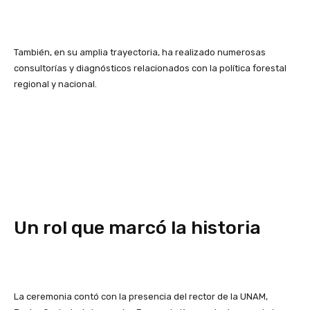
También, en su amplia trayectoria, ha realizado numerosas
consultorías y diagnósticos relacionados con la política forestal
regional y nacional.
Un rol que marcó la historia
La ceremonia contó con la presencia del rector de la UNAM,