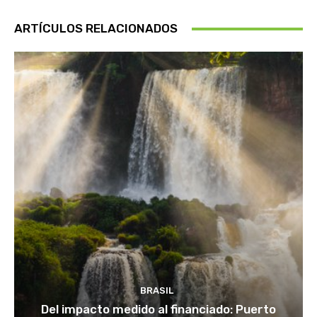
ARTÍCULOS RELACIONADOS
BRASIL
Del impacto medido al financiado: Puerto