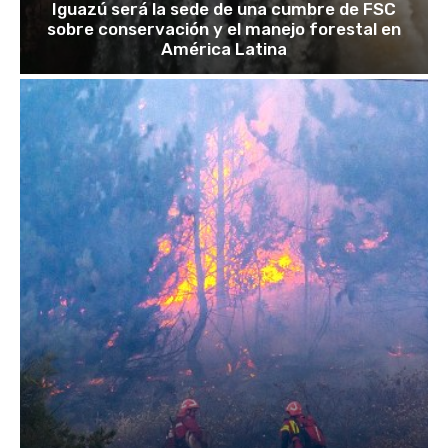
Iguazú será la sede de una cumbre de FSC
sobre conservación y el manejo forestal en
América Latina