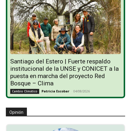
Santiago del Estero | Fuerte respaldo
institucional de la UNSE y CONICET a la
puesta en marcha del proyecto Red
Bosque – Clima
Patricia Escobar
-
04/08/2026
Cambio Climático
Opinión