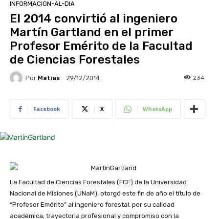
INFORMACION-AL-DIA
El 2014 convirtió al ingeniero
Martín Gartland en el primer
Profesor Emérito de la Facultad
de Ciencias Forestales
Por
Matias
234
29/12/2014
Facebook
X
WhatsApp
La Facultad de Ciencias Forestales (FCF) de la Universidad
Nacional de Misiones (UNaM), otorgó este fin de año el título de
“Profesor Emérito” al ingeniero forestal, por su calidad
académica, trayectoria profesional y compromiso con la