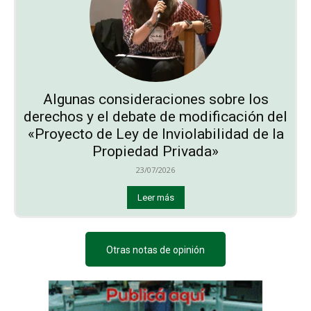
Algunas consideraciones sobre los
derechos y el debate de modificación del
«Proyecto de Ley de Inviolabilidad de la
Propiedad Privada»
23/07/2026
Leer más
Otras notas de opinión