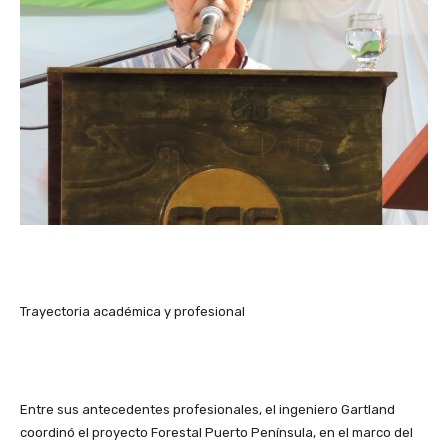
Trayectoria académica y profesional
Entre sus antecedentes profesionales, el ingeniero Gartland
coordinó el proyecto Forestal Puerto Península, en el marco del