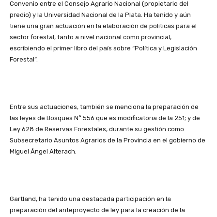
Convenio entre el Consejo Agrario Nacional (propietario del
predio) y la Universidad Nacional de la Plata. Ha tenido y aún
tiene una gran actuación en la elaboración de políticas para el
sector forestal, tanto a nivel nacional como provincial,
escribiendo el primer libro del país sobre “Política y Legislación
Forestal”.
Entre sus actuaciones, también se menciona la preparación de
las leyes de Bosques N° 556 que es modificatoria de la 251; y de
Ley 628 de Reservas Forestales, durante su gestión como
Subsecretario Asuntos Agrarios de la Provincia en el gobierno de
Miguel Ángel Alterach.
Gartland, ha tenido una destacada participación en la
preparación del anteproyecto de ley para la creación de la