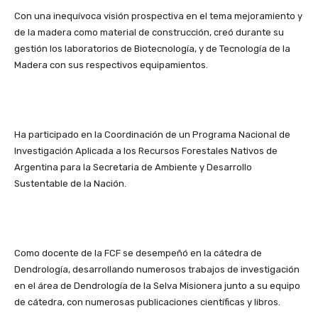
Con una inequívoca visión prospectiva en el tema mejoramiento y
de la madera como material de construcción, creó durante su
gestión los laboratorios de Biotecnología, y de Tecnología de la
Madera con sus respectivos equipamientos.
Ha participado en la Coordinación de un Programa Nacional de
Investigación Aplicada a los Recursos Forestales Nativos de
Argentina para la Secretaria de Ambiente y Desarrollo
Sustentable de la Nación.
Como docente de la FCF se desempeñó en la cátedra de
Dendrología, desarrollando numerosos trabajos de investigación
en el área de Dendrología de la Selva Misionera junto a su equipo
de cátedra, con numerosas publicaciones científicas y libros.