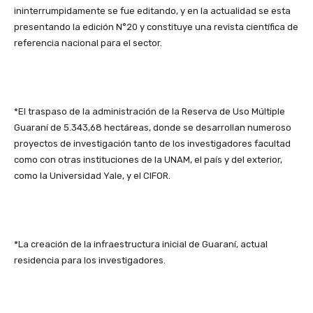
ininterrumpidamente se fue editando, y en la actualidad se esta
presentando la edición N°20 y constituye una revista científica de
referencia nacional para el sector.
*El traspaso de la administración de la Reserva de Uso Múltiple
Guaraní de 5.343,68 hectáreas, donde se desarrollan numeroso
proyectos de investigación tanto de los investigadores facultad
como con otras instituciones de la UNAM, el país y del exterior,
como la Universidad Yale, y el CIFOR.
*La creación de la infraestructura inicial de Guaraní, actual
residencia para los investigadores.