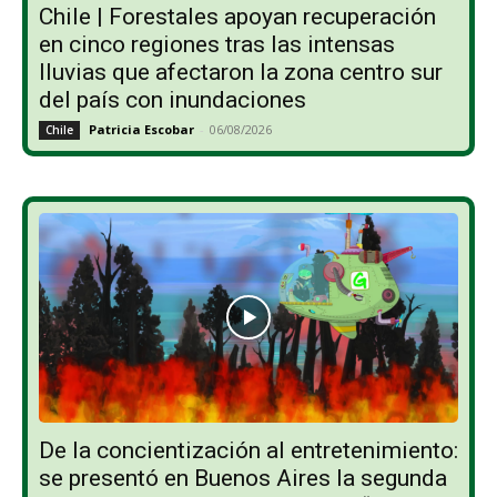
Chile | Forestales apoyan recuperación
en cinco regiones tras las intensas
lluvias que afectaron la zona centro sur
del país con inundaciones
Patricia Escobar
-
06/08/2026
Chile
De la concientización al entretenimiento:
se presentó en Buenos Aires la segunda