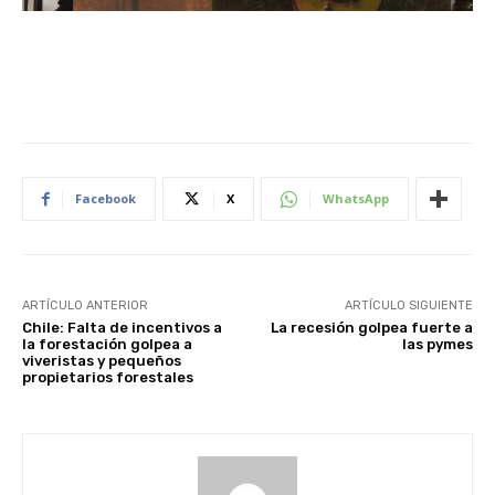
Facebook
X
WhatsApp
ARTÍCULO ANTERIOR
ARTÍCULO SIGUIENTE
Chile: Falta de incentivos a
La recesión golpea fuerte a
la forestación golpea a
las pymes
viveristas y pequeños
propietarios forestales