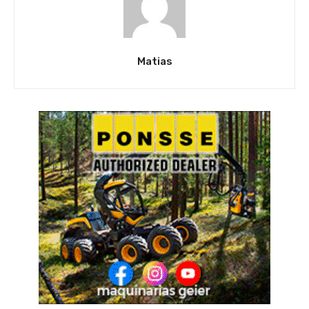
Matias