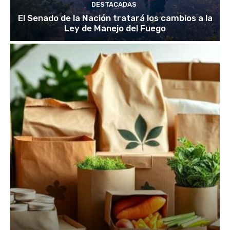
DESTACADAS
El Senado de la Nación tratará los cambios a la
Ley de Manejo del Fuego