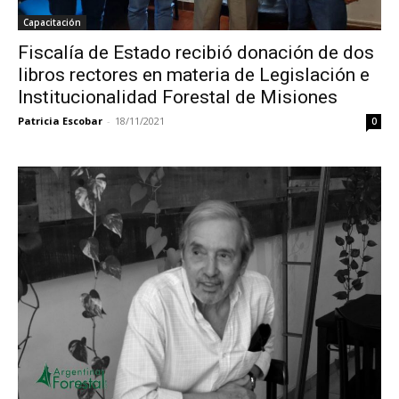
Capacitación
Fiscalía de Estado recibió donación de dos
libros rectores en materia de Legislación e
Institucionalidad Forestal de Misiones
Patricia Escobar
-
18/11/2021
0