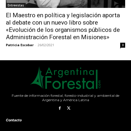
Entrevistas
El Maestro en política y legislación aporta
al debate con un nuevo libro sobre
«Evolución de los organismos públicos de
Administración Forestal en Misiones»
Patricia Escobar
-
26/02/2021
0
Fuente de información forestal, foresto-industrial y ambiental de
Argentina y América Latina
Contacto