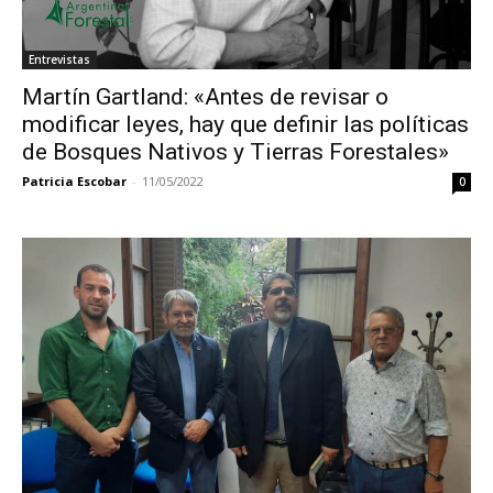
Entrevistas
Martín Gartland: «Antes de revisar o
modificar leyes, hay que definir las políticas
de Bosques Nativos y Tierras Forestales»
Patricia Escobar
-
11/05/2022
0