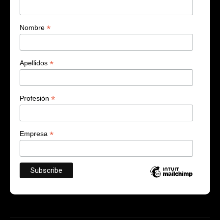
*
Nombre
*
Apellidos
*
Profesión
*
Empresa