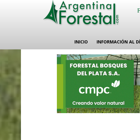
INICIO
INFORMACIÓN AL D