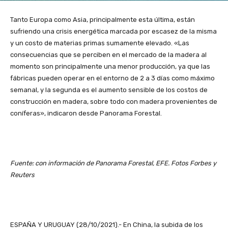
Tanto Europa como Asia, principalmente esta última, están
sufriendo una crisis energética marcada por escasez de la misma
y un costo de materias primas sumamente elevado. «Las
consecuencias que se perciben en el mercado de la madera al
momento son principalmente una menor producción, ya que las
fábricas pueden operar en el entorno de 2 a 3 días como máximo
semanal, y la segunda es el aumento sensible de los costos de
construcción en madera, sobre todo con madera provenientes de
coníferas», indicaron desde Panorama Forestal.
Fuente: con información de Panorama Forestal, EFE. Fotos Forbes y
Reuters
ESPAÑA Y URUGUAY (28/10/2021).- En China, la subida de los