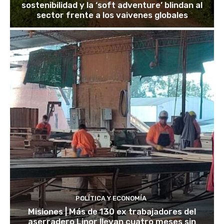
sostenibilidad y la ‘soft adventure’ blindan al
sector frente a los vaivenes globales
POLÍTICA Y ECONOMÍA
Misiones | Más de 130 ex trabajadores del
aserradero Linor llevan cuatro meses sin