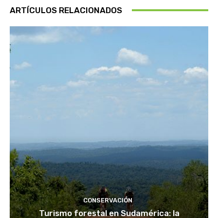
ARTÍCULOS RELACIONADOS
CONSERVACIÓN
Turismo forestal en Sudamérica: la