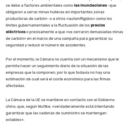
se debe a factores ambientales como
las inundaciones
-que
obligaron a cerrar minas hulleras en importantes zonas
productoras de carbón- o a otros «autoinfligidos» como los
límites gubernamentales a la fluctuación de los
precios
eléctricos
o precisamente a que «se cerraron demasiadas minas
de carbón» en el marco de una campaña para garantizar su
seguridad y reducir el número de accidentes.
Por el momento, la Cámara no cuenta con un mecanismo que le
permita hacer un seguimiento diario de la situación de las
empresas que la componen, por lo que todavía no hay una
estimación de cuál será el coste económico para las firmas
afectadas.
La Cámara de la UE se mantiene en contacto con el Gobierno
chino, que, según Wuttke, «verdaderamente está intentando
garantizar que las cadenas de suministro se mantengan
estables».