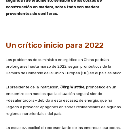
segunda fue el aumento sensible de los costos de
construcción en madera, sobre todo con madera
provenientes de coníferas.
Un crítico inicio para 2022
Los problemas de suministro energético en China podrían
prolongarse hasta marzo de 2022, según pronósticos de la
Cámara de Comercio de la Unión Europea (UE) en el país asiático.
El presidente de la institución,
Jörg Wuttke
, pronosticó en un
encuentro con medios que la situación seguirá siendo
«desalentadora» debido a esta escasez de energía, que ha
llegado a provocar apagones en zonas residenciales de algunas
regiones nororientales del país.
La escasez, explicó el representante de las empresas europeas,