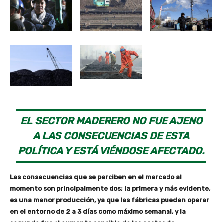
EL SECTOR MADERERO NO FUE AJENO
A LAS CONSECUENCIAS DE ESTA
POLÍTICA Y ESTÁ VIÉNDOSE AFECTADO.
Las consecuencias que se perciben en el mercado al
momento son principalmente dos; la primera y más evidente,
es una menor producción, ya que las fábricas pueden operar
en el entorno de 2 a 3 días como máximo semanal, y la