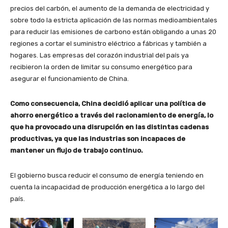
precios del carbón, el aumento de la demanda de electricidad y
sobre todo la estricta aplicación de las normas medioambientales
para reducir las emisiones de carbono están obligando a unas 20
regiones a cortar el suministro eléctrico a fábricas y también a
hogares. Las empresas del corazón industrial del país ya
recibieron la orden de limitar su consumo energético para
asegurar el funcionamiento de China.
Como consecuencia, China decidió aplicar una política de
ahorro energético a través del racionamiento de energía, lo
que ha provocado una disrupción en las distintas cadenas
productivas, ya que las industrias son incapaces de
mantener un flujo de trabajo continuo.
El gobierno busca reducir el consumo de energía teniendo en
cuenta la incapacidad de producción energética a lo largo del
país.