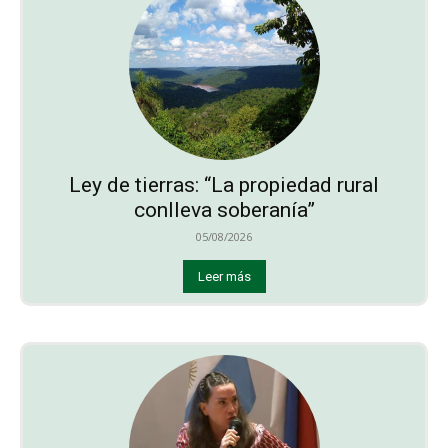
Ley de tierras: “La propiedad rural
conlleva soberanía”
05/08/2026
Leer más