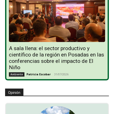
A sala llena: el sector productivo y
científico de la región en Posadas en las
conferencias sobre el impacto de El
Niño
Patricia Escobar
-
31/07/2026
Ambiente
Opinión