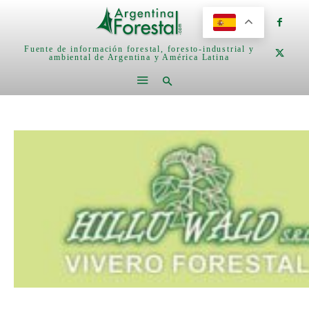
Fuente de información forestal, foresto-industrial y
ambiental de Argentina y América Latina