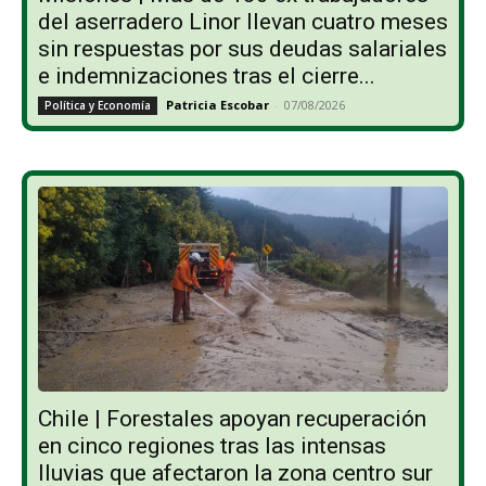
del aserradero Linor llevan cuatro meses
sin respuestas por sus deudas salariales
e indemnizaciones tras el cierre...
Patricia Escobar
-
07/08/2026
Política y Economía
Chile | Forestales apoyan recuperación
en cinco regiones tras las intensas
lluvias que afectaron la zona centro sur