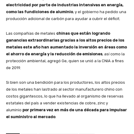
electricidad por parte de industrias intensivas en energía,
como las fundiciones de aluminio
, y el gobierno ha pedido una
producción adicional de carbón para ayudar a cubrir el déficit.
Las compañías de metales
chinas que están logrando
ganancias extraordinarias gracias a los altos precios de los
metales este año han aumentado la inversión en áreas como
el ahorro de energía y la reducción de emisiones
, así como la
protección ambiental, agregó Ge, quien se unió a la CNIA a fines
de 2019.
Si bien son una bendición para los productores, los altos precios
de los metales han lastrado al sector manufacturero chino con
costos gigantescos, lo que ha llevado al organismo de reservas
estatales del país a vender existencias de cobre, zinc y
aluminio
por primera vez en más de una década para impulsar
el suministro al mercado
.