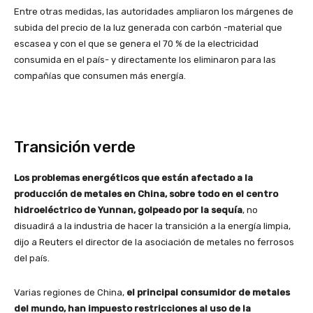
Entre otras medidas, las autoridades ampliaron los márgenes de
subida del precio de la luz generada con carbón -material que
escasea y con el que se genera el 70 % de la electricidad
consumida en el país- y directamente los eliminaron para las
compañías que consumen más energía.
Transición verde
Los problemas energéticos que están afectado a la
producción de metales en China, sobre todo en el centro
hidroeléctrico de Yunnan, golpeado por la sequía
, no
disuadirá a la industria de hacer la transición a la energía limpia,
dijo a Reuters el director de la asociación de metales no ferrosos
del país.
Varias regiones de China,
el principal consumidor de metales
del mundo, han impuesto restricciones al uso de la