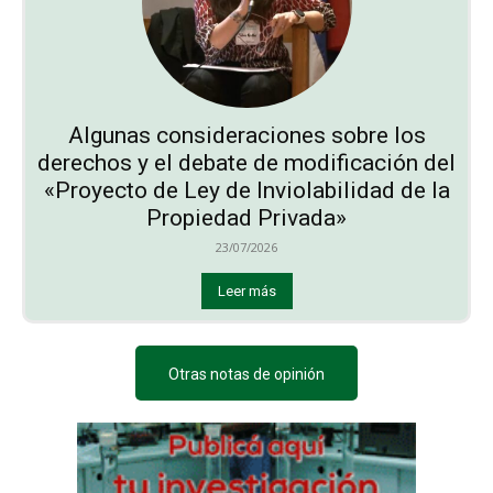
Algunas consideraciones sobre los
derechos y el debate de modificación del
«Proyecto de Ley de Inviolabilidad de la
Propiedad Privada»
23/07/2026
Leer más
Otras notas de opinión