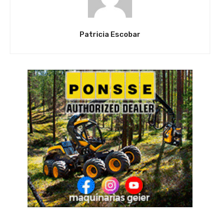
Patricia Escobar