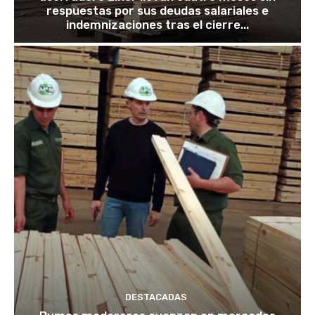
respuestas por sus deudas salariales e
indemnizaciones tras el cierre...
DESTACADAS