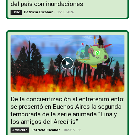
del país con inundaciones
Patricia Escobar
-
06/08/2026
Chile
De la concientización al entretenimiento:
se presentó en Buenos Aires la segunda
temporada de la serie animada “Lina y
los amigos del Arcoíris”
Patricia Escobar
-
06/08/2026
Ambiente