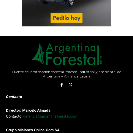
Fuente de información forestal, foresto-industrial y ambiental de
Argentina y América Latina
Contacto
Director: Marcelo Almada
Contacto:
gerencia@argentinaforestal.com
G
rupo Misiones
Online.Com
SA