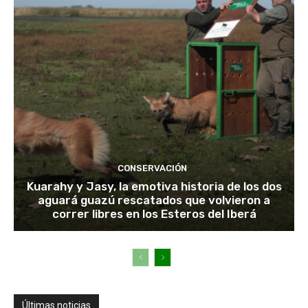
CONSERVACIÓN
Kuarahy y Jasy, la emotiva historia de los dos
aguará guazú rescatados que volvieron a
correr libres en los Esteros del Iberá
Últimas noticias