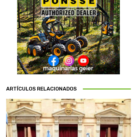
ARTÍCULOS RELACIONADOS