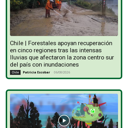
Chile | Forestales apoyan recuperación
en cinco regiones tras las intensas
lluvias que afectaron la zona centro sur
del país con inundaciones
Patricia Escobar
-
06/08/2026
Chile