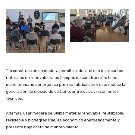
“La construcción en madera permite reducir el uso de recursos
naturales no renovables, los tiempos de construcción; tiene
menor demanda energética para su fabricación y uso; reduce la
generación de dióxido de carbono, entre otros”, resumen los
técnicos.
Además, usar madera se utiliza material renovable, reutilizable,
reciclable y biodegradable; es económico energéticamente y
presenta bajo costo de mantenimiento.