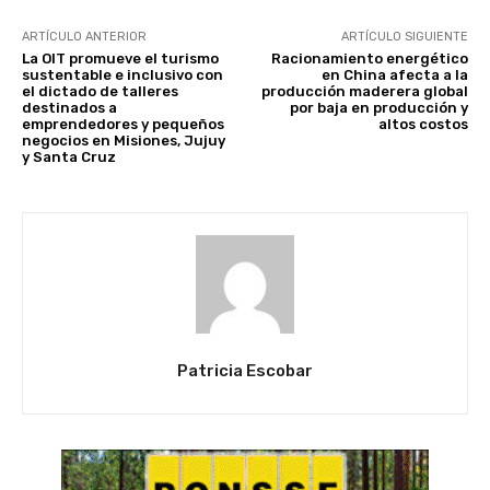
ARTÍCULO ANTERIOR
ARTÍCULO SIGUIENTE
La OIT promueve el turismo
Racionamiento energético
sustentable e inclusivo con
en China afecta a la
el dictado de talleres
producción maderera global
destinados a
por baja en producción y
emprendedores y pequeños
altos costos
negocios en Misiones, Jujuy
y Santa Cruz
Patricia Escobar