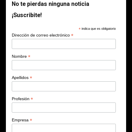
No te pierdas ninguna noticia
¡Suscribite!
*
indica que es obligatorio
*
Dirección de correo electrónico
*
Nombre
*
Apellidos
*
Profesión
*
Empresa