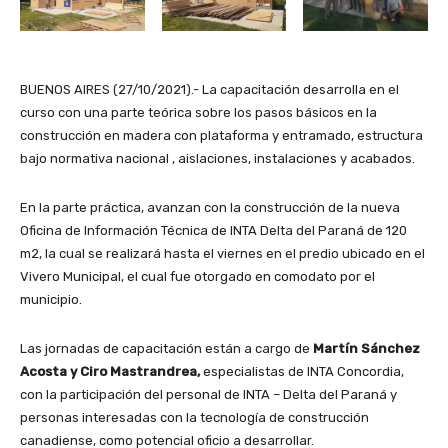
BUENOS AIRES (27/10/2021).- La capacitación desarrolla en el
curso con una parte teórica sobre los pasos básicos en la
construcción en madera con plataforma y entramado, estructura
bajo normativa nacional , aislaciones, instalaciones y acabados.
En la parte práctica, avanzan con la construcción de la nueva
Oficina de Información Técnica de INTA Delta del Paraná de 120
m2, la cual se realizará hasta el viernes en el predio ubicado en el
Vivero Municipal, el cual fue otorgado en comodato por el
municipio.
Las jornadas de capacitación están a cargo de
Martín Sánchez
Acosta y Ciro Mastrandrea,
especialistas de INTA Concordia,
con la participación del personal de INTA – Delta del Paraná y
personas interesadas con la tecnología de construcción
canadiense, como potencial oficio a desarrollar.