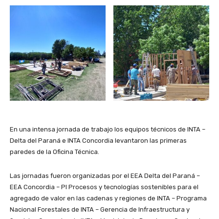
En una intensa jornada de trabajo los equipos técnicos de INTA –
Delta del Paraná e INTA Concordia levantaron las primeras
paredes de la Oficina Técnica.
Las jornadas fueron organizadas por el EEA Delta del Paraná –
EEA Concordia – PI Procesos y tecnologías sostenibles para el
agregado de valor en las cadenas y regiones de INTA – Programa
Nacional Forestales de INTA – Gerencia de Infraestructura y