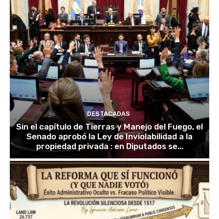
DESTACADAS
Sin el capítulo de Tierras y Manejo del Fuego, el
Senado aprobó la Ley de Inviolabilidad a la
propiedad privada : en Diputados se...