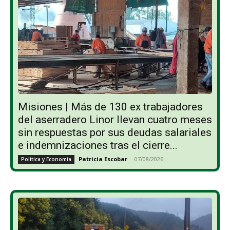
Misiones | Más de 130 ex trabajadores
del aserradero Linor llevan cuatro meses
sin respuestas por sus deudas salariales
e indemnizaciones tras el cierre...
Patricia Escobar
-
07/08/2026
Política y Economía