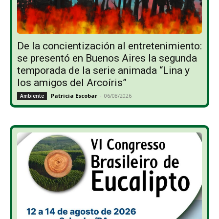
De la concientización al entretenimiento:
se presentó en Buenos Aires la segunda
temporada de la serie animada “Lina y
los amigos del Arcoíris”
Patricia Escobar
-
06/08/2026
Ambiente