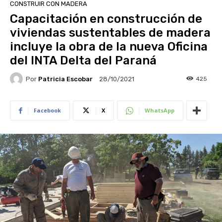
CONSTRUIR CON MADERA
Capacitación en construcción de
viviendas sustentables de madera
incluye la obra de la nueva Oficina
del INTA Delta del Paraná
Por
Patricia Escobar
425
28/10/2021
Facebook
X
WhatsApp