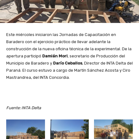
Este miércoles iniciaron las Jornadas de Capacitación en
Baradero con el ejercicio práctico de llevar adelante la
construcción de la nueva oficina técnica de la experimental. De la
apertura participó
Damián Mori
, secretario de Producción del
Municipio de Baradero y
Darío Ceballos
, Director de INTA Delta del
Paraná. El curso estuvo a cargo de Martín Sánchez Acosta y Ciro
Mastrandrea, del INTA Concordia.
Fuente: INTA Delta