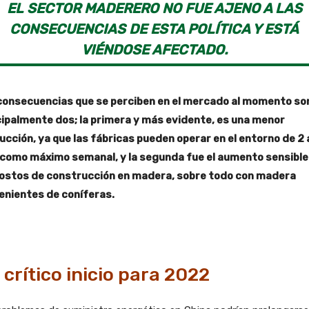
EL SECTOR MADERERO NO FUE AJENO A LAS
CONSECUENCIAS DE ESTA POLÍTICA Y ESTÁ
VIÉNDOSE AFECTADO.
consecuencias que se perciben en el mercado al momento so
cipalmente dos; la primera y más evidente, es una menor
ucción, ya que las fábricas pueden operar en el entorno de 2 
 como máximo semanal, y la segunda fue el aumento sensible
costos de construcción en madera, sobre todo con madera
enientes de coníferas.
 crítico inicio para 2022