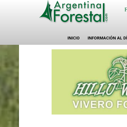
INICIO
INFORMACIÓN AL D