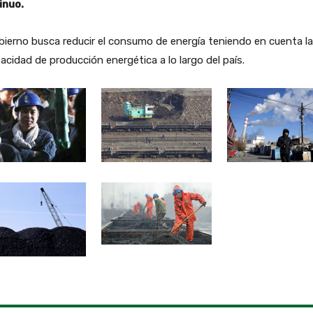
inuo.
bierno busca reducir el consumo de energía teniendo en cuenta la
acidad de producción energética a lo largo del país.