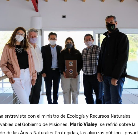
a entrevista con el ministro de Ecología y Recursos Naturales
vables del Gobierno de Misiones,
Mario Vialey
, se refirió sobre la
ón de las Áreas Naturales Protegidas, las alianzas público –privad