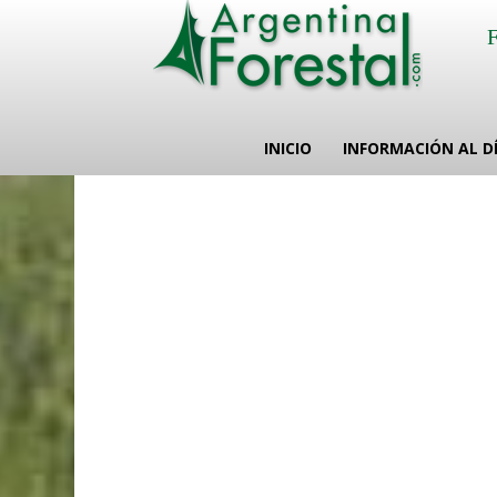
INICIO
INFORMACIÓN AL D