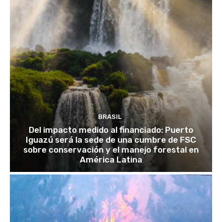
BRASIL
Del impacto medido al financiado: Puerto
Iguazú será la sede de una cumbre de FSC
sobre conservación y el manejo forestal en
América Latina