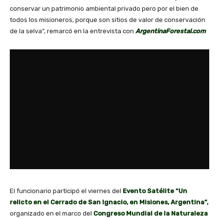
conservar un patrimonio ambiental privado pero por el bien de
todos los misioneros, porque son sitios de valor de conservación
de la selva”, remarcó en la entrevista con
ArgentinaForestal.com
El funcionario participó el viernes del
Evento Satélite “Un
relicto en el Cerrado de San Ignacio, en Misiones, Argentina”
,
organizado en el marco del
Congreso Mundial de la Naturaleza