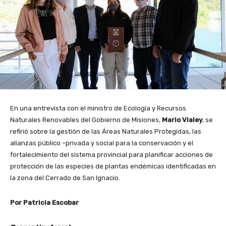
En una entrevista con el ministro de Ecología y Recursos
Naturales Renovables del Gobierno de Misiones,
Mario Vialey
, se
refirió sobre la gestión de las Áreas Naturales Protegidas, las
alianzas público –privada y social para la conservación y el
fortalecimiento del sistema provincial para planificar acciones de
protección de las especies de plantas endémicas identificadas en
la zona del Cerrado de San Ignacio.
Por Patricia Escobar