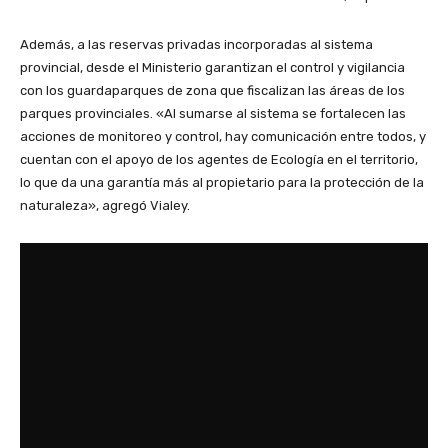
Además, a las reservas privadas incorporadas al sistema
provincial, desde el Ministerio garantizan el control y vigilancia
con los guardaparques de zona que fiscalizan las áreas de los
parques provinciales. «Al sumarse al sistema se fortalecen las
acciones de monitoreo y control, hay comunicación entre todos, y
cuentan con el apoyo de los agentes de Ecología en el territorio,
lo que da una garantía más al propietario para la protección de la
naturaleza», agregó Vialey.