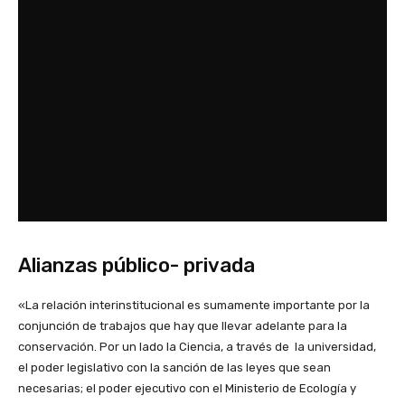
Alianzas público- privada
«La relación interinstitucional es sumamente importante por la
conjunción de trabajos que hay que llevar adelante para la
conservación. Por un lado la Ciencia, a través de la universidad,
el poder legislativo con la sanción de las leyes que sean
necesarias; el poder ejecutivo con el Ministerio de Ecología y