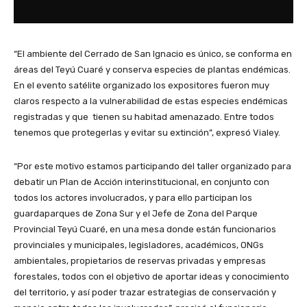
“El ambiente del Cerrado de San Ignacio es único, se conforma en
áreas del Teyú Cuaré y conserva especies de plantas endémicas.
En el evento satélite organizado los expositores fueron muy
claros respecto a la vulnerabilidad de estas especies endémicas
registradas y que tienen su habitad amenazado. Entre todos
tenemos que protegerlas y evitar su extinción”, expresó Vialey.
“Por este motivo estamos participando del taller organizado para
debatir un Plan de Acción interinstitucional, en conjunto con
todos los actores involucrados, y para ello participan los
guardaparques de Zona Sur y el Jefe de Zona del Parque
Provincial Teyú Cuaré, en una mesa donde están funcionarios
provinciales y municipales, legisladores, académicos, ONGs
ambientales, propietarios de reservas privadas y empresas
forestales, todos con el objetivo de aportar ideas y conocimiento
del territorio, y así poder trazar estrategias de conservación y