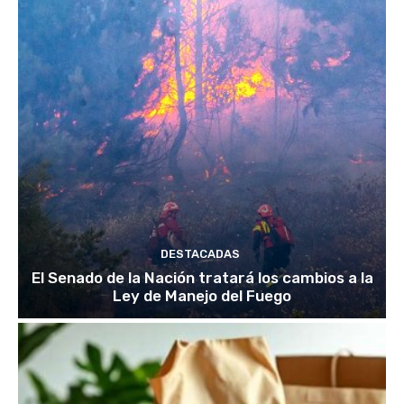
DESTACADAS
El Senado de la Nación tratará los cambios a la
Ley de Manejo del Fuego