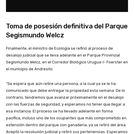
Toma de posesión definitiva del Parque
Segismundo Welcz
Finalmente, el ministro de Ecología se refirió al proceso de
desalojo judicial que se lleva adelante en el Parque Provincial
Segismundo Welcz, en el Corredor Biológico Urugua-í- Foerster en
el municipio de Andresito.
“Se espera que aún retire una persona, a la cual ya se le ha
comunicado que debe entregar la propiedad esta semana. De lo
contrario, tendremos que avanzar próximamente en el desalojo
con las fuerzas de seguridad, y esperamos no tener que llegar a
esa instancia. El proceso se ha llevado adelante en forma
pacífica, incluso uno de los ocupantes que más comprometido en
extensión dentro del parque con ganadería, ya se retiró del área.
Aceptó la resolución judicial y retiró sus pertenencias. Esperamos