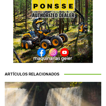
ARTÍCULOS RELACIONADOS