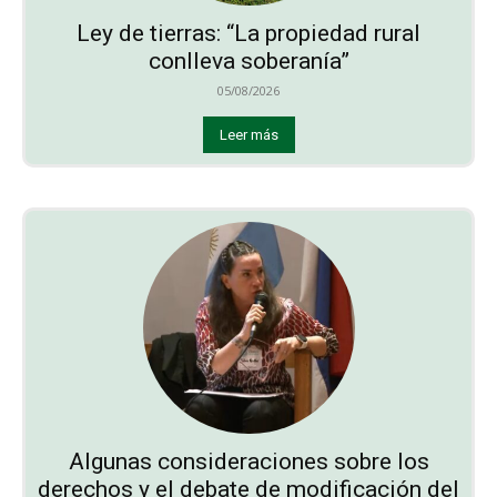
Ley de tierras: “La propiedad rural
conlleva soberanía”
05/08/2026
Leer más
Algunas consideraciones sobre los
derechos y el debate de modificación del