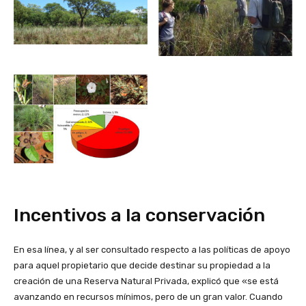
Incentivos a la conservación
En esa línea, y al ser consultado respecto a las políticas de apoyo
para aquel propietario que decide destinar su propiedad a la
creación de una Reserva Natural Privada, explicó que «se está
avanzando en recursos mínimos, pero de un gran valor. Cuando