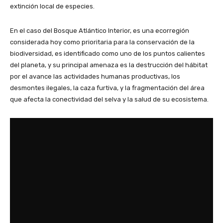
extinción local de especies.
En el caso del Bosque Atlántico Interior, es una ecorregión
considerada hoy como prioritaria para la conservación de la
biodiversidad, es identificado como uno de los puntos calientes
del planeta, y su principal amenaza es la destrucción del hábitat
por el avance las actividades humanas productivas, los
desmontes ilegales, la caza furtiva, y la fragmentación del área
que afecta la conectividad del selva y la salud de su ecosistema.