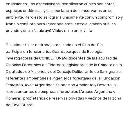
en Misiones. Los especialistas identificaron cuáles son estas
especies endémicas y la importancia de conservarlas en su
ambiente. Pero esto se logrará únicamente con un compromiso y
trabajo conjunto para llevar adelante, entre el ámbito público-
privado y social”, subrayó Vialey en la entrevista.
Del primer taller de trabajo realizado en el Club del Río
participaron funcionarios Guardaparques de Ecología,
investigadores de CONICET-UNaM, docentes de la Facultad de
Ciencias Forestales de Eldorado, legisladores de la Cámara de la
Diputados de Misiones y del Concejo Deliberante de San Ignacio,
referentes ambientales e ingenieros forestales de la Fundación
Temaikén, Aves Argentinas, Fundación Ambiente y Desarrollo,
representantes de empresas forestales (Arauco Argentina y
Pomera), propietarios de reservas privadas y vecinos de la zona
del Teyú Cuaré.