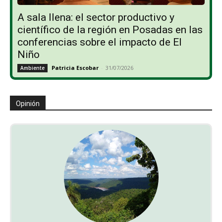
A sala llena: el sector productivo y
científico de la región en Posadas en las
conferencias sobre el impacto de El
Niño
Patricia Escobar
-
31/07/2026
Ambiente
Opinión