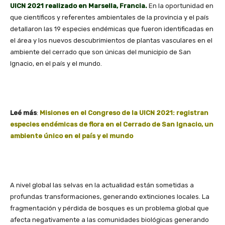
UICN 2021 realizado en Marsella, Francia.
En la oportunidad en
que científicos y referentes ambientales de la provincia y el país
detallaron las 19 especies endémicas que fueron identificadas en
el área y los nuevos descubrimientos de plantas vasculares en el
ambiente del cerrado que son únicas del municipio de San
Ignacio, en el país y el mundo.
Leé más
:
Misiones en el Congreso de la UICN 2021: registran
especies endémicas de flora en el Cerrado de San Ignacio, un
ambiente único en el país y el mundo
A nivel global las selvas en la actualidad están sometidas a
profundas transformaciones, generando extinciones locales. La
fragmentación y pérdida de bosques es un problema global que
afecta negativamente a las comunidades biológicas generando