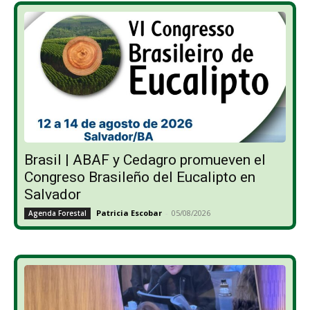
Brasil | ABAF y Cedagro promueven el
Congreso Brasileño del Eucalipto en
Salvador
Patricia Escobar
-
05/08/2026
Agenda Forestal