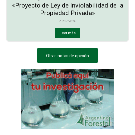
«Proyecto de Ley de Inviolabilidad de la
Propiedad Privada»
23/07/2026
Leer más
Otras notas de opinión