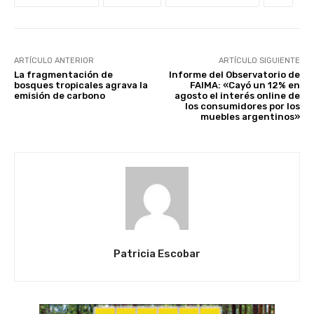
ARTÍCULO ANTERIOR
ARTÍCULO SIGUIENTE
La fragmentación de
Informe del Observatorio de
bosques tropicales agrava la
FAIMA: «Cayó un 12% en
emisión de carbono
agosto el interés online de
los consumidores por los
muebles argentinos»
Patricia Escobar