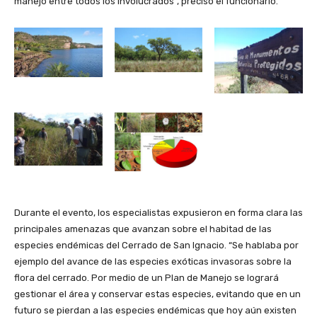
manejo entre todos los involucrados”, precisó el funcionario.
Durante el evento, los especialistas expusieron en forma clara las
principales amenazas que avanzan sobre el habitad de las
especies endémicas del Cerrado de San Ignacio. “Se hablaba por
ejemplo del avance de las especies exóticas invasoras sobre la
flora del cerrado. Por medio de un Plan de Manejo se logrará
gestionar el área y conservar estas especies, evitando que en un
futuro se pierdan a las especies endémicas que hoy aún existen