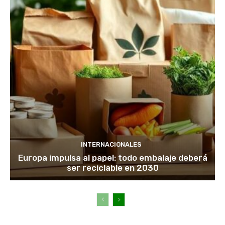
INTERNACIONALES
Europa impulsa al papel: todo embalaje deberá
ser reciclable en 2030