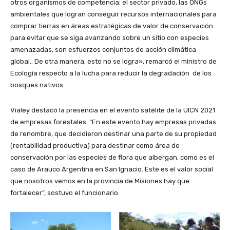
otros organismos de competencia; el sector privado, las ONGs
ambientales que logran conseguir recursos internacionales para
comprar tierras en áreas estratégicas de valor de conservación
para evitar que se siga avanzando sobre un sitio con especies
amenazadas, son esfuerzos conjuntos de acción climática
global.. De otra manera, esto no se logra», remarcó el ministro de
Ecología respecto a la lucha para reducir la degradación de los
bosques nativos.
Vialey destacó la presencia en el evento satélite de la UICN 2021
de empresas forestales. “En este evento hay empresas privadas
de renombre, que decidieron destinar una parte de su propiedad
(rentabilidad productiva) para destinar como área de
conservación por las especies de flora que albergan, como es el
caso de Arauco Argentina en San Ignacio. Este es el valor social
que nosotros vemos en la provincia de Misiones hay que
fortalecer”, sostuvo el funcionario.