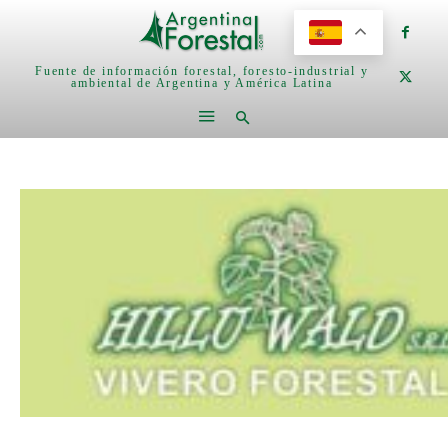
Fuente de información forestal, foresto-industrial y
ambiental de Argentina y América Latina