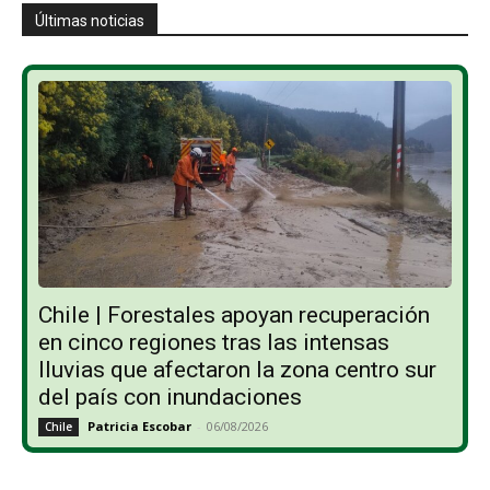
Últimas noticias
Chile | Forestales apoyan recuperación
en cinco regiones tras las intensas
lluvias que afectaron la zona centro sur
del país con inundaciones
Patricia Escobar
-
06/08/2026
Chile