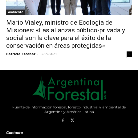
Ambiente
Mario Vialey, ministro de Ecología de
Misiones: «Las alianzas público-privada y
social son la clave para el éxito de la
conservación en áreas protegidas»
Patricia Escobar
-
12/09/2021
0
Fuente de información forestal, foresto-industrial y ambiental de
Argentina y América Latina
Contacto