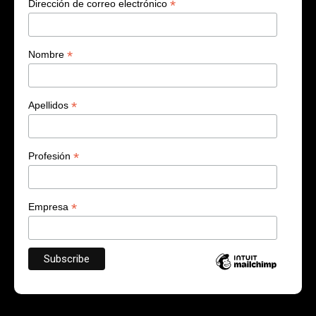
*
Dirección de correo electrónico
*
Nombre
*
Apellidos
*
Profesión
*
Empresa