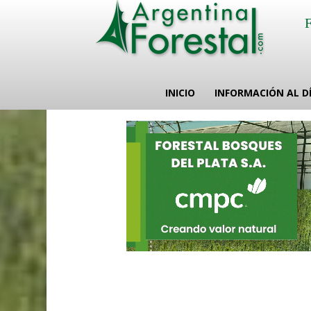
INICIO
INFORMACIÓN AL D