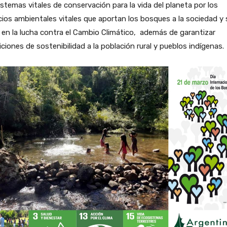
stemas vitales de conservación para la vida del planeta por los
cios ambientales vitales que aportan los bosques a la sociedad y s
 en la lucha contra el Cambio Climático, además de garantizar
ciones de sostenibilidad a la población rural y pueblos indígenas.