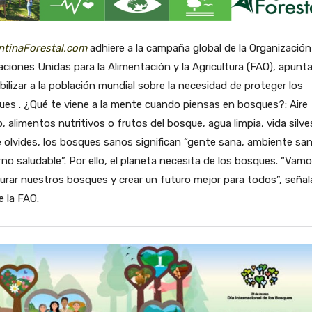
ntinaForestal.com
adhiere a la campaña global de la Organización
aciones Unidas para la Alimentación y la Agricultura (FAO), apunta
bilizar a la población mundial sobre la necesidad de proteger los
es . ¿Qué te viene a la mente cuando piensas en bosques?: Aire
o, alimentos nutritivos o frutos del bosque, agua limpia, vida silve
 olvides, los bosques sanos significan “gente sana, ambiente san
no saludable”. Por ello, el planeta necesita de los bosques. “Vamo
urar nuestros bosques y crear un futuro mejor para todos”, señal
 la FAO.