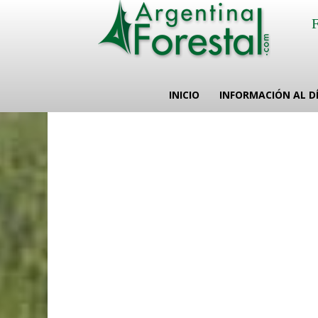
INICIO
INFORMACIÓN AL D