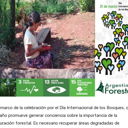
 marco de la celebración por el Día Internacional de los Bosques, 
año promueve generar conciencia sobre la importancia de la
uración forestal. Es necesario recuperar áreas degradadas de