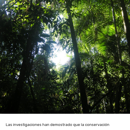
Las investigaciones han demostrado que la conservación