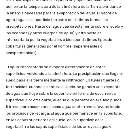
aumentar la temperatura de la atmósfera de la Tierra, brindando
la energía necesaria para la evaporación del agua. El vapor de
agua llega a la superficie terrestre en distintas formas de
precipitaciones. Parte del agua cae directamente sobre el suelo y
los océanos (y otros cuerpos de agua) y otra parte es
interceptada por la vegetación, o bien por distintos tipos de
coberturas generadas por el hombre (impermeables o
semipermeables).
El agua interceptada se evapora directamente de estas
superficies, volviendo a la atmósfera. La precipitación que llega al
suelo pasa a la tierra mediante la infiltración.En lluvias fuertes o
torrenciales, cuando se satura el suelo, se genera un excedente
de agua que fluye sobre la superficie en forma de escorrentía
superficial. Por otra parte, el agua que penetra en el suelo puede
filtrarse para acumularse como agua subterránea, favoreciendo
los procesos de recarga. El agua que permanece en la superficie,
en las capas superiores del suelo, en la superficie de la
vegetación o las capas superficiales de los arroyos, lagos y