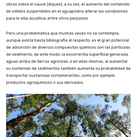
obras sobre el cauce (diques), a su vez, el aumento del contenido
de sólidos suspendidos en el aguapodría alterar las condiciones
para la vida acuática, entre otros perjuicios.
Pero una problemática que muchas veces no se contempla,
aunque exista basta bibliografía al respecto, es el gran potencial
de adsorción de diversos compuestos químicos con las partículas
de sedimento; de este modo, la escorrentía superficial generada
aguas arriba de tierras agrícolas, o en ellas mismas, al aumentar
su contenido de sedimentos también aumenta su probabilidad de
transportar sustancias contaminantes, como por ejemplo
productos agroquímicos o sus derivados.