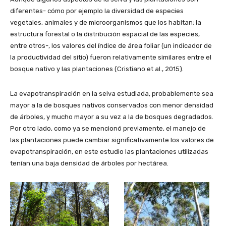
diferentes- cómo por ejemplo la diversidad de especies
vegetales, animales y de microorganismos que los habitan; la
estructura forestal o la distribución espacial de las especies,
entre otros-, los valores del índice de área foliar (un indicador de
la productividad del sitio) fueron relativamente similares entre el
bosque nativo y las plantaciones (Cristiano et al., 2015).
La evapotranspiración en la selva estudiada, probablemente sea
mayor a la de bosques nativos conservados con menor densidad
de árboles, y mucho mayor a su vez a la de bosques degradados.
Por otro lado, como ya se mencionó previamente, el manejo de
las plantaciones puede cambiar significativamente los valores de
evapotranspiración, en este estudio las plantaciones utilizadas
tenían una baja densidad de árboles por hectárea.