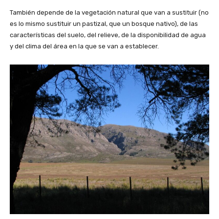
También depende de la vegetación natural que van a sustituir (no
es lo mismo sustituir un pastizal, que un bosque nativo), de las
características del suelo, del relieve, de la disponibilidad de agua
y del clima del área en la que se van a establecer.