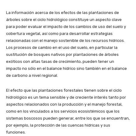
La información acerca de los efectos de las plantaciones de
árboles sobre el ciclo hidrológico constituye un aspecto clave
para poder evaluar el impacto de los cambios de uso del suelo y
cobertura vegetal, así como para desarrollar estrategias
relacionadas con el manejo sostenible de los recursos hídricos.
Los procesos de cambio en el uso del suelo, en particular la
sustitución de bosques nativos por plantaciones de árboles
exóticos con altas tasas de crecimiento, pueden tener un
impacto no sólo en el balance hídrico sino también en el balance
de carbono a nivel regional.
El efecto que las plantaciones forestales tienen sobre el ciclo
hidrológico es un tema sensible y de creciente interés tanto por
aspectos relacionados con la producción y el manejo forestal,
como en los vinculados a los servicios ecosistémicos que los
sistemas boscosos pueden generar, entre los que se encuentran,
por ejemplo, la protección de las cuencas hídricas y sus
funciones.