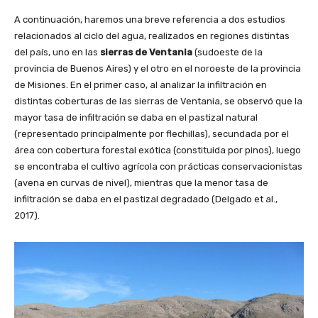
A continuación, haremos una breve referencia a dos estudios
relacionados al ciclo del agua, realizados en regiones distintas
del país, uno en las
sierras de Ventania
(sudoeste de la
provincia de Buenos Aires) y el otro en el noroeste de la provincia
de Misiones. En el primer caso, al analizar la infiltración en
distintas coberturas de las sierras de Ventania, se observó que la
mayor tasa de infiltración se daba en el pastizal natural
(representado principalmente por flechillas), secundada por el
área con cobertura forestal exótica (constituida por pinos), luego
se encontraba el cultivo agrícola con prácticas conservacionistas
(avena en curvas de nivel), mientras que la menor tasa de
infiltración se daba en el pastizal degradado (Delgado et al.,
2017).