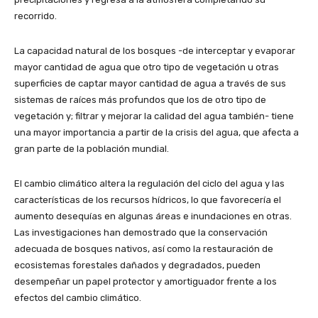
recorrido.
La capacidad natural de los bosques -de interceptar y evaporar
mayor cantidad de agua que otro tipo de vegetación u otras
superficies de captar mayor cantidad de agua a través de sus
sistemas de raíces más profundos que los de otro tipo de
vegetación y; filtrar y mejorar la calidad del agua también- tiene
una mayor importancia a partir de la crisis del agua, que afecta a
gran parte de la población mundial.
El cambio climático altera la regulación del ciclo del agua y las
características de los recursos hídricos, lo que favorecería el
aumento desequías en algunas áreas e inundaciones en otras.
Las investigaciones han demostrado que la conservación
adecuada de bosques nativos, así como la restauración de
ecosistemas forestales dañados y degradados, pueden
desempeñar un papel protector y amortiguador frente a los
efectos del cambio climático.