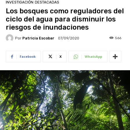
INVESTIGACIÓN
DESTACADAS
Los bosques como reguladores del
ciclo del agua para disminuir los
riesgos de inundaciones
Por
Patricia Escobar
566
07/09/2020
Facebook
X
WhatsApp