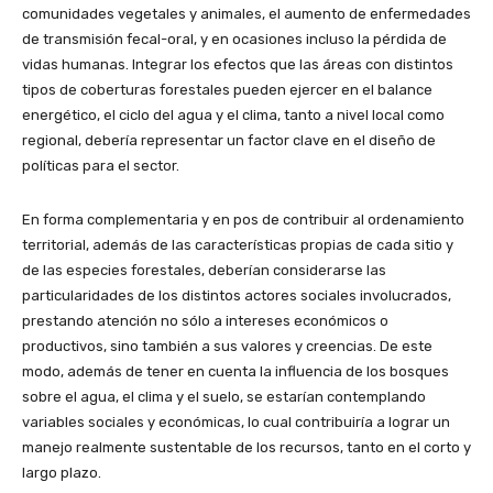
comunidades vegetales y animales, el aumento de enfermedades
de transmisión fecal-oral, y en ocasiones incluso la pérdida de
vidas humanas. Integrar los efectos que las áreas con distintos
tipos de coberturas forestales pueden ejercer en el balance
energético, el ciclo del agua y el clima, tanto a nivel local como
regional, debería representar un factor clave en el diseño de
políticas para el sector.
En forma complementaria y en pos de contribuir al ordenamiento
territorial, además de las características propias de cada sitio y
de las especies forestales, deberían considerarse las
particularidades de los distintos actores sociales involucrados,
prestando atención no sólo a intereses económicos o
productivos, sino también a sus valores y creencias. De este
modo, además de tener en cuenta la influencia de los bosques
sobre el agua, el clima y el suelo, se estarían contemplando
variables sociales y económicas, lo cual contribuiría a lograr un
manejo realmente sustentable de los recursos, tanto en el corto y
largo plazo.