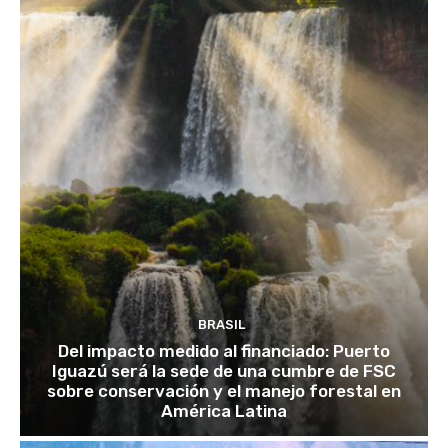
BRASIL
Del impacto medido al financiado: Puerto
Iguazú será la sede de una cumbre de FSC
sobre conservación y el manejo forestal en
América Latina