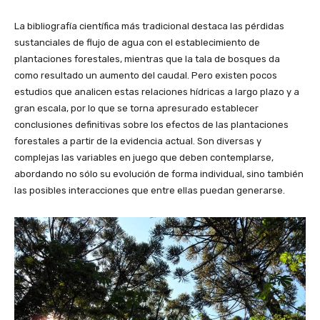
La bibliografía científica más tradicional destaca las pérdidas
sustanciales de flujo de agua con el establecimiento de
plantaciones forestales, mientras que la tala de bosques da
como resultado un aumento del caudal. Pero existen pocos
estudios que analicen estas relaciones hídricas a largo plazo y a
gran escala, por lo que se torna apresurado establecer
conclusiones definitivas sobre los efectos de las plantaciones
forestales a partir de la evidencia actual. Son diversas y
complejas las variables en juego que deben contemplarse,
abordando no sólo su evolución de forma individual, sino también
las posibles interacciones que entre ellas puedan generarse.