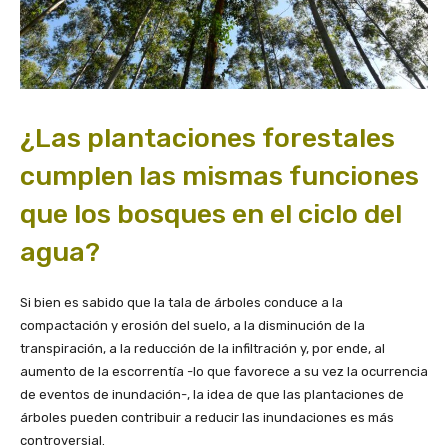
¿Las plantaciones forestales
cumplen las mismas funciones
que los bosques en el ciclo del
agua?
Si bien es sabido que la tala de árboles conduce a la
compactación y erosión del suelo, a la disminución de la
transpiración, a la reducción de la infiltración y, por ende, al
aumento de la escorrentía -lo que favorece a su vez la ocurrencia
de eventos de inundación-, la idea de que las plantaciones de
árboles pueden contribuir a reducir las inundaciones es más
controversial.