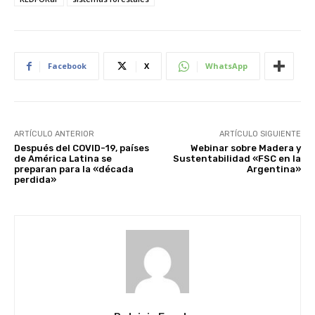
Facebook
X
WhatsApp
ARTÍCULO ANTERIOR
ARTÍCULO SIGUIENTE
Después del COVID-19, países
Webinar sobre Madera y
de América Latina se
Sustentabilidad «FSC en la
preparan para la «década
Argentina»
perdida»