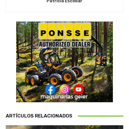
Patricia Escobar
ARTÍCULOS RELACIONADOS