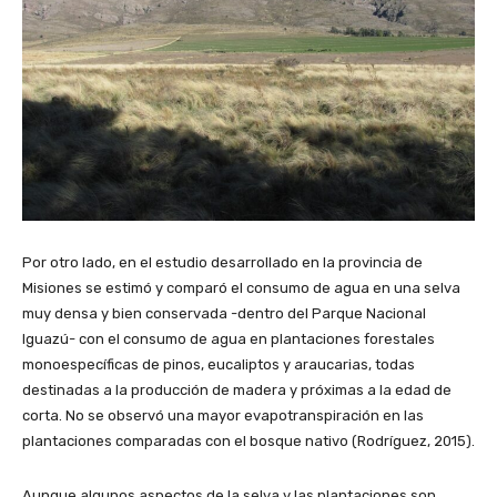
Por otro lado, en el estudio desarrollado en la provincia de
Misiones se estimó y comparó el consumo de agua en una selva
muy densa y bien conservada -dentro del Parque Nacional
Iguazú- con el consumo de agua en plantaciones forestales
monoespecíficas de pinos, eucaliptos y araucarias, todas
destinadas a la producción de madera y próximas a la edad de
corta. No se observó una mayor evapotranspiración en las
plantaciones comparadas con el bosque nativo (Rodríguez, 2015).
Aunque algunos aspectos de la selva y las plantaciones son