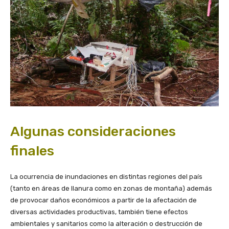
Algunas consideraciones
finales
La ocurrencia de inundaciones en distintas regiones del país
(tanto en áreas de llanura como en zonas de montaña) además
de provocar daños económicos a partir de la afectación de
diversas actividades productivas, también tiene efectos
ambientales y sanitarios como la alteración o destrucción de