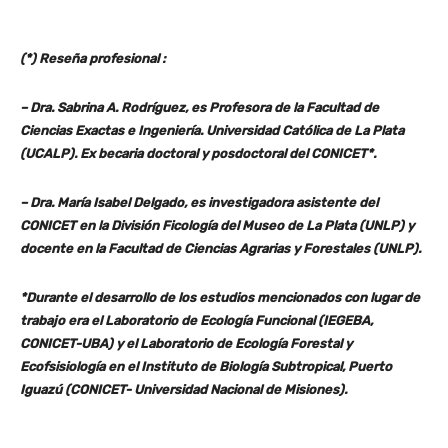
(*) Reseña profesional :
– Dra. Sabrina A. Rodríguez, es Profesora de la Facultad de
Ciencias Exactas e Ingeniería. Universidad Católica de La Plata
(UCALP). Ex becaria doctoral y posdoctoral del CONICET*.
– Dra. María Isabel Delgado, es investigadora asistente del
CONICET en la División Ficología del Museo de La Plata (UNLP) y
docente en la Facultad de Ciencias Agrarias y Forestales (UNLP).
*Durante el desarrollo de los estudios mencionados con lugar de
trabajo era el Laboratorio de Ecología Funcional (IEGEBA,
CONICET-UBA) y el Laboratorio de Ecología Forestal y
Ecofsisiología en el Instituto de Biología Subtropical, Puerto
Iguazú (CONICET- Universidad Nacional de Misiones).