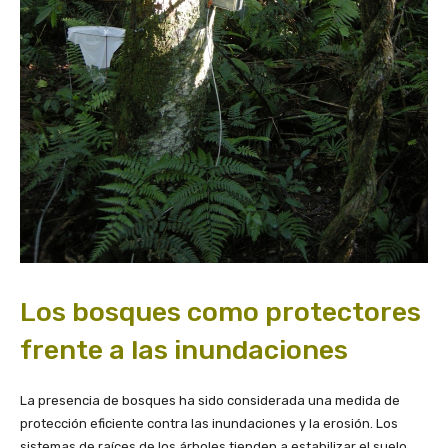
Los bosques como protectores
frente a las inundaciones
La presencia de bosques ha sido considerada una medida de
protección eficiente contra las inundaciones y la erosión. Los
sistemas de raíces de los árboles tienden a estabilizar el suelo,