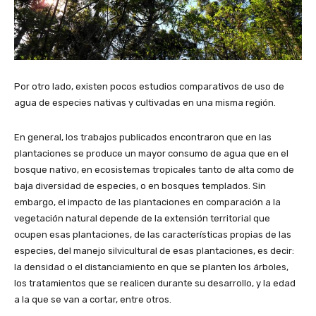
Por otro lado, existen pocos estudios comparativos de uso de
agua de especies nativas y cultivadas en una misma región.
En general, los trabajos publicados encontraron que en las
plantaciones se produce un mayor consumo de agua que en el
bosque nativo, en ecosistemas tropicales tanto de alta como de
baja diversidad de especies, o en bosques templados. Sin
embargo, el impacto de las plantaciones en comparación a la
vegetación natural depende de la extensión territorial que
ocupen esas plantaciones, de las características propias de las
especies, del manejo silvicultural de esas plantaciones, es decir:
la densidad o el distanciamiento en que se planten los árboles,
los tratamientos que se realicen durante su desarrollo, y la edad
a la que se van a cortar, entre otros.