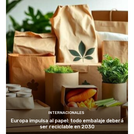
INTERNACIONALES
Europa impulsa al papel: todo embalaje deberá
ser reciclable en 2030