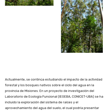
Actualmente, se continúa estudiando el impacto de la actividad
forestal y los bosques nativos sobre el ciclo del agua en la
provincia de Misiones. En un proyecto de investigación del
Laboratorio de Ecología Funcional (IEGEBA, CONICET-UBA) se ha
incluido la exploración del sistema de raíces y el
aprovechamiento del agua del suelo, el cual podría presentar