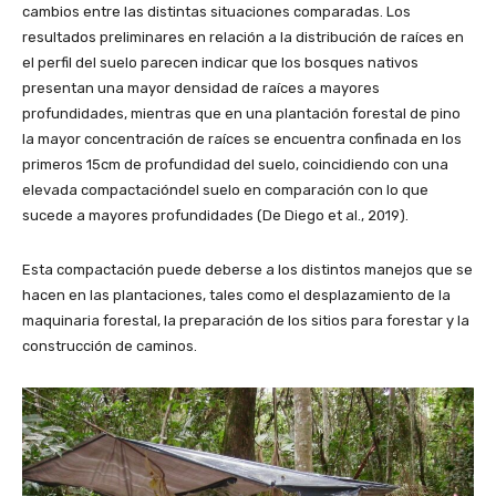
cambios entre las distintas situaciones comparadas. Los
resultados preliminares en relación a la distribución de raíces en
el perfil del suelo parecen indicar que los bosques nativos
presentan una mayor densidad de raíces a mayores
profundidades, mientras que en una plantación forestal de pino
la mayor concentración de raíces se encuentra confinada en los
primeros 15cm de profundidad del suelo, coincidiendo con una
elevada compactacióndel suelo en comparación con lo que
sucede a mayores profundidades (De Diego et al., 2019).
Esta compactación puede deberse a los distintos manejos que se
hacen en las plantaciones, tales como el desplazamiento de la
maquinaria forestal, la preparación de los sitios para forestar y la
construcción de caminos.