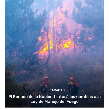
DESTACADAS
El Senado de la Nación tratará los cambios a la
Ley de Manejo del Fuego