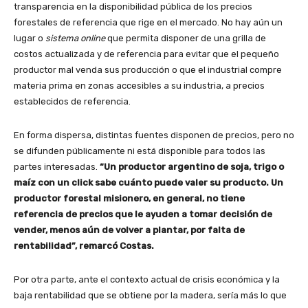
transparencia en la disponibilidad pública de los precios
forestales de referencia que rige en el mercado. No hay aún un
lugar o
sistema online
que permita disponer de una grilla de
costos actualizada y de referencia para evitar que el pequeño
productor mal venda sus producción o que el industrial compre
materia prima en zonas accesibles a su industria, a precios
establecidos de referencia.
En forma dispersa, distintas fuentes disponen de precios, pero no
se difunden públicamente ni está disponible para todos las
partes interesadas.
“Un productor argentino de soja, trigo o
maíz con un click sabe cuánto puede valer su producto. Un
productor forestal misionero, en general, no tiene
referencia de precios que le ayuden a tomar decisión de
vender, menos aún de volver a plantar, por falta de
rentabilidad”, remarcó Costas.
Por otra parte, ante el contexto actual de crisis económica y la
baja rentabilidad que se obtiene por la madera, sería más lo que