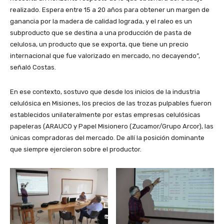
realizado. Espera entre 15 a 20 años para obtener un margen de
ganancia por la madera de calidad lograda, y el raleo es un
subproducto que se destina a una producción de pasta de
celulosa, un producto que se exporta, que tiene un precio
internacional que fue valorizado en mercado, no decayendo”,
señaló Costas.
En ese contexto, sostuvo que desde los inicios de la industria
celulósica en Misiones, los precios de las trozas pulpables fueron
establecidos unilateralmente por estas empresas celulósicas
papeleras (ARAUCO y Papel Misionero (Zucamor/Grupo Arcor), las
únicas compradoras del mercado. De allí la posición dominante
que siempre ejercieron sobre el productor.