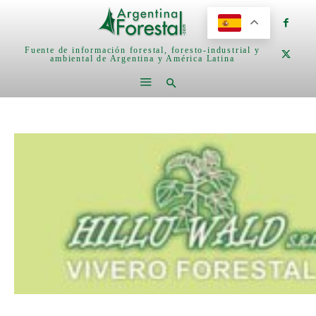
Fuente de información forestal, foresto-industrial y
ambiental de Argentina y América Latina