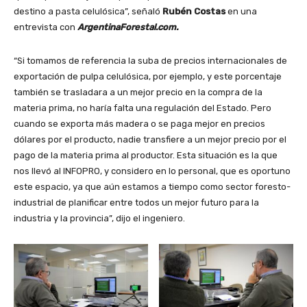
destino a pasta celulósica”, señaló
Rubén Costas
en una
entrevista con
ArgentinaForestal.com.
“Si tomamos de referencia la suba de precios internacionales de
exportación de pulpa celulósica, por ejemplo, y este porcentaje
también se trasladara a un mejor precio en la compra de la
materia prima, no haría falta una regulación del Estado. Pero
cuando se exporta más madera o se paga mejor en precios
dólares por el producto, nadie transfiere a un mejor precio por el
pago de la materia prima al productor. Esta situación es la que
nos llevó al INFOPRO, y considero en lo personal, que es oportuno
este espacio, ya que aún estamos a tiempo como sector foresto-
industrial de planificar entre todos un mejor futuro para la
industria y la provincia”, dijo el ingeniero.