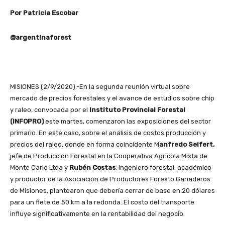
Por Patricia Escobar
@argentinaforest
MISIONES (2/9/2020).-En la segunda reunión virtual sobre
mercado de precios forestales y el avance de estudios sobre chip
y raleo, convocada por el
Instituto Provincial Forestal
(INFOPRO)
este martes, comenzaron las exposiciones del sector
primario. En este caso, sobre el análisis de costos producción y
precios del raleo, donde en forma coincidente M
anfredo Seifert,
jefe de Producción Forestal en la Cooperativa Agrícola Mixta de
Monte Carlo Ltda y
Rubén Costas
, ingeniero forestal, académico
y productor de la Asociación de Productores Foresto Ganaderos
de Misiones, plantearon que debería cerrar de base en 20 dólares
para un flete de 50 km a la redonda. El costo del transporte
influye significativamente en la rentabilidad del negocio.