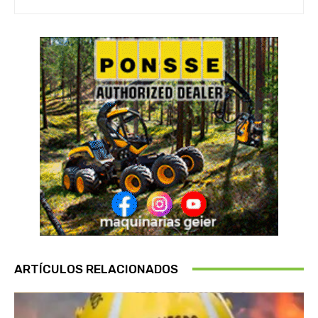
ARTÍCULOS RELACIONADOS