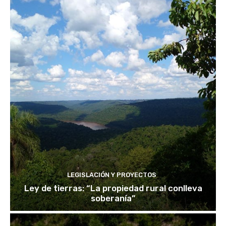
LEGISLACIÓN Y PROYECTOS
Ley de tierras: “La propiedad rural conlleva
soberanía”