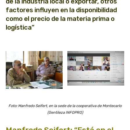
de la industria local o exportar, otros
factores influyen en la disponibilidad
como el precio de la materia prima o
logística”
Foto: Manfredo Seifert, en la sede de la cooperativa de Montecarlo
(Gentileza INFOPRO)