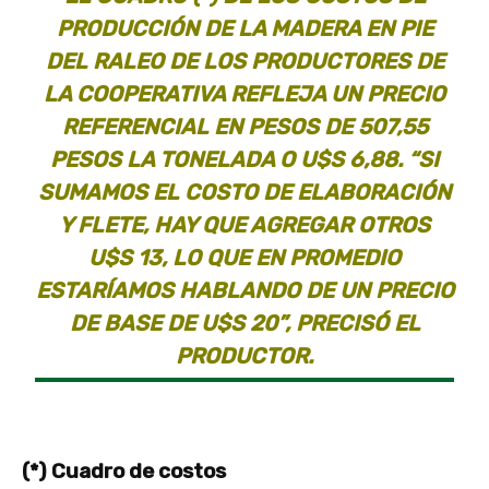
PRODUCCIÓN DE LA MADERA EN PIE
DEL RALEO DE LOS PRODUCTORES DE
LA COOPERATIVA REFLEJA UN PRECIO
REFERENCIAL EN PESOS DE 507,55
PESOS LA TONELADA O U$S 6,88. “SI
SUMAMOS EL COSTO DE ELABORACIÓN
Y FLETE, HAY QUE AGREGAR OTROS
U$S 13, LO QUE EN PROMEDIO
ESTARÍAMOS HABLANDO DE UN PRECIO
DE BASE DE U$S 20”, PRECISÓ EL
PRODUCTOR.
(*) Cuadro de costos