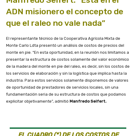
Manfredo Seifert: “Está en el
ADN misionero el concepto de
que el raleo no vale nada”
El representante técnico de la Cooperativa Agrícola Mixta de
Monte Carlo Ldta presentó un análisis de costos de precios del
monte en pie. “En esta oportunidad, en la reunión nos limitamos a
presentar la estructura de costos solamente del valor económico
de la madera del monte en pie del raleo, es decir, sin los costos de
los servicios de elaboración y sin la logística que implica hasta la
industria. Para estos servicios solamente disponemos de valores
de oportunidad de prestadores de servicios locales, sin una
fundamentación seria de su estructura de costos que podamos
explicitar objetivamente”, admitió
Manfredo Seifert.
EL CUADRO (*) DE LOS COSTOS DE