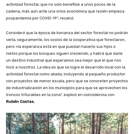
actividad forestal, que no solo beneficie a unos pocos de la
cadena, más aún ante una crisis económica que recién empieza
pospandemia por COVID-19”, recalcó.
Consideró que la época de bonanza del sector forestal no podrán
verla, seguramente, los socios de la cooperativa que forestaron,
pero «la esperanza está en que puedan hacerlo sus hijos o
nietos porque los bosques siguen creciendo, y habrá que darle
un destino industrial que esperamos sea mejor que el que nos
tocó a nosotros. La idea es que se logre el desarrollo local con la
actividad forestal como aliada, incluyendo al pequeño productor
con proyectos de menor escala, pero que se concreten proyectos
de industrialización en los municipios para que se aprovechen los
troncos triturables en la zona”, explicó en coincidencia con
Rubén Costas.