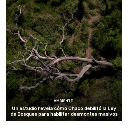
AMBIENTE
Un estudio revela cómo Chaco debilitó la Ley
de Bosques para habilitar desmontes masivos