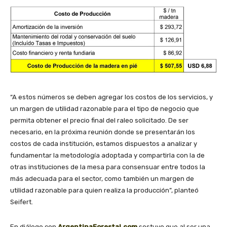
“A estos números se deben agregar los costos de los servicios, y
un margen de utilidad razonable para el tipo de negocio que
permita obtener el precio final del raleo solicitado. De ser
necesario, en la próxima reunión donde se presentarán los
costos de cada institución, estamos dispuestos a analizar y
fundamentar la metodología adoptada y compartirla con la de
otras instituciones de la mesa para consensuar entre todos la
más adecuada para el sector, como también un margen de
utilidad razonable para quien realiza la producción”, planteó
Seifert.
En diálogo con
ArgentinaForestal.com
sostuvo que al ser una