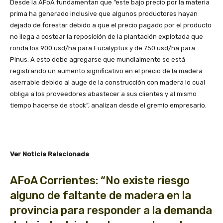
Desde la AFoA fundamentan que “este bajo precio por la materia
prima ha generado inclusive que algunos productores hayan
dejado de forestar debido a que el precio pagado por el producto
no llega a costear la reposición de la plantación explotada que
ronda los 900 usd/ha para Eucalyptus y de 750 usd/ha para
Pinus. A esto debe agregarse que mundialmente se está
registrando un aumento significativo en el precio de la madera
aserrable debido al auge de la construcción con madera lo cual
obliga a los proveedores abastecer a sus clientes y al mismo
tiempo hacerse de stock”, analizan desde el gremio empresario.
Ver Noticia Relacionada
AFoA Corrientes: “No existe riesgo
alguno de faltante de madera en la
provincia para responder a la demanda