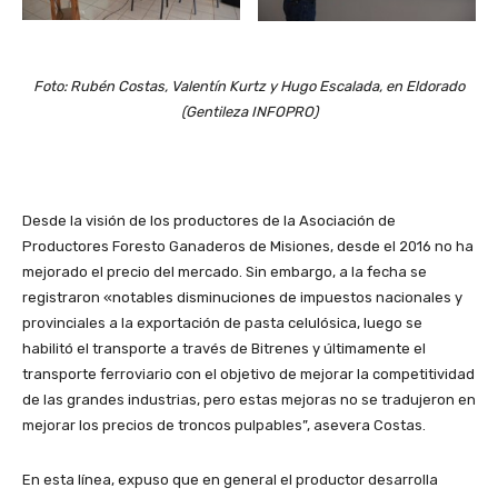
Foto: Rubén Costas, Valentín Kurtz y Hugo Escalada, en Eldorado
(Gentileza INFOPRO)
Desde la visión de los productores de la Asociación de
Productores Foresto Ganaderos de Misiones, desde el 2016 no ha
mejorado el precio del mercado. Sin embargo, a la fecha se
registraron «notables disminuciones de impuestos nacionales y
provinciales a la exportación de pasta celulósica, luego se
habilitó el transporte a través de Bitrenes y últimamente el
transporte ferroviario con el objetivo de mejorar la competitividad
de las grandes industrias, pero estas mejoras no se tradujeron en
mejorar los precios de troncos pulpables”, asevera Costas.
En esta línea, expuso que en general el productor desarrolla