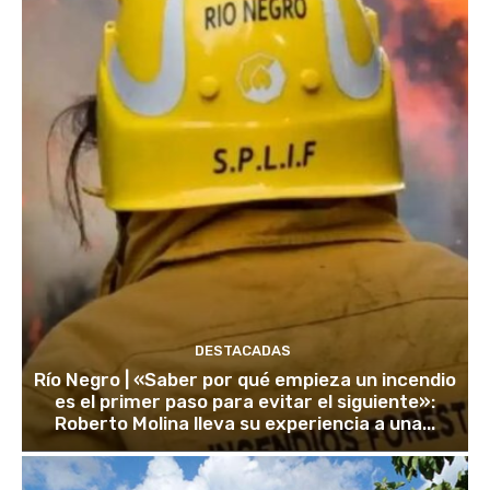
DESTACADAS
Río Negro | «Saber por qué empieza un incendio
es el primer paso para evitar el siguiente»:
Roberto Molina lleva su experiencia a una...