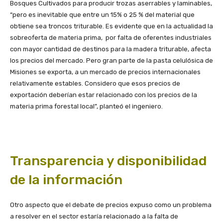
Bosques Cultivados para producir trozas aserrables y laminables,
“pero es inevitable que entre un 15% o 25 % del material que
obtiene sea troncos triturable. Es evidente que en la actualidad la
sobreoferta de materia prima, por falta de oferentes industriales
con mayor cantidad de destinos para la madera triturable, afecta
los precios del mercado. Pero gran parte de la pasta celulósica de
Misiones se exporta, a un mercado de precios internacionales
relativamente estables. Considero que esos precios de
exportación deberían estar relacionado con los precios de la
materia prima forestal local”, planteó el ingeniero.
Transparencia y disponibilidad
de la información
Otro aspecto que el debate de precios expuso como un problema
a resolver en el sector estaría relacionado a la falta de