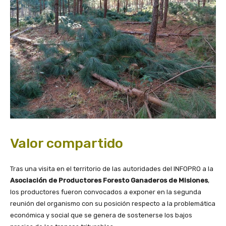
Valor compartido
Tras una visita en el territorio de las autoridades del INFOPRO a la
Asociación de Productores Foresto Ganaderos de Misiones
,
los productores fueron convocados a exponer en la segunda
reunión del organismo con su posición respecto a la problemática
económica y social que se genera de sostenerse los bajos