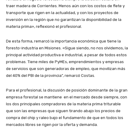
traer madera de Corrientes. Menos aún con los costos de flete y
transporte que rigen en la actualidad, y con los proyectos de
inversión en la región que no garantizan la disponibilidad de la
materia prima», reflexionó el profesional.
De esta forma, remarcó la importancia económica que tiene la
foresto-industria en Misiones. «Sigue siendo, no nos olvidemos, la
principal actividad productiva e industrial, a pesar de todos estos
problemas. Tiene miles de PyMEs, emprendimientos y empresas
de servicios que son generadoras de empleo, que movilizan más
del 40% del PBI de la provincia”, remarcó Costas.
Para el profesional, la discusión de posición dominante de la gran
empresa forestal se mantiene en el mercado desde siempre, con
los dos principales compradores de la materia prima triturable
que son las empresas que siguen tirando abajo los precios de
compra del chip y raleo bajo el fundamento de que en todos los
mercados libres se rigen por la oferta y demanda.