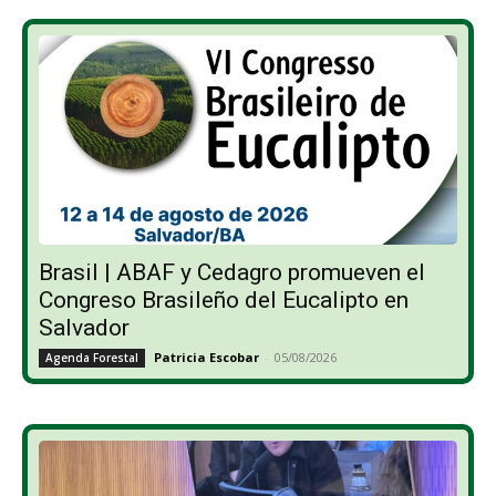
Brasil | ABAF y Cedagro promueven el
Congreso Brasileño del Eucalipto en
Salvador
Patricia Escobar
-
05/08/2026
Agenda Forestal