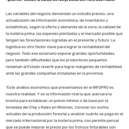
Las variables del negocio demandan un estudio preciso, una
actualización de información económica, de inventarios y
estadísticas, según la oferta y demanda de la zona, la calidad de
la materia prima, las especies plantadas y el mercado posible que
tengan las forestaciones logradas en el presente y futuro. La
logística es otro factor clave para lograr la rentabilidad del
negocio. Todo ese escenario expone grandes oportunidades,
pero también dificultades que los productores pequeños
reclaman al Estado revertir para lograr márgenes de rentabilidad
ante las grandes compañías instaladas en la provincia.
“Este análisis económico que presentamos en el INFOPRO es
nuestra realidad. Y es la información real la que acercará la
brecha para establecer un precio mínimo o de base por la
tonelada del Chip y Raleo en Misiones. Conocer los costos
actuales de la producción forestal y analizar cuánto se paga en el
mercado internacional por la materia prima, nos permite pensar
que se puede mejorar el precio por los troncos triturables con