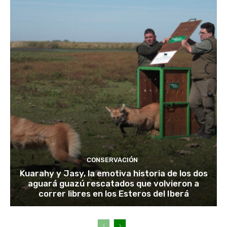
CONSERVACIÓN
Kuarahy y Jasy, la emotiva historia de los dos
aguará guazú rescatados que volvieron a
correr libres en los Esteros del Iberá