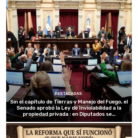
DESTACADAS
Sin el capítulo de Tierras y Manejo del Fuego, el
Senado aprobó la Ley de Inviolabilidad a la
propiedad privada : en Diputados se...