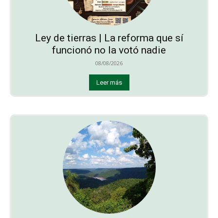
Ley de tierras | La reforma que sí
funcionó no la votó nadie
08/08/2026
Leer más