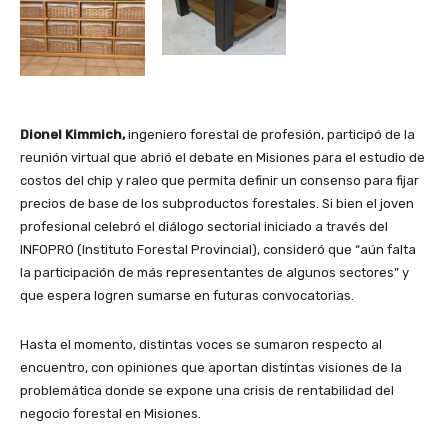
Dionel Kimmich,
ingeniero forestal de profesión, participó de la
reunión virtual que abrió el debate en Misiones para el estudio de
costos del chip y raleo que permita definir un consenso para fijar
precios de base de los subproductos forestales. Si bien el joven
profesional celebró el diálogo sectorial iniciado a través del
INFOPRO (Instituto Forestal Provincial), consideró que “aún falta
la participación de más representantes de algunos sectores” y
que espera logren sumarse en futuras convocatorias.
Hasta el momento, distintas voces se sumaron respecto al
encuentro, con opiniones que aportan distintas visiones de la
problemática donde se expone una crisis de rentabilidad del
negocio forestal en Misiones.