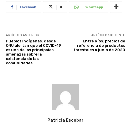
Facebook
X
WhatsApp
ARTÍCULO ANTERIOR
ARTÍCULO SIGUIENTE
Pueblos Indígenas: desde
Entre Ríos: precios de
ONU alertan que el COVID-19
referencia de productos
es una de las principales
forestales a junio de 2020
amenazas sobre la
existencia de las
comunidades
Patricia Escobar