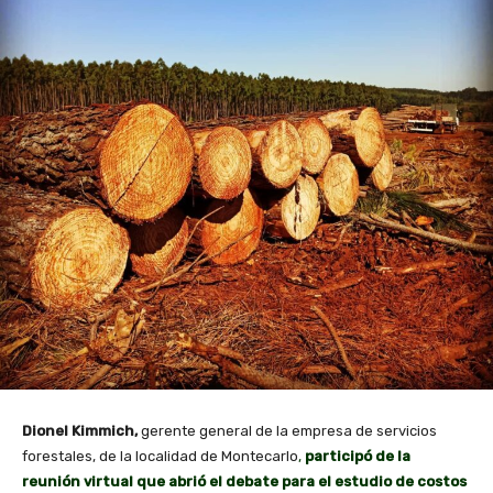
Dionel Kimmich,
gerente general de la empresa de servicios
forestales, de la localidad de Montecarlo
,
participó de la
reunión virtual que abrió el debate para el estudio de costos