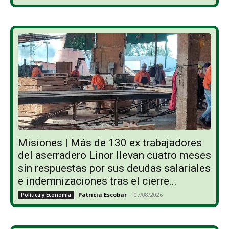
Misiones | Más de 130 ex trabajadores
del aserradero Linor llevan cuatro meses
sin respuestas por sus deudas salariales
e indemnizaciones tras el cierre...
Patricia Escobar
-
07/08/2026
Política y Economía