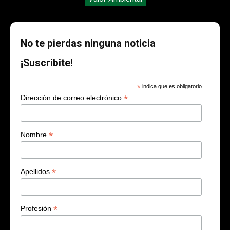
No te pierdas ninguna noticia
¡Suscribite!
*
indica que es obligatorio
*
Dirección de correo electrónico
*
Nombre
*
Apellidos
*
Profesión