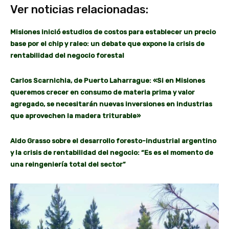
Ver noticias relacionadas:
Misiones inició estudios de costos para establecer un precio
base por el chip y raleo: un debate que expone la crisis de
rentabilidad del negocio forestal
Carlos Scarnichia, de Puerto Laharrague: «Si en Misiones
queremos crecer en consumo de materia prima y valor
agregado, se necesitarán nuevas inversiones en industrias
que aprovechen la madera triturable»
Aldo Grasso sobre el desarrollo foresto-industrial argentino
y la crisis de rentabilidad del negocio: “Es es el momento de
una reingeniería total del sector”