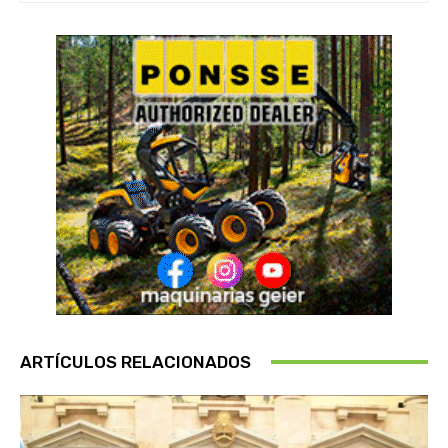
ARTÍCULOS RELACIONADOS