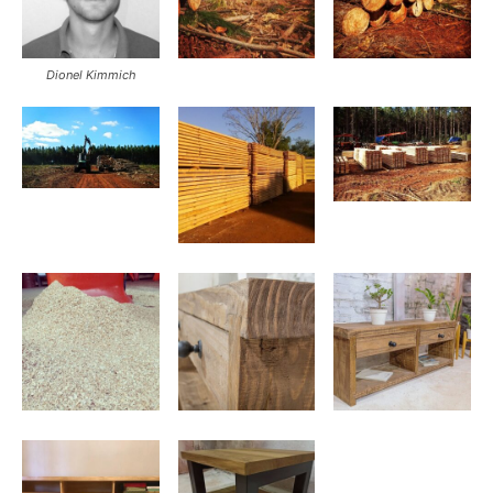
Dionel Kimmich