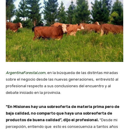
ArgentinaForestal.com
, en la búsqueda de las distintas miradas
sobre el negocio desde las nuevas generaciones, entrevistó al
profesional respecto a sus conclusiones del encuentro y al
debate iniciado en la provincia.
“En Misiones hay una sobreoferta de materia prima pero de
baja calidad, no comparto que haya una sobreoferta de
productos de buena calidad”, dijo el profesional.
“Desde mi
percepción, entiendo que esto es consecuencia a tantos años