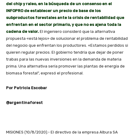
del chip y raleo, en la búsqueda de un consenso en el
INFOPRO de establecer un precio de base de los
subproductos forestales ante la crisis de rentabilidad que
enfrentan en el sector primario, y que no es ajena toda la
cadena de valor.
El ingeniero consideró que la alternativa
propuesta «está lejos» de solucionar el problema de rentabilidad
del negocio que enfrentan los productores. «Estamos perdidos si
quieren regular precios. El gobierno tendría que dejar de poner
trabas para las nuevas inversiones en la demanda de materia
prima. Una alternativa sería promover las plantas de energía de
biomasa forestal”, expresó el profesional.
Por Patricia Escobar
@argentinaforest
MISIONES (10/8/2020).- El directivo de la empresa Albura SA