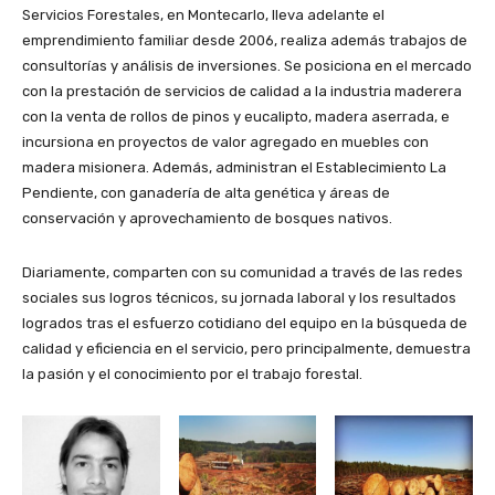
Servicios Forestales, en Montecarlo, lleva adelante el
emprendimiento familiar desde 2006, realiza además trabajos de
consultorías y análisis de inversiones. Se posiciona en el mercado
con la prestación de servicios de calidad a la industria maderera
con la venta de rollos de pinos y eucalipto, madera aserrada, e
incursiona en proyectos de valor agregado en muebles con
madera misionera. Además, administran el Establecimiento La
Pendiente, con ganadería de alta genética y áreas de
conservación y aprovechamiento de bosques nativos.
Diariamente, comparten con su comunidad a través de las redes
sociales sus logros técnicos, su jornada laboral y los resultados
logrados tras el esfuerzo cotidiano del equipo en la búsqueda de
calidad y eficiencia en el servicio, pero principalmente, demuestra
la pasión y el conocimiento por el trabajo forestal.