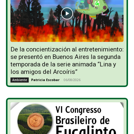
De la concientización al entretenimiento:
se presentó en Buenos Aires la segunda
temporada de la serie animada “Lina y
los amigos del Arcoíris”
Patricia Escobar
-
06/08/2026
Ambiente