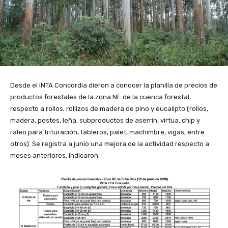
Desde el INTA Concordia dieron a conocer la planilla de precios de
productos forestales de la zona NE de la cuenca forestal,
respecto a rollos, rollizos de madera de pino y eucalipto (rollos,
madera, postes, leña, subproductos de aserrín, virtua, chip y
raleo para trituración, tableros, palet, machimbre, vigas, entre
otros). Se registra a junio una mejora de la actividad respecto a
meses anteriores, indicaron.