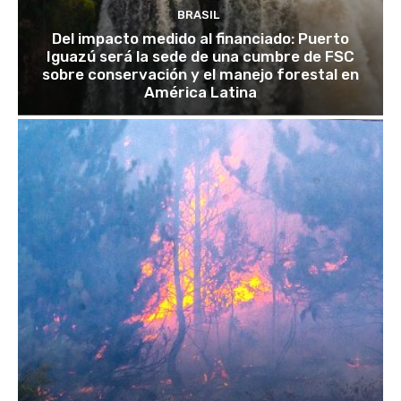
BRASIL
Del impacto medido al financiado: Puerto
Iguazú será la sede de una cumbre de FSC
sobre conservación y el manejo forestal en
América Latina