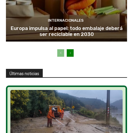
INTERNACIONALES
Europa impulsa al papel: todo embalaje deberá
ser reciclable en 2030
Últimas noticias