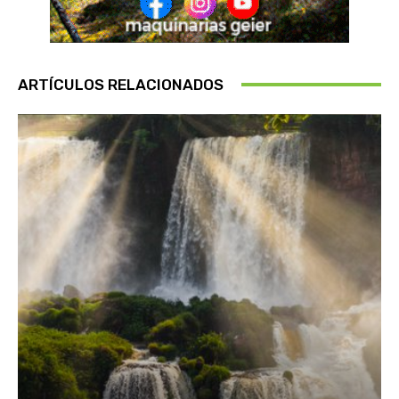
ARTÍCULOS RELACIONADOS