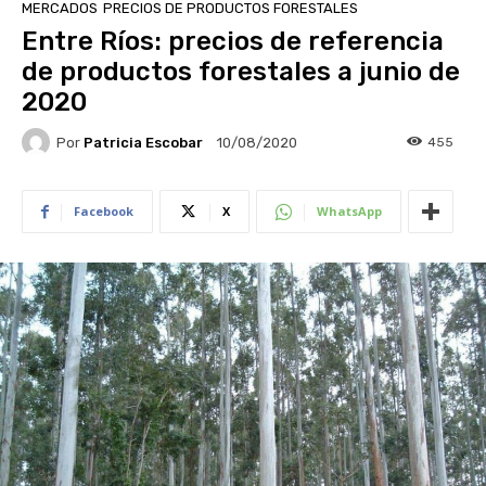
MERCADOS
PRECIOS DE PRODUCTOS FORESTALES
Entre Ríos: precios de referencia
de productos forestales a junio de
2020
Por
Patricia Escobar
455
10/08/2020
Facebook
X
WhatsApp