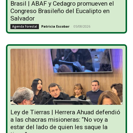
Brasil | ABAF y Cedagro promueven el
Congreso Brasileño del Eucalipto en
Salvador
Patricia Escobar
-
05/08/2026
Agenda Forestal
Ley de Tierras | Herrera Ahuad defendió
a las chacras misioneras: “No voy a
estar del lado de quien les saque la