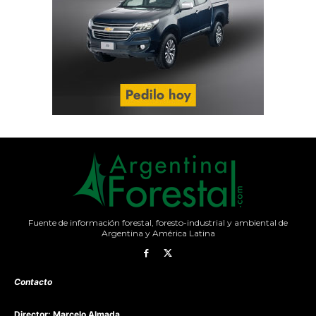
Fuente de información forestal, foresto-industrial y ambiental de
Argentina y América Latina
Contacto
Director: Marcelo Almada