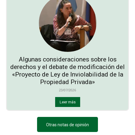
Algunas consideraciones sobre los
derechos y el debate de modificación del
«Proyecto de Ley de Inviolabilidad de la
Propiedad Privada»
23/07/2026
Leer más
Otras notas de opinión