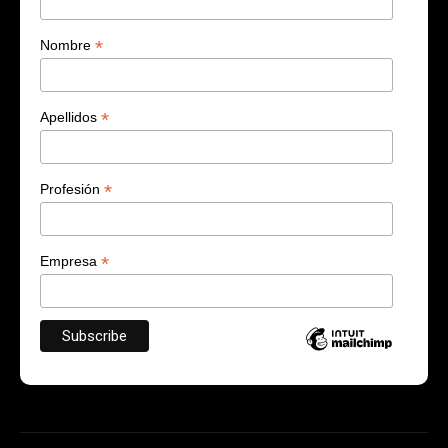
*
Nombre
*
Apellidos
*
Profesión
*
Empresa