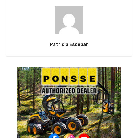
Patricia Escobar