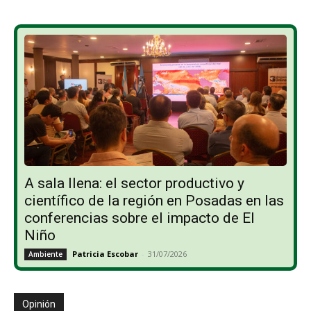
A sala llena: el sector productivo y
científico de la región en Posadas en las
conferencias sobre el impacto de El
Niño
Patricia Escobar
-
31/07/2026
Ambiente
Opinión