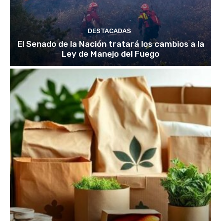
DESTACADAS
El Senado de la Nación tratará los cambios a la
Ley de Manejo del Fuego