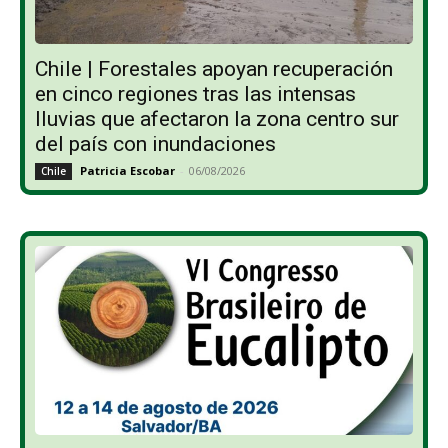
Chile | Forestales apoyan recuperación
en cinco regiones tras las intensas
lluvias que afectaron la zona centro sur
del país con inundaciones
Patricia Escobar
-
06/08/2026
Chile