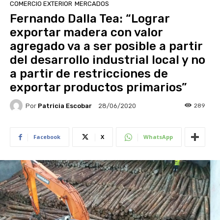
COMERCIO EXTERIOR
MERCADOS
Fernando Dalla Tea: “Lograr
exportar madera con valor
agregado va a ser posible a partir
del desarrollo industrial local y no
a partir de restricciones de
exportar productos primarios”
Por
Patricia Escobar
289
28/06/2020
Facebook
X
WhatsApp