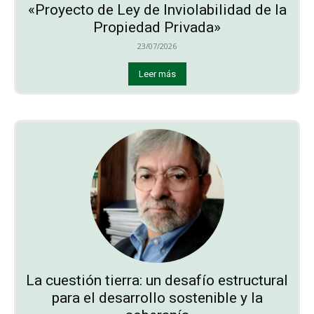
«Proyecto de Ley de Inviolabilidad de la
Propiedad Privada»
23/07/2026
Leer más
La cuestión tierra: un desafío estructural
para el desarrollo sostenible y la