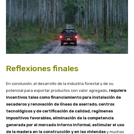
Reflexiones finales
En conclusión, el desarrollo de la industria forestal y de su
potencial para exportar productos con valor agregado,
requiere
incentivos tales como financiamiento para instalación de
secaderos y renovación de líneas de aserrado, centros
tecnológicos y de certificación de calidad, regímenes
impositivos favorables, eliminación de la competencia
generada por el mercado interno informal, estimular el uso
de la madera en la construcción y en las viviendas
y muchas