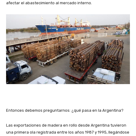
afectar el abastecimiento al mercado interno.
Entonces debemos preguntarnos: ¿qué pasa en la Argentina?
Las exportaciones de madera en rollo desde Argentina tuvieron
una primera ola registrada entre los años 1987 y 1995, llegándose