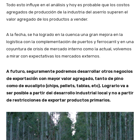
Todo esto influye en el análisis y hoy es probable que los costos
agregados de producción de la industria del aserrío superen el
valor agregado de los productos a vender.
A la fecha, se ha logrado en la cuenca una gran mejora en la
logística con la complementación de puertos y ferrocarril y en una
coyuntura de crisis de mercado interno como la actual, volvemos
a mirar con expectativas los mercados externos.
A futuro, seguramente podremos desarrollar otros negocios
de exportación con mayor valor agregado, tanto de pino
como de eucalipto (chips, pellets, tablas, etc). Lograrlo va a
ser posible a partir del desarrollo industrial local y no a partir
de restricciones de exportar productos primarios.