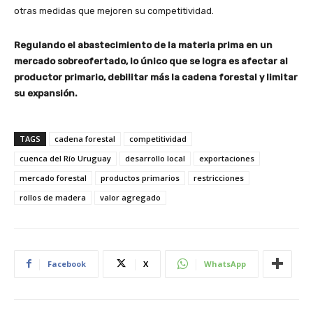
otras medidas que mejoren su competitividad.
Regulando el abastecimiento de la materia prima en un
mercado sobreofertado, lo único que se logra es afectar al
productor primario, debilitar más la cadena forestal y limitar
su expansión.
TAGS
cadena forestal
competitividad
cuenca del Río Uruguay
desarrollo local
exportaciones
mercado forestal
productos primarios
restricciones
rollos de madera
valor agregado
Facebook
X
WhatsApp