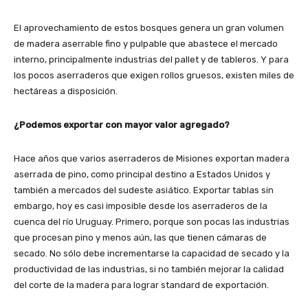
El aprovechamiento de estos bosques genera un gran volumen
de madera aserrable fino y pulpable que abastece el mercado
interno, principalmente industrias del pallet y de tableros. Y para
los pocos aserraderos que exigen rollos gruesos, existen miles de
hectáreas a disposición.
¿Podemos exportar con mayor valor agregado?
Hace años que varios aserraderos de Misiones exportan madera
aserrada de pino, como principal destino a Estados Unidos y
también a mercados del sudeste asiático. Exportar tablas sin
embargo, hoy es casi imposible desde los aserraderos de la
cuenca del río Uruguay. Primero, porque son pocas las industrias
que procesan pino y menos aún, las que tienen cámaras de
secado. No sólo debe incrementarse la capacidad de secado y la
productividad de las industrias, si no también mejorar la calidad
del corte de la madera para lograr standard de exportación.