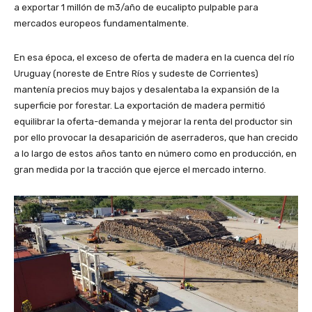
a exportar 1 millón de m3/año de eucalipto pulpable para
mercados europeos fundamentalmente.
En esa época, el exceso de oferta de madera en la cuenca del río
Uruguay (noreste de Entre Ríos y sudeste de Corrientes)
mantenía precios muy bajos y desalentaba la expansión de la
superficie por forestar. La exportación de madera permitió
equilibrar la oferta-demanda y mejorar la renta del productor sin
por ello provocar la desaparición de aserraderos, que han crecido
a lo largo de estos años tanto en número como en producción, en
gran medida por la tracción que ejerce el mercado interno.