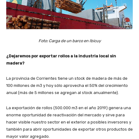
Foto: Carga de un barco en Ibicuy
¿Dejaremos por exportar rollos a la industria local sin
madera?
La provincia de Corrientes tiene un stock de madera de más de
100 millones de m3 y hoy sólo aprovecha el 50% del crecimiento
anual (más de 5 millones se agregan al stock anualmente).
La exportación de rollos (500.000 m3 en el año 2019) genera una
enorme oportunidad de reactivación del mercado y sirve para
hacer visible nuestro sector en el exterior a posibles inversores y
también para abrir oportunidades de exportar otros productos de
mayor valor agregado.