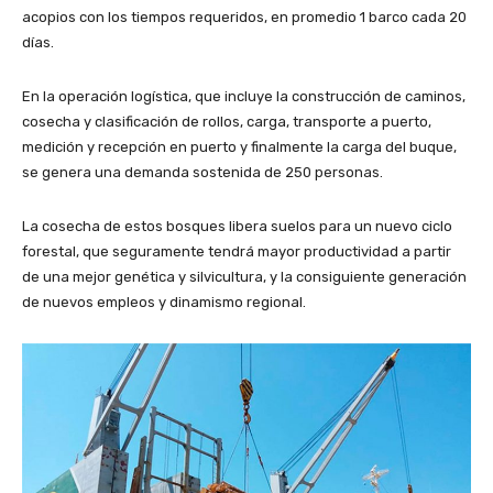
acopios con los tiempos requeridos, en promedio 1 barco cada 20
días.
En la operación logística, que incluye la construcción de caminos,
cosecha y clasificación de rollos, carga, transporte a puerto,
medición y recepción en puerto y finalmente la carga del buque,
se genera una demanda sostenida de 250 personas.
La cosecha de estos bosques libera suelos para un nuevo ciclo
forestal, que seguramente tendrá mayor productividad a partir
de una mejor genética y silvicultura, y la consiguiente generación
de nuevos empleos y dinamismo regional.