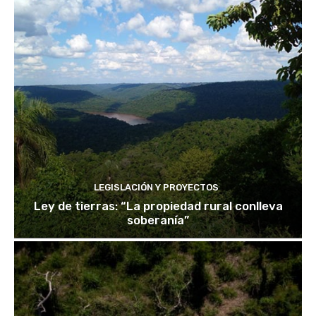
LEGISLACIÓN Y PROYECTOS
Ley de tierras: “La propiedad rural conlleva
soberanía”