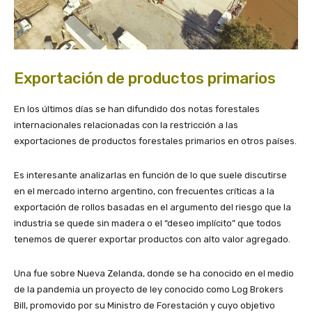
Exportación de productos primarios
En los últimos días se han difundido dos notas forestales
internacionales relacionadas con la restricción a las
exportaciones de productos forestales primarios en otros países.
Es interesante analizarlas en función de lo que suele discutirse
en el mercado interno argentino, con frecuentes críticas a la
exportación de rollos basadas en el argumento del riesgo que la
industria se quede sin madera o el “deseo implícito” que todos
tenemos de querer exportar productos con alto valor agregado.
Una fue sobre Nueva Zelanda, donde se ha conocido en el medio
de la pandemia un proyecto de ley conocido como Log Brokers
Bill, promovido por su Ministro de Forestación y cuyo objetivo