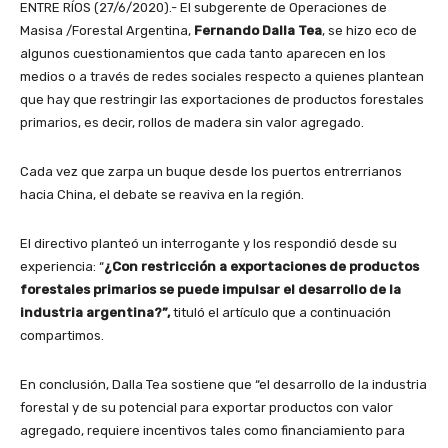
ENTRE RÍOS (27/6/2020).- El subgerente de Operaciones de
Masisa /Forestal Argentina,
Fernando Dalla Tea
, se hizo eco de
algunos cuestionamientos que cada tanto aparecen en los
medios o a través de redes sociales respecto a quienes plantean
que hay que restringir las exportaciones de productos forestales
primarios, es decir, rollos de madera sin valor agregado.
Cada vez que zarpa un buque desde los puertos entrerrianos
hacia China, el debate se reaviva en la región.
El directivo planteó un interrogante y los respondió desde su
experiencia: “
¿Con restricción a exportaciones de productos
forestales primarios se puede impulsar el desarrollo de la
industria argentina?”,
tituló el artículo que a continuación
compartimos.
En conclusión, Dalla Tea sostiene que “el desarrollo de la industria
forestal y de su potencial para exportar productos con valor
agregado, requiere incentivos tales como financiamiento para