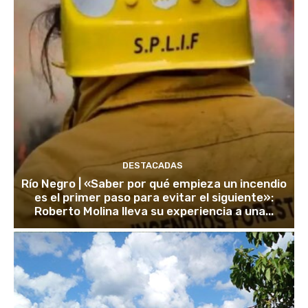
DESTACADAS
Río Negro | «Saber por qué empieza un incendio
es el primer paso para evitar el siguiente»:
Roberto Molina lleva su experiencia a una...