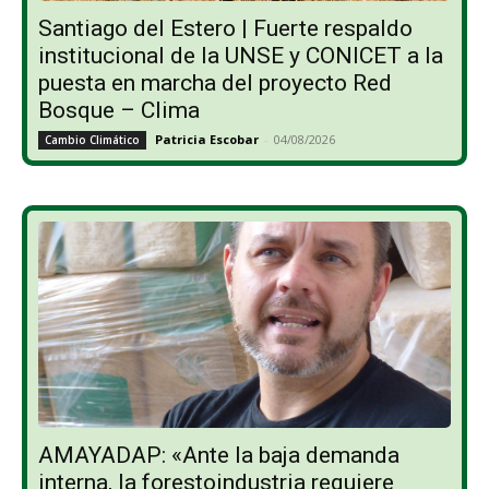
Santiago del Estero | Fuerte respaldo
institucional de la UNSE y CONICET a la
puesta en marcha del proyecto Red
Bosque – Clima
Patricia Escobar
-
04/08/2026
Cambio Climático
AMAYADAP: «Ante la baja demanda
interna, la forestoindustria requiere