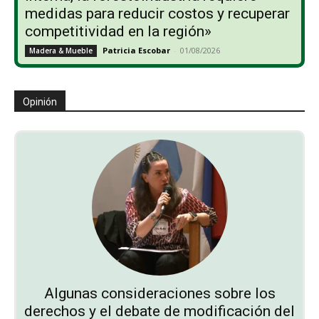
medidas para reducir costos y recuperar
competitividad en la región»
Patricia Escobar
-
01/08/2026
Madera & Mueble
Opinión
Algunas consideraciones sobre los
derechos y el debate de modificación del