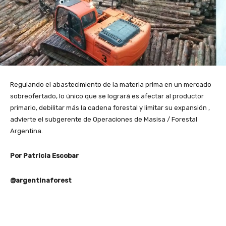
Regulando el abastecimiento de la materia prima en un mercado
sobreofertado, lo único que se logrará es afectar al productor
primario, debilitar más la cadena forestal y limitar su expansión ,
advierte el subgerente de Operaciones de Masisa / Forestal
Argentina.
Por Patricia Escobar
@argentinaforest