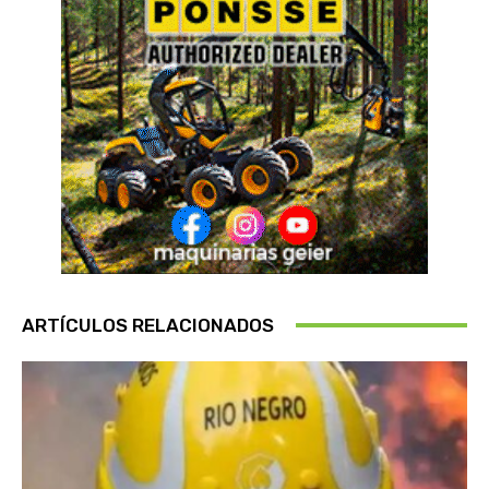
ARTÍCULOS RELACIONADOS