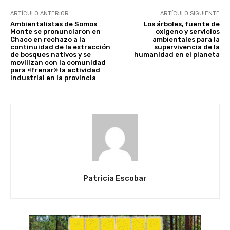
ARTÍCULO ANTERIOR
ARTÍCULO SIGUIENTE
Ambientalistas de Somos
Los árboles, fuente de
Monte se pronunciaron en
oxígeno y servicios
Chaco en rechazo a la
ambientales para la
continuidad de la extracción
supervivencia de la
de bosques nativos y se
humanidad en el planeta
movilizan con la comunidad
para «frenar» la actividad
industrial en la provincia
Patricia Escobar