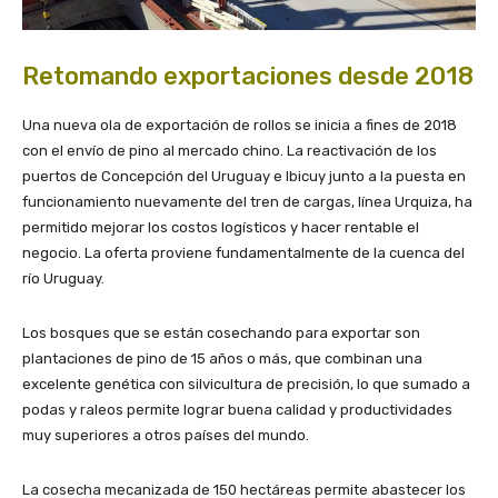
Retomando exportaciones desde 2018
Una nueva ola de exportación de rollos se inicia a fines de 2018
con el envío de pino al mercado chino. La reactivación de los
puertos de Concepción del Uruguay e Ibicuy junto a la puesta en
funcionamiento nuevamente del tren de cargas, línea Urquiza, ha
permitido mejorar los costos logísticos y hacer rentable el
negocio. La oferta proviene fundamentalmente de la cuenca del
río Uruguay.
Los bosques que se están cosechando para exportar son
plantaciones de pino de 15 años o más, que combinan una
excelente genética con silvicultura de precisión, lo que sumado a
podas y raleos permite lograr buena calidad y productividades
muy superiores a otros países del mundo.
La cosecha mecanizada de 150 hectáreas permite abastecer los