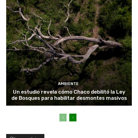
AMBIENTE
Un estudio revela cómo Chaco debilitó la Ley
de Bosques para habilitar desmontes masivos