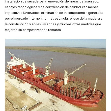
instalación de secaderos y renovación de líneas de aserrado,
centros tecnológicos y de certificación de calidad, regímenes
impositivos favorables, eliminación de la competencia generada
por el mercado interno informal, estimular el uso de la madera en
la construcción y en las viviendas y muchas otras medidas que
mejoren su competitividad”, remarcó.