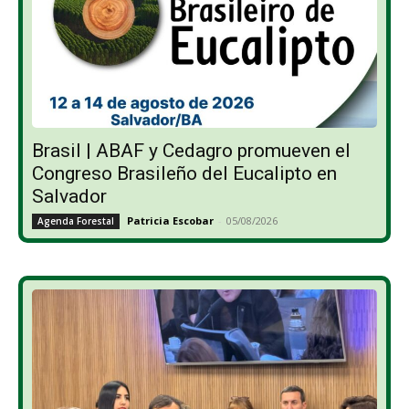
Brasil | ABAF y Cedagro promueven el
Congreso Brasileño del Eucalipto en
Salvador
Patricia Escobar
-
05/08/2026
Agenda Forestal