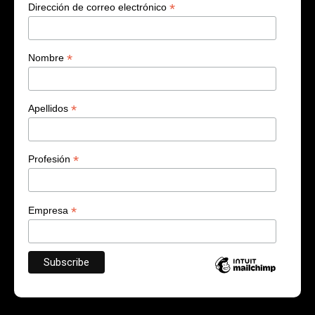
*
Dirección de correo electrónico
*
Nombre
*
Apellidos
*
Profesión
*
Empresa