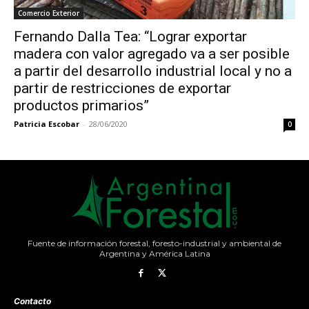
Comercio Exterior
Fernando Dalla Tea: “Lograr exportar
madera con valor agregado va a ser posible
a partir del desarrollo industrial local y no a
partir de restricciones de exportar
productos primarios”
Patricia Escobar
-
28/06/2020
0
Fuente de información forestal, foresto-industrial y ambiental de
Argentina y América Latina
Contacto