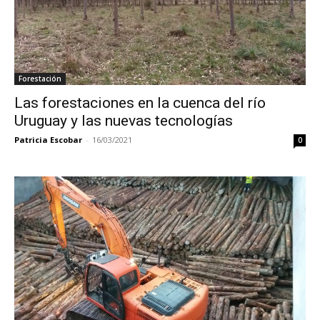
Forestación
Las forestaciones en la cuenca del río
Uruguay y las nuevas tecnologías
Patricia Escobar
-
16/03/2021
0