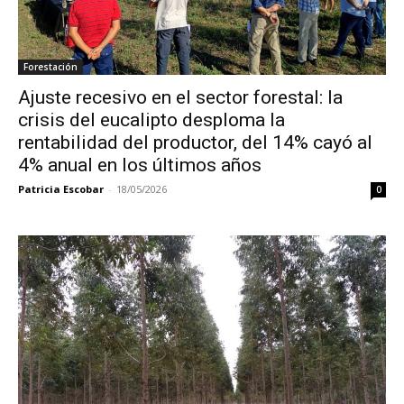
Forestación
Ajuste recesivo en el sector forestal: la
crisis del eucalipto desploma la
rentabilidad del productor, del 14% cayó al
4% anual en los últimos años
Patricia Escobar
-
18/05/2026
0