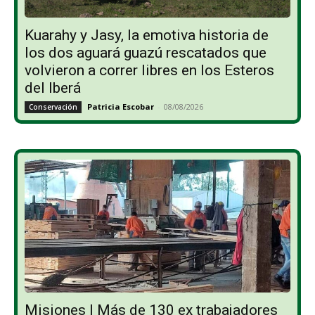
Kuarahy y Jasy, la emotiva historia de
los dos aguará guazú rescatados que
volvieron a correr libres en los Esteros
del Iberá
Patricia Escobar
-
08/08/2026
Conservación
Misiones | Más de 130 ex trabajadores