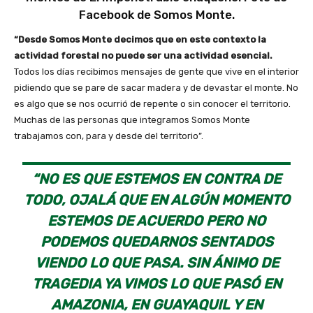
Facebook de Somos Monte.
“Desde Somos Monte decimos que en este contexto la
actividad forestal no puede ser una actividad esencial.
Todos los días recibimos mensajes de gente que vive en el interior
pidiendo que se pare de sacar madera y de devastar el monte. No
es algo que se nos ocurrió de repente o sin conocer el territorio.
Muchas de las personas que integramos Somos Monte
trabajamos con, para y desde del territorio”.
“NO ES QUE ESTEMOS EN CONTRA DE
TODO, OJALÁ QUE EN ALGÚN MOMENTO
ESTEMOS DE ACUERDO PERO NO
PODEMOS QUEDARNOS SENTADOS
VIENDO LO QUE PASA. SIN ÁNIMO DE
TRAGEDIA YA VIMOS LO QUE PASÓ EN
AMAZONIA, EN GUAYAQUIL Y EN