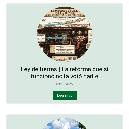
Ley de tierras | La reforma que sí
funcionó no la votó nadie
08/08/2026
Leer más