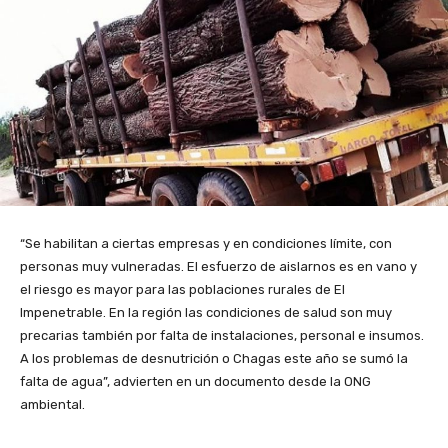
“Se habilitan a ciertas empresas y en condiciones límite, con
personas muy vulneradas. El esfuerzo de aislarnos es en vano y
el riesgo es mayor para las poblaciones rurales de El
Impenetrable. En la región las condiciones de salud son muy
precarias también por falta de instalaciones, personal e insumos.
A los problemas de desnutrición o Chagas este año se sumó la
falta de agua”, advierten en un documento desde la ONG
ambiental.