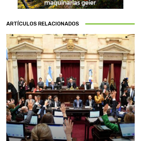
ARTÍCULOS RELACIONADOS