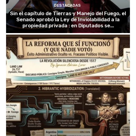
DESTACADAS
Sin el capítulo de Tierras y Manejo del Fuego, el
Senado aprobó la Ley de Inviolabilidad a la
propiedad privada : en Diputados se...