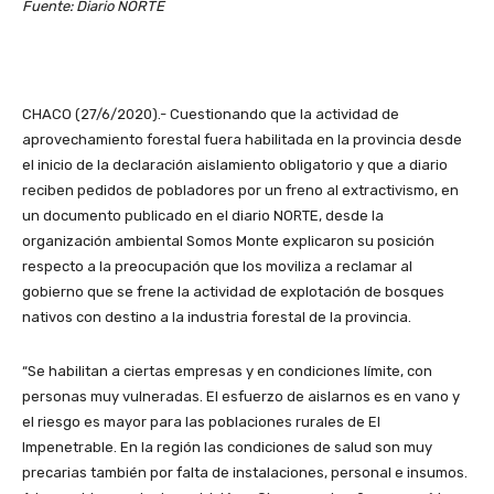
Fuente: Diario NORTE
CHACO (27/6/2020).- Cuestionando que la actividad de
aprovechamiento forestal fuera habilitada en la provincia desde
el inicio de la declaración aislamiento obligatorio y que a diario
reciben pedidos de pobladores por un freno al extractivismo, en
un documento publicado en el diario NORTE, desde la
organización ambiental Somos Monte explicaron su posición
respecto a la preocupación que los moviliza a reclamar al
gobierno que se frene la actividad de explotación de bosques
nativos con destino a la industria forestal de la provincia.
“Se habilitan a ciertas empresas y en condiciones límite, con
personas muy vulneradas. El esfuerzo de aislarnos es en vano y
el riesgo es mayor para las poblaciones rurales de El
Impenetrable. En la región las condiciones de salud son muy
precarias también por falta de instalaciones, personal e insumos.