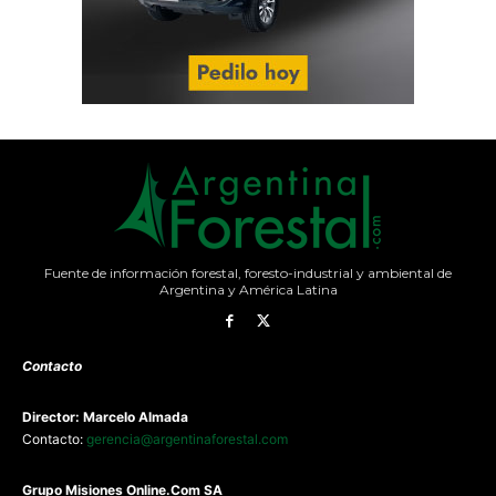
Fuente de información forestal, foresto-industrial y ambiental de
Argentina y América Latina
Contacto
Director: Marcelo Almada
Contacto:
gerencia@argentinaforestal.com
G
rupo Misiones
Online.Com
SA