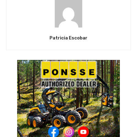
Patricia Escobar