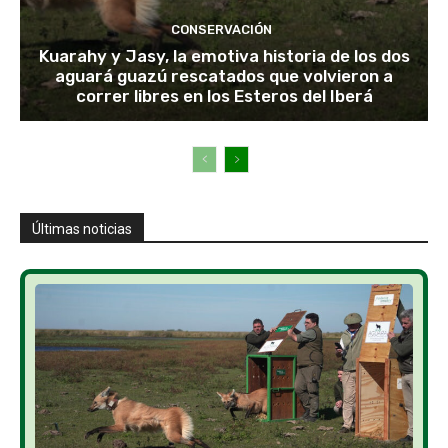
CONSERVACIÓN
Kuarahy y Jasy, la emotiva historia de los dos
aguará guazú rescatados que volvieron a
correr libres en los Esteros del Iberá
Últimas noticias