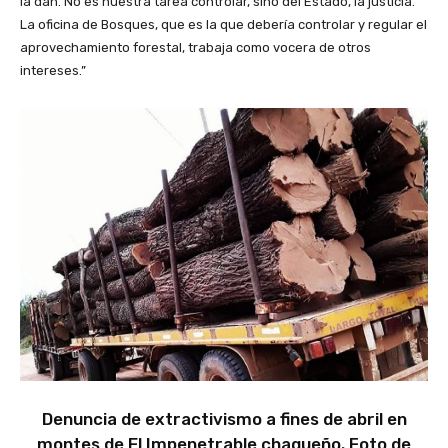
la dan. No es nuestra tarea controlar, sino del Estado, la justicia.
La oficina de Bosques, que es la que debería controlar y regular el
aprovechamiento forestal, trabaja como vocera de otros
intereses.”
Denuncia de extractivismo a fines de abril en
montes de El Impenetrable chaqueño. Foto de