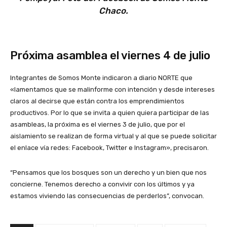
Chaco.
Próxima asamblea el viernes 4 de julio
Integrantes de Somos Monte indicaron a diario NORTE que
«lamentamos que se malinforme con intención y desde intereses
claros al decirse que están contra los emprendimientos
productivos. Por lo que se invita a quien quiera participar de las
asambleas, la próxima es el viernes 3 de julio, que por el
aislamiento se realizan de forma virtual y al que se puede solicitar
el enlace vía redes: Facebook, Twitter e Instagram», precisaron.
“Pensamos que los bosques son un derecho y un bien que nos
concierne. Tenemos derecho a convivir con los últimos y ya
estamos viviendo las consecuencias de perderlos”, convocan.