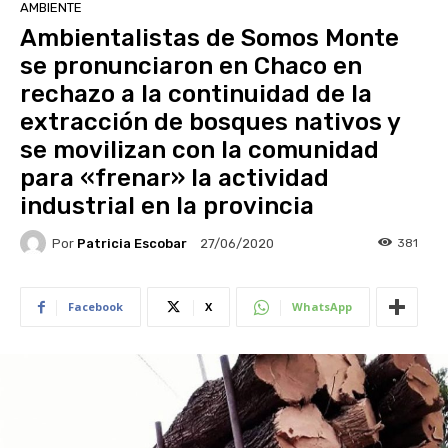
AMBIENTE
Ambientalistas de Somos Monte
se pronunciaron en Chaco en
rechazo a la continuidad de la
extracción de bosques nativos y
se movilizan con la comunidad
para «frenar» la actividad
industrial en la provincia
Por
Patricia Escobar
381
27/06/2020
Facebook
X
WhatsApp