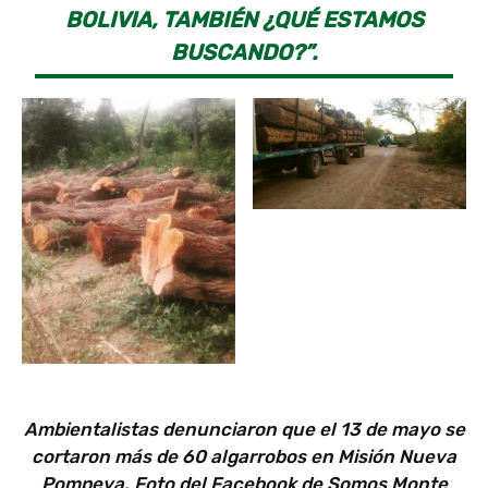
BOLIVIA, TAMBIÉN ¿QUÉ ESTAMOS
BUSCANDO?”.
Ambientalistas denunciaron que el 13 de mayo se
cortaron más de 60 algarrobos en Misión Nueva
Pompeya. Foto del Facebook de Somos Monte