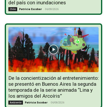
del país con inundaciones
Patricia Escobar
-
06/08/2026
Chile
De la concientización al entretenimiento:
se presentó en Buenos Aires la segunda
temporada de la serie animada “Lina y
los amigos del Arcoíris”
Patricia Escobar
-
06/08/2026
Ambiente