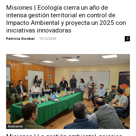
Misiones | Ecología cierra un año de
intensa gestión territorial en control de
Impacto Ambiental y proyecta un 2025 con
iniciativas innovadoras
Patricia Escobar
-
19/12/2024
0
Ambiente