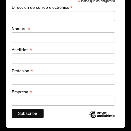
*
indica que es obligatorio
*
Dirección de correo electrónico
*
Nombre
*
Apellidos
*
Profesión
*
Empresa