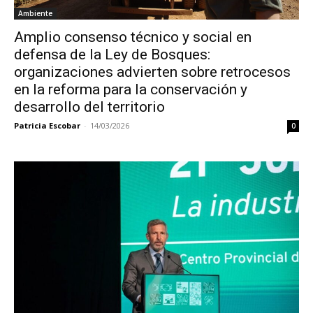
Ambiente
Amplio consenso técnico y social en
defensa de la Ley de Bosques:
organizaciones advierten sobre retrocesos
en la reforma para la conservación y
desarrollo del territorio
Patricia Escobar
-
14/03/2026
0