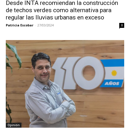
Desde INTA recomiendan la construcción
de techos verdes como alternativa para
regular las lluvias urbanas en exceso
Patricia Escobar
-
27/03/2024
0
Opinión