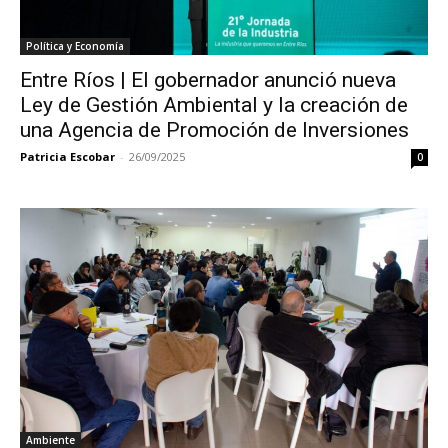
Política y Economía
Entre Ríos | El gobernador anunció nueva
Ley de Gestión Ambiental y la creación de
una Agencia de Promoción de Inversiones
Patricia Escobar
-
26/09/2025
0
Ambiente