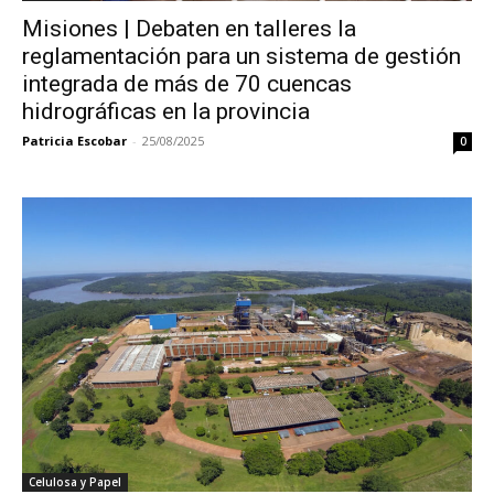
Misiones | Debaten en talleres la
reglamentación para un sistema de gestión
integrada de más de 70 cuencas
hidrográficas en la provincia
Patricia Escobar
-
25/08/2025
0
Celulosa y Papel