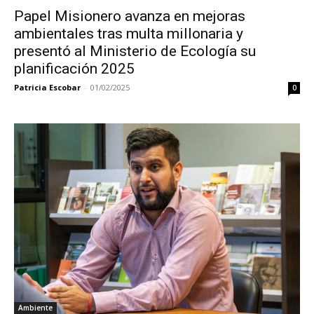
Papel Misionero avanza en mejoras
ambientales tras multa millonaria y
presentó al Ministerio de Ecología su
planificación 2025
Patricia Escobar
-
01/02/2025
0
Ambiente