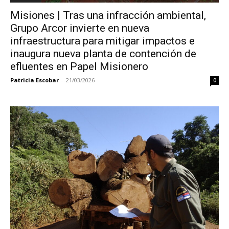
Misiones | Tras una infracción ambiental,
Grupo Arcor invierte en nueva
infraestructura para mitigar impactos e
inaugura nueva planta de contención de
efluentes en Papel Misionero
Patricia Escobar
-
21/03/2026
0