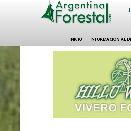
INICIO
INFORMACIÓN AL D