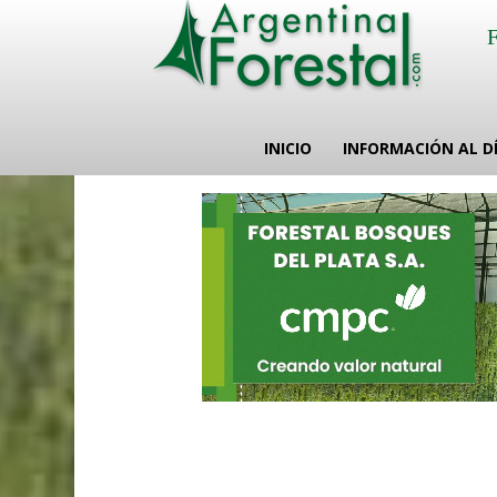
INICIO
INFORMACIÓN AL D