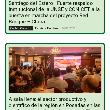
Santiago del Estero | Fuerte respaldo
institucional de la UNSE y CONICET a la
puesta en marcha del proyecto Red
Bosque – Clima
Patricia Escobar
-
04/08/2026
Cambio Climático
A sala llena: el sector productivo y
científico de la región en Posadas en las