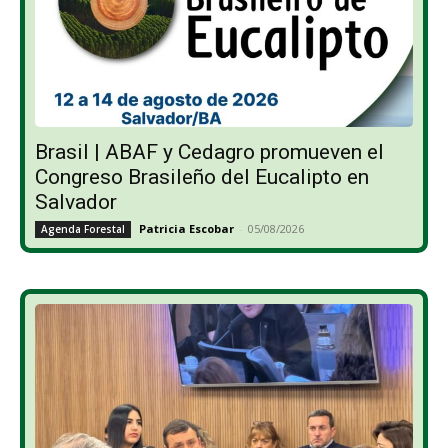
Brasil | ABAF y Cedagro promueven el
Congreso Brasileño del Eucalipto en
Salvador
Patricia Escobar
-
05/08/2026
Agenda Forestal