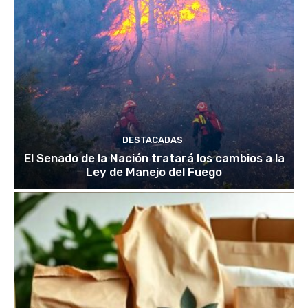
DESTACADAS
El Senado de la Nación tratará los cambios a la
Ley de Manejo del Fuego