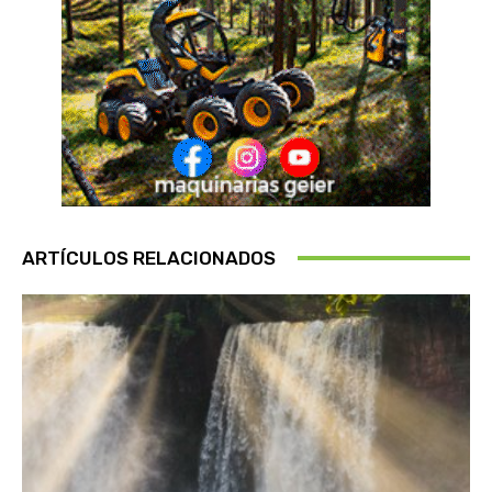
ARTÍCULOS RELACIONADOS