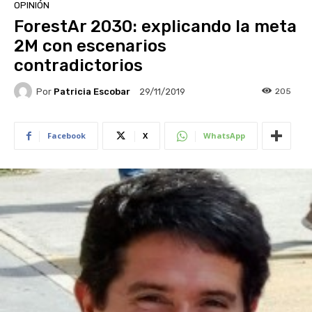
OPINIÓN
ForestAr 2030: explicando la meta
2M con escenarios
contradictorios
Por
Patricia Escobar
205
29/11/2019
Facebook
X
WhatsApp