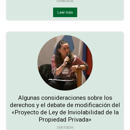
05/08/2026
Leer más
Algunas consideraciones sobre los
derechos y el debate de modificación del
«Proyecto de Ley de Inviolabilidad de la
Propiedad Privada»
23/07/2026