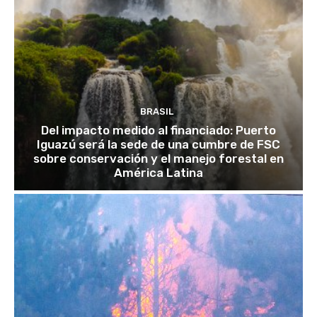
BRASIL
Del impacto medido al financiado: Puerto
Iguazú será la sede de una cumbre de FSC
sobre conservación y el manejo forestal en
América Latina