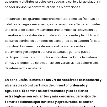
galpones y distintos predios con deudas a corto y largo plazo, sin
poseer un vínculo contractual con las plantaciones.
En cuanto a los grandes emprendimientos, como las fábricas de
celulosa o mega aserraderos, es necesario no sólo garantizarles
una oferta de calidad y cantidad sino también la realización de
inventarios forestales de actualización frecuente y la publicación
de datos confiables de todos los eslabones de la cadena foresto
industrial. La demanda internacional de madera está en
crecimiento y lo seguirá por una década; Argentina puede
participar como país productor e industrializador de la materia
prima, y la demanda se evidenció con varias visitas comerciales
de interesados asiáticos.
En conclusión, la meta de las 2M de hectáreas es necesaria y
alcanzable sólo si partimos de un sector ordenado y
agrupado. El camino se está trazando y las acciones
estratégicas son evidentes y más cercanas; pero lejos de
tomar decisiones oportunistas y apresuradas, el sector