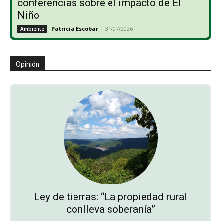
conferencias sobre el impacto de El
Niño
Patricia Escobar
-
31/07/2026
Ambiente
Opinión
Ley de tierras: “La propiedad rural
conlleva soberanía”