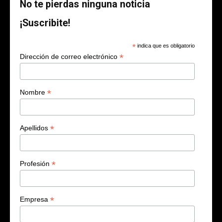
No te pierdas ninguna noticia
¡Suscribite!
*
indica que es obligatorio
*
Dirección de correo electrónico
*
Nombre
*
Apellidos
*
Profesión
*
Empresa