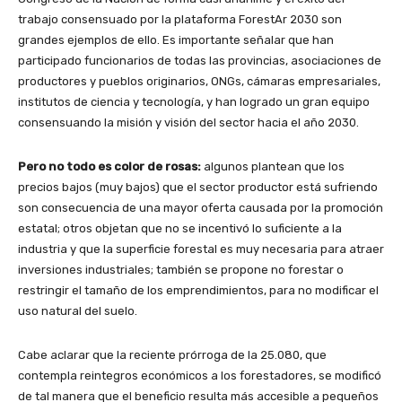
trabajo consensuado por la plataforma ForestAr 2030 son
grandes ejemplos de ello. Es importante señalar que han
participado funcionarios de todas las provincias, asociaciones de
productores y pueblos originarios, ONGs, cámaras empresariales,
institutos de ciencia y tecnología, y han logrado un gran equipo
consensuando la misión y visión del sector hacia el año 2030.
Pero no todo es color de rosas:
algunos plantean que los
precios bajos (muy bajos) que el sector productor está sufriendo
son consecuencia de una mayor oferta causada por la promoción
estatal; otros objetan que no se incentivó lo suficiente a la
industria y que la superficie forestal es muy necesaria para atraer
inversiones industriales; también se propone no forestar o
restringir el tamaño de los emprendimientos, para no modificar el
uso natural del suelo.
Cabe aclarar que la reciente prórroga de la 25.080, que
contempla reintegros económicos a los forestadores, se modificó
de tal manera que el beneficio resulta más accesible a pequeños