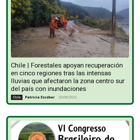
Chile | Forestales apoyan recuperación
en cinco regiones tras las intensas
lluvias que afectaron la zona centro sur
del país con inundaciones
Patricia Escobar
-
06/08/2026
Chile