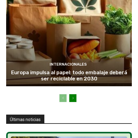
INTERNACIONALES
Europa impulsa al papel: todo embalaje deberá
ser reciclable en 2030
Últimas noticias