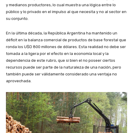
y medianos productores, lo cual muestra una lógica entre lo
público y lo privado en el impulso al que necesita y no al sector en
su conjunto.
En la última década, la República Argentina ha mantenido un
déficit en la balanza comercial de productos de base forestal que
ronda los U$D 800 millones de dólares. Esta realidad no debe ser
tomada a la ligera por el efecto en la economía local y la
dependencia de este rubro, que si bien el no poseer ciertos
recursos puede ser parte de la naturaleza de una nación, pero
también puede ser válidamente considerado una ventaja no
aprovechada.