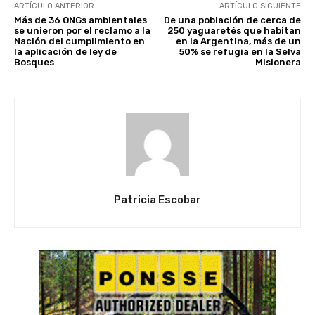
ARTÍCULO ANTERIOR
ARTÍCULO SIGUIENTE
Más de 36 ONGs ambientales
De una población de cerca de
se unieron por el reclamo a la
250 yaguaretés que habitan
Nación del cumplimiento en
en la Argentina, más de un
la aplicación de ley de
50% se refugia en la Selva
Bosques
Misionera
Patricia Escobar