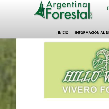
INICIO
INFORMACIÓN AL D