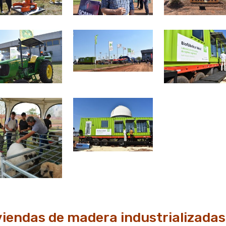
viendas de madera industrializada