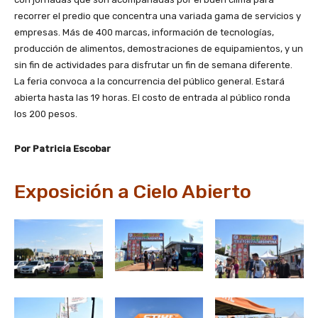
recorrer el predio que concentra una variada gama de servicios y
empresas. Más de 400 marcas, información de tecnologías,
producción de alimentos, demostraciones de equipamientos, y un
sin fin de actividades para disfrutar un fin de semana diferente.
La feria convoca a la concurrencia del público general. Estará
abierta hasta las 19 horas. El costo de entrada al público ronda
los 200 pesos.
Por Patricia Escobar
Exposición a Cielo Abierto