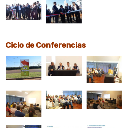
Ciclo de Conferencias