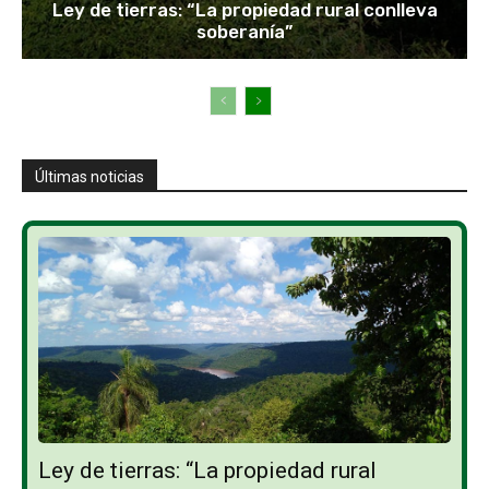
Ley de tierras: “La propiedad rural conlleva
soberanía”
Últimas noticias
Ley de tierras: “La propiedad rural