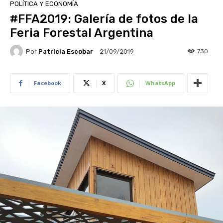
POLÍTICA Y ECONOMÍA
#FFA2019: Galería de fotos de la
Feria Forestal Argentina
Por
Patricia Escobar
730
21/09/2019
Facebook
X
WhatsApp