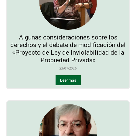
Algunas consideraciones sobre los
derechos y el debate de modificación del
«Proyecto de Ley de Inviolabilidad de la
Propiedad Privada»
23/07/2026
Leer más