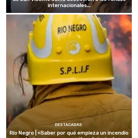
internacionales...
DESTACADAS
Río Negro | «Saber por qué empieza un incendio