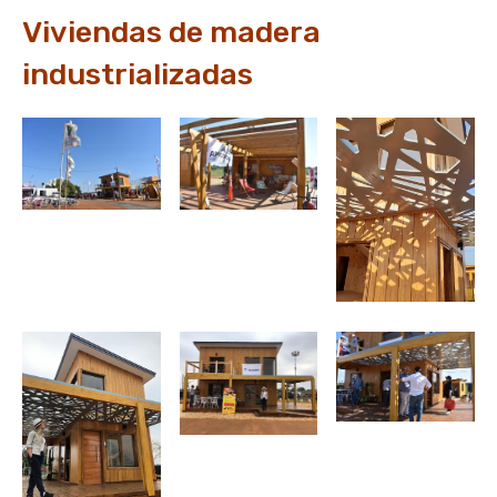
Viviendas de madera
industrializadas