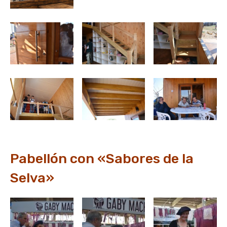
Pabellón con «Sabores de la
Selva»