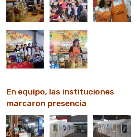
En equipo, las instituciones
marcaron presencia