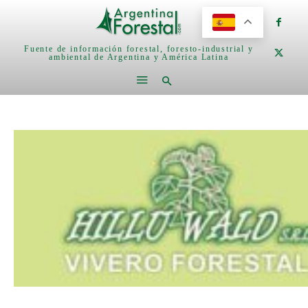
Fuente de información forestal, foresto-industrial y
ambiental de Argentina y América Latina