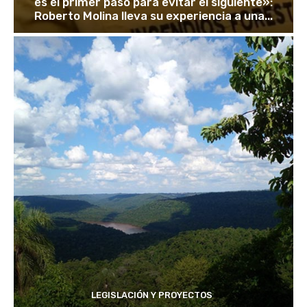
es el primer paso para evitar el siguiente»:
Roberto Molina lleva su experiencia a una...
LEGISLACIÓN Y PROYECTOS