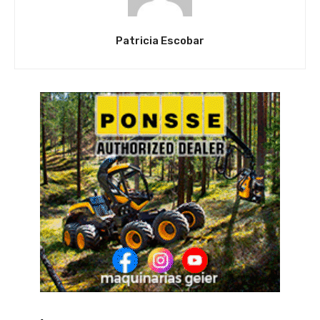
Patricia Escobar