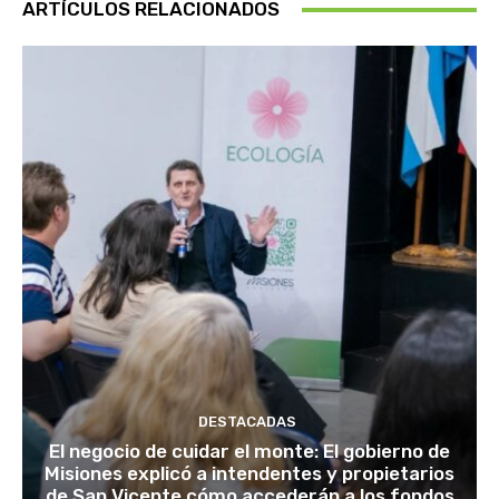
ARTÍCULOS RELACIONADOS
DESTACADAS
El negocio de cuidar el monte: El gobierno de
Misiones explicó a intendentes y propietarios
de San Vicente cómo accederán a los fondos