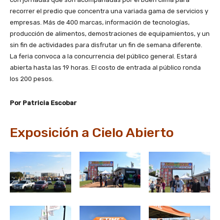
recorrer el predio que concentra una variada gama de servicios y
empresas. Más de 400 marcas, información de tecnologías,
producción de alimentos, demostraciones de equipamientos, y un
sin fin de actividades para disfrutar un fin de semana diferente.
La feria convoca a la concurrencia del público general. Estará
abierta hasta las 19 horas. El costo de entrada al público ronda
los 200 pesos.
Por Patricia Escobar
Exposición a Cielo Abierto