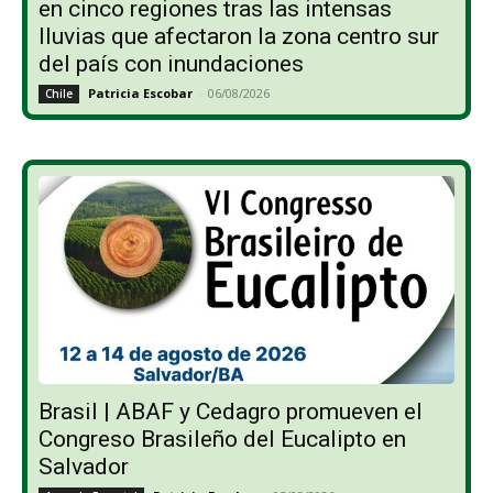
en cinco regiones tras las intensas
lluvias que afectaron la zona centro sur
del país con inundaciones
Patricia Escobar
-
06/08/2026
Chile
Brasil | ABAF y Cedagro promueven el
Congreso Brasileño del Eucalipto en
Salvador