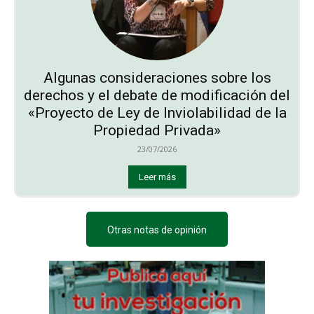
Algunas consideraciones sobre los
derechos y el debate de modificación del
«Proyecto de Ley de Inviolabilidad de la
Propiedad Privada»
23/07/2026
Leer más
Otras notas de opinión