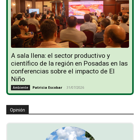
A sala llena: el sector productivo y
científico de la región en Posadas en las
conferencias sobre el impacto de El
Niño
Patricia Escobar
-
31/07/2026
Ambiente
Opinión