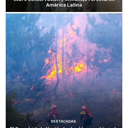
América Latina
DESTACADAS