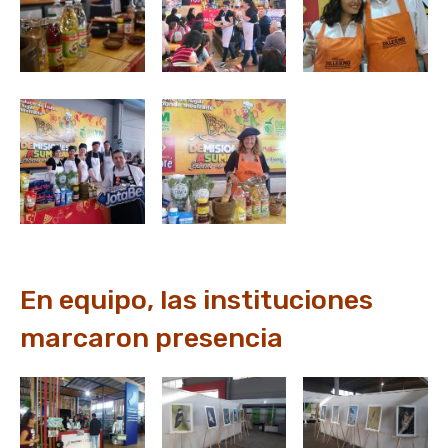
En equipo, las instituciones
marcaron presencia