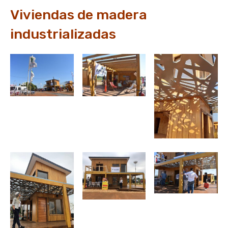
Viviendas de madera
industrializadas