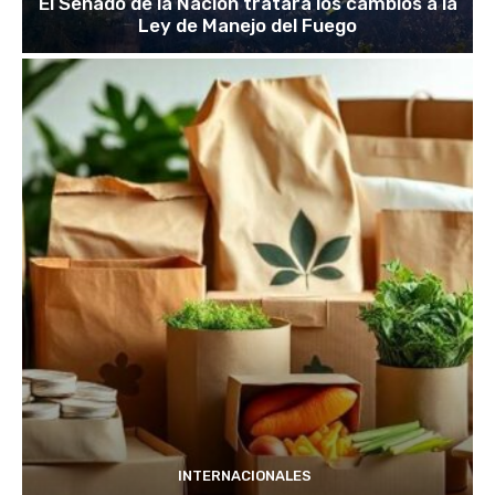
El Senado de la Nación tratará los cambios a la
Ley de Manejo del Fuego
INTERNACIONALES