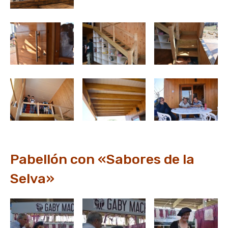
Pabellón con «Sabores de la
Selva»