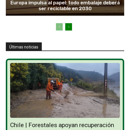
Europa impulsa al papel: todo embalaje deberá
ser reciclable en 2030
Últimas noticias
Chile | Forestales apoyan recuperación