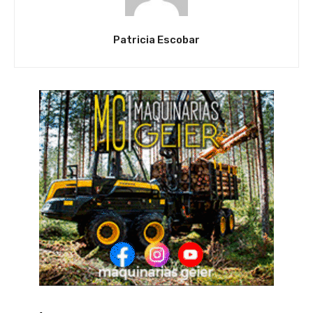
Patricia Escobar