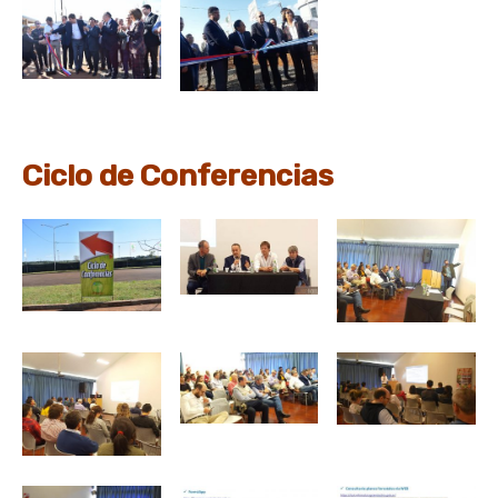
Ciclo de Conferencias