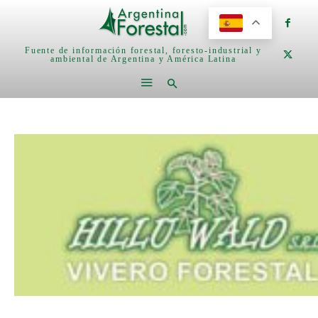
Fuente de información forestal, foresto-industrial y
ambiental de Argentina y América Latina