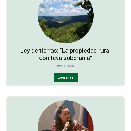
Ley de tierras: “La propiedad rural
conlleva soberanía”
05/08/2026
Leer más