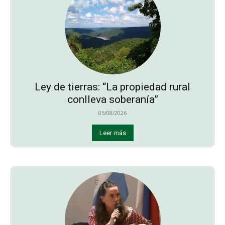
Ley de tierras: “La propiedad rural
conlleva soberanía”
05/08/2026
Leer más