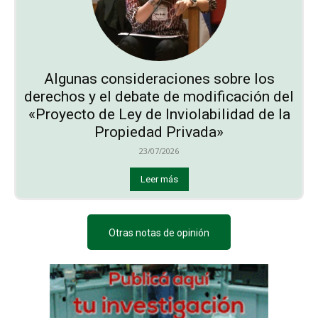
Algunas consideraciones sobre los
derechos y el debate de modificación del
«Proyecto de Ley de Inviolabilidad de la
Propiedad Privada»
23/07/2026
Leer más
Otras notas de opinión