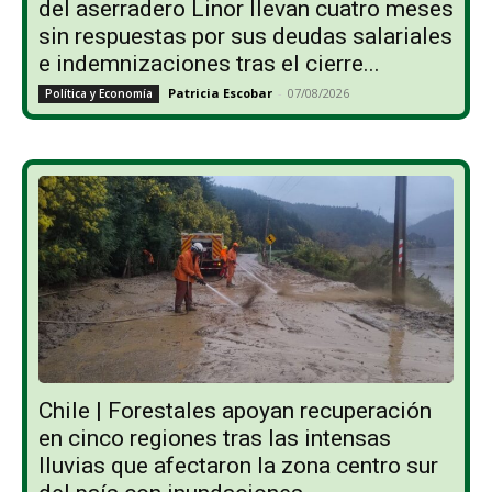
del aserradero Linor llevan cuatro meses
sin respuestas por sus deudas salariales
e indemnizaciones tras el cierre...
Patricia Escobar
-
07/08/2026
Política y Economía
Chile | Forestales apoyan recuperación
en cinco regiones tras las intensas
lluvias que afectaron la zona centro sur