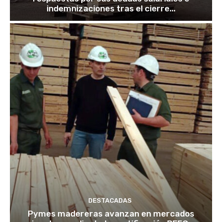
indemnizaciones tras el cierre...
DESTACADAS
Pymes madereras avanzan en mercados