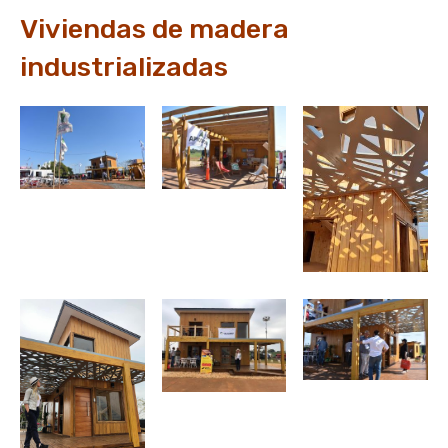
Viviendas de madera
industrializadas