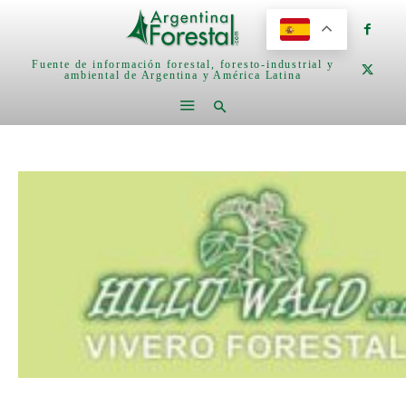
Fuente de información forestal, foresto-industrial y
ambiental de Argentina y América Latina