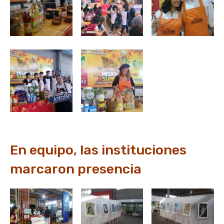
En equipo, las instituciones
marcaron presencia