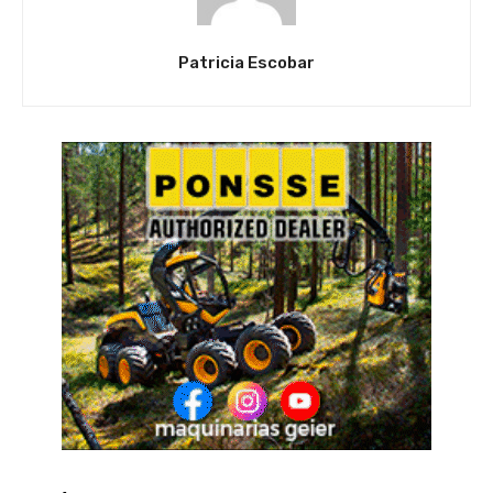
Patricia Escobar