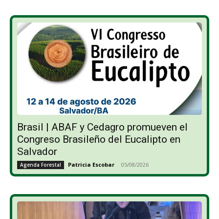
Brasil | ABAF y Cedagro promueven el
Congreso Brasileño del Eucalipto en
Salvador
Patricia Escobar
-
05/08/2026
Agenda Forestal