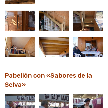
Pabellón con «Sabores de la
Selva»