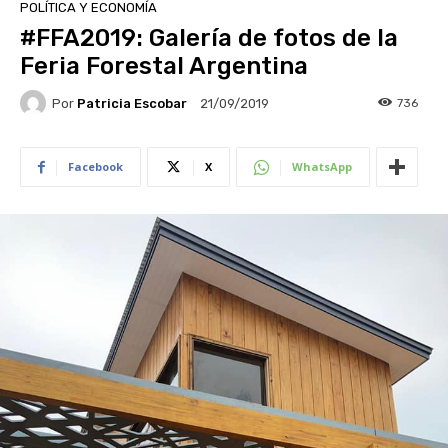
POLÍTICA Y ECONOMÍA
#FFA2019: Galería de fotos de la
Feria Forestal Argentina
Por
Patricia Escobar
736
21/09/2019
Facebook
X
WhatsApp