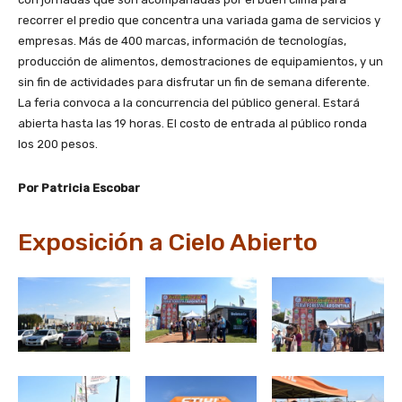
recorrer el predio que concentra una variada gama de servicios y
empresas. Más de 400 marcas, información de tecnologías,
producción de alimentos, demostraciones de equipamientos, y un
sin fin de actividades para disfrutar un fin de semana diferente.
La feria convoca a la concurrencia del público general. Estará
abierta hasta las 19 horas. El costo de entrada al público ronda
los 200 pesos.
Por Patricia Escobar
Exposición a Cielo Abierto