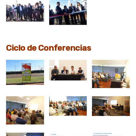
Ciclo de Conferencias