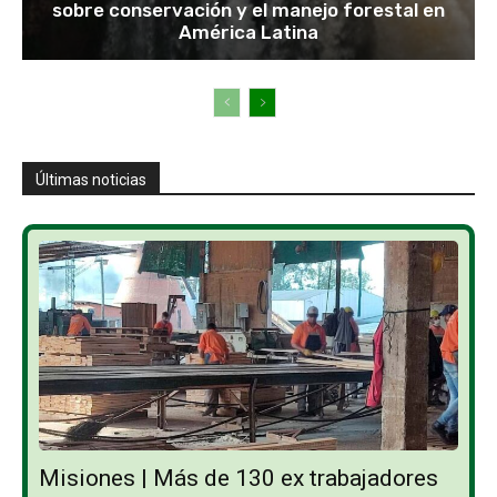
sobre conservación y el manejo forestal en
América Latina
Últimas noticias
Misiones | Más de 130 ex trabajadores