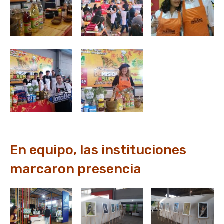
En equipo, las instituciones
marcaron presencia