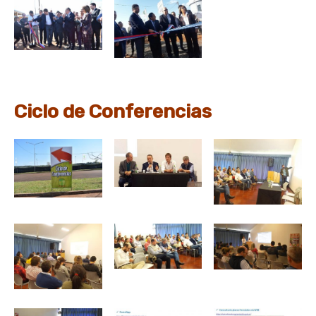
Ciclo de Conferencias