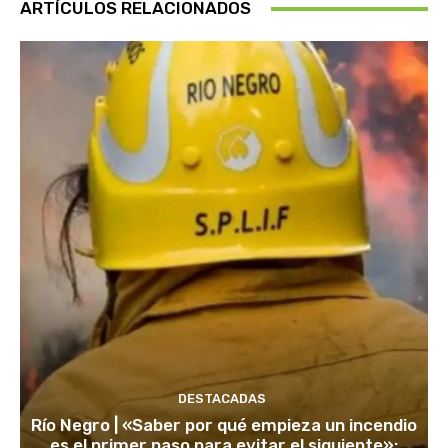
ARTÍCULOS RELACIONADOS
DESTACADAS
Río Negro | «Saber por qué empieza un incendio
es el primer paso para evitar el siguiente»: