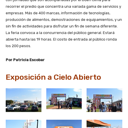
recorrer el predio que concentra una variada gama de servicios y
empresas. Más de 400 marcas, información de tecnologías,
producción de alimentos, demostraciones de equipamientos, y un
sin fin de actividades para disfrutar un fin de semana diferente.
La feria convoca a la concurrencia del público general. Estará
abierta hasta las 19 horas. El costo de entrada al público ronda
los 200 pesos.
Por Patricia Escobar
Exposición a Cielo Abierto