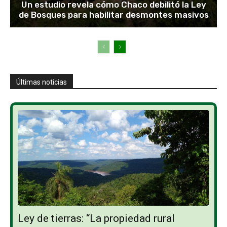
Un estudio revela cómo Chaco debilitó la Ley
de Bosques para habilitar desmontes masivos
Últimas noticias
Ley de tierras: “La propiedad rural