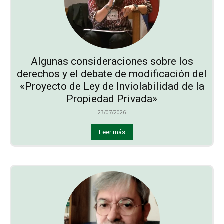
Algunas consideraciones sobre los
derechos y el debate de modificación del
«Proyecto de Ley de Inviolabilidad de la
Propiedad Privada»
23/07/2026
Leer más