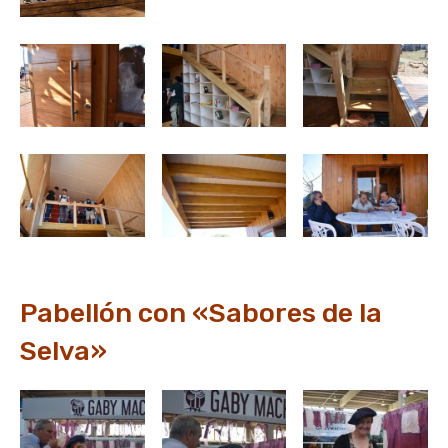
Pabellón con «Sabores de la
Selva»