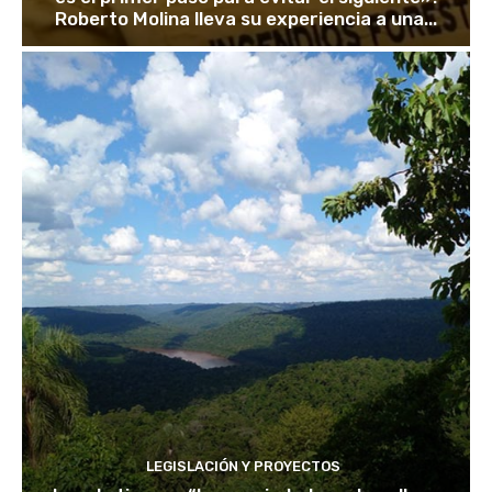
Roberto Molina lleva su experiencia a una...
LEGISLACIÓN Y PROYECTOS