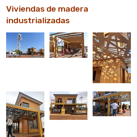
Viviendas de madera
industrializadas