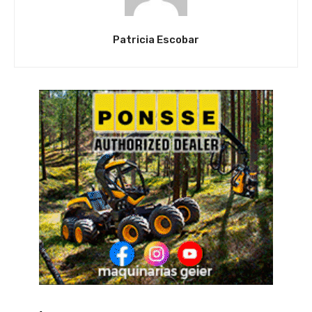
Patricia Escobar