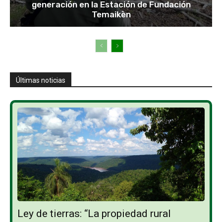
generación en la Estación de Fundación
Temaikèn
Últimas noticias
Ley de tierras: “La propiedad rural