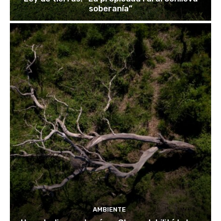
soberanía”
AMBIENTE