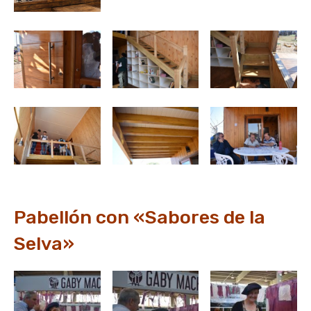
Pabellón con «Sabores de la
Selva»