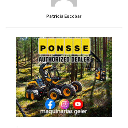
Patricia Escobar