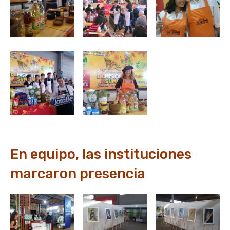
En equipo, las instituciones
marcaron presencia