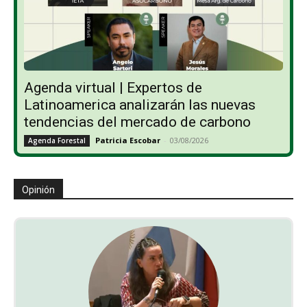
Agenda virtual | Expertos de
Latinoamerica analizarán las nuevas
tendencias del mercado de carbono
Patricia Escobar
-
03/08/2026
Agenda Forestal
Opinión