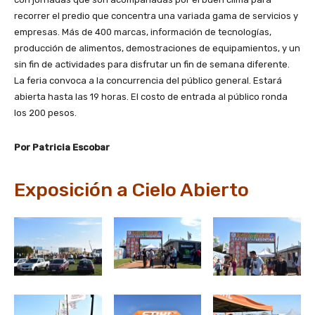
recorrer el predio que concentra una variada gama de servicios y
empresas. Más de 400 marcas, información de tecnologías,
producción de alimentos, demostraciones de equipamientos, y un
sin fin de actividades para disfrutar un fin de semana diferente.
La feria convoca a la concurrencia del público general. Estará
abierta hasta las 19 horas. El costo de entrada al público ronda
los 200 pesos.
Por Patricia Escobar
Exposición a Cielo Abierto