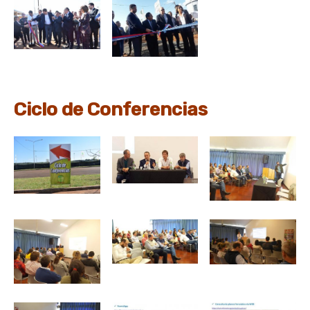
Ciclo de Conferencias