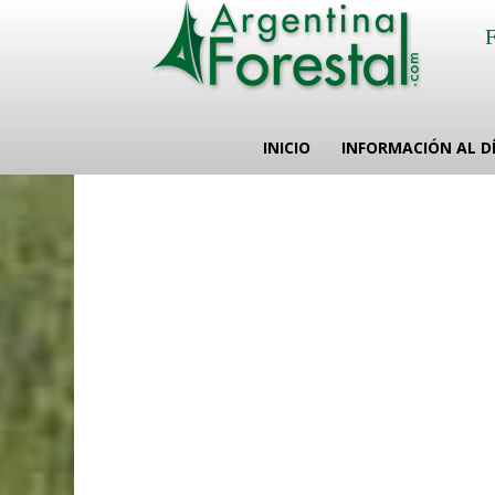
INICIO
INFORMACIÓN AL D