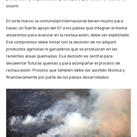
ocurrir.
En este marco, la comunidad internacional tienen mucho para
hacer, un fuerte apoyo del G7 a los países que integran el bioma
amazónico para avanzar en la restauración, debe ser explicitado.
Ese compromiso debe iniciar con la decisión de no adquirir
productos agrícolas ni ganaderos que se produzcan en las
recientes áreas quemadas. Esa decisión es central para
desalentar futuras quemas y para acompañar el proceso de
restauración. Proceso que también debe ser asistido técnica y
financieramente por parte de los países desarrollados.