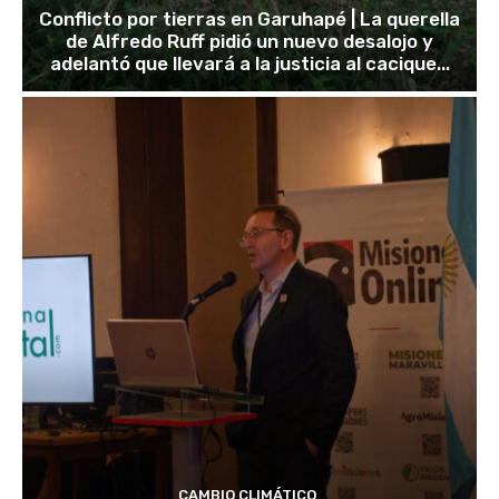
Conflicto por tierras en Garuhapé | La querella
de Alfredo Ruff pidió un nuevo desalojo y
adelantó que llevará a la justicia al cacique...
CAMBIO CLIMÁTICO