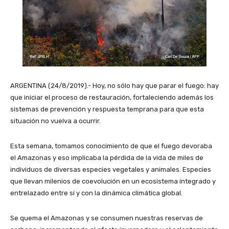
ARGENTINA (24/8/2019).- Hoy, no sólo hay que parar el fuego: hay
que iniciar el proceso de restauración, fortaleciendo además los
sistemas de prevención y respuesta temprana para que esta
situación no vuelva a ocurrir.
Esta semana, tomamos conocimiento de que el fuego devoraba
el Amazonas y eso implicaba la pérdida de la vida de miles de
individuos de diversas especies vegetales y animales. Especies
que llevan milenios de coevolución en un ecosistema integrado y
entrelazado entre sí y con la dinámica climática global.
Se quema el Amazonas y se consumen nuestras reservas de