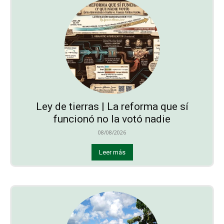
Ley de tierras | La reforma que sí
funcionó no la votó nadie
08/08/2026
Leer más