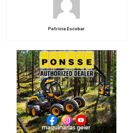
Patricia Escobar