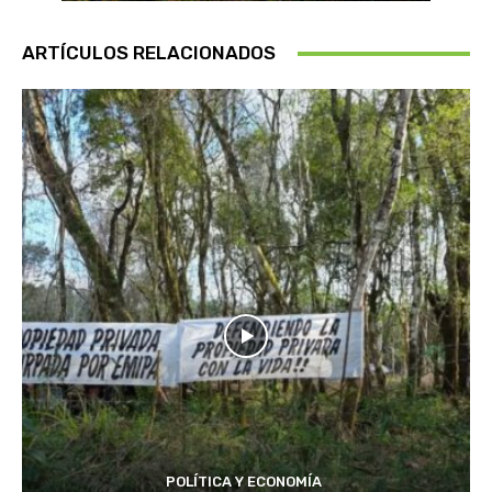
ARTÍCULOS RELACIONADOS
POLÍTICA Y ECONOMÍA