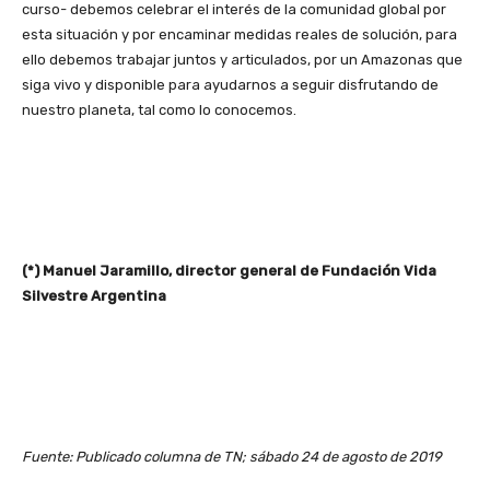
curso- debemos celebrar el interés de la comunidad global por
esta situación y por encaminar medidas reales de solución, para
ello debemos trabajar juntos y articulados, por un Amazonas que
siga vivo y disponible para ayudarnos a seguir disfrutando de
nuestro planeta, tal como lo conocemos.
(*) Manuel Jaramillo, director general de Fundación Vida
Silvestre Argentina
Fuente: Publicado columna de TN; sábado 24 de agosto de 2019