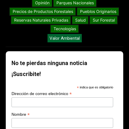
Opinión
Parques Nacionales
Precios de Productos Forestales
Pueblos Originarios
Reservas Naturales Privadas
Salud
Sur Forestal
Tecnologías
Valor Ambiental
No te pierdas ninguna noticia
¡Suscribite!
*
indica que es obligatorio
*
Dirección de correo electrónico
*
Nombre