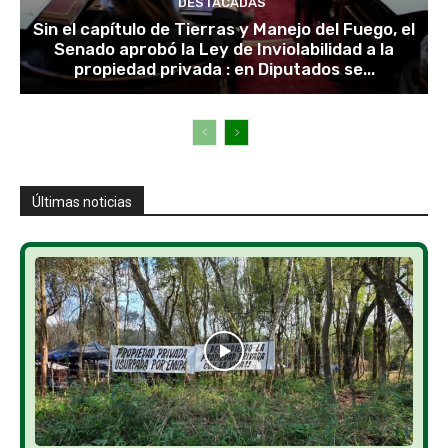
DESTACADAS
Sin el capítulo de Tierras y Manejo del Fuego, el
Senado aprobó la Ley de Inviolabilidad a la
propiedad privada : en Diputados se...
Últimas noticias