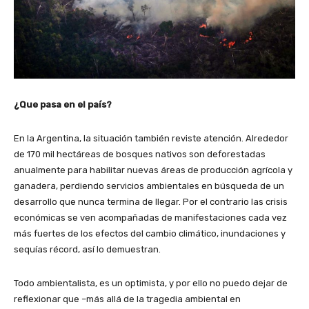
¿Que pasa en el país?
En la Argentina, la situación también reviste atención. Alrededor
de 170 mil hectáreas de bosques nativos son deforestadas
anualmente para habilitar nuevas áreas de producción agrícola y
ganadera, perdiendo servicios ambientales en búsqueda de un
desarrollo que nunca termina de llegar. Por el contrario las crisis
económicas se ven acompañadas de manifestaciones cada vez
más fuertes de los efectos del cambio climático, inundaciones y
sequías récord, así lo demuestran.
Todo ambientalista, es un optimista, y por ello no puedo dejar de
reflexionar que –más allá de la tragedia ambiental en