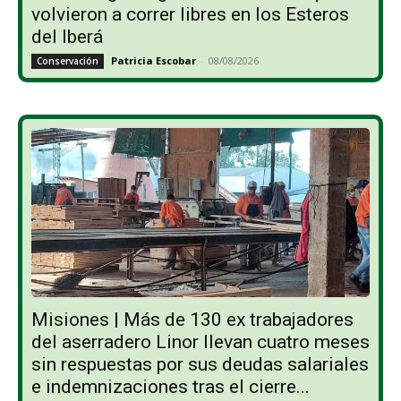
volvieron a correr libres en los Esteros
del Iberá
Patricia Escobar
-
08/08/2026
Conservación
Misiones | Más de 130 ex trabajadores
del aserradero Linor llevan cuatro meses
sin respuestas por sus deudas salariales
e indemnizaciones tras el cierre...