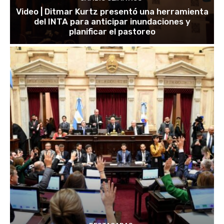
Video | Ditmar Kurtz presentó una herramienta
del INTA para anticipar inundaciones y
planificar el pastoreo