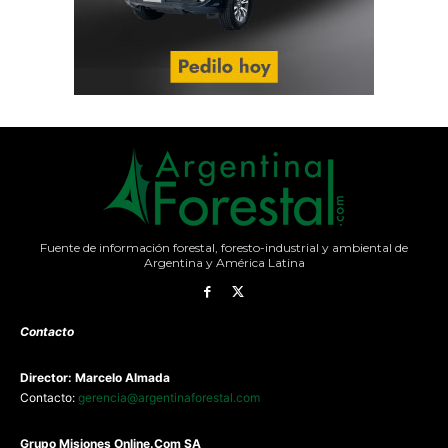
Fuente de información forestal, foresto-industrial y ambiental de
Argentina y América Latina
Contacto
Director: Marcelo Almada
Contacto:
gerencia@argentinaforestal.com
G
rupo Misiones
Online.Com
SA