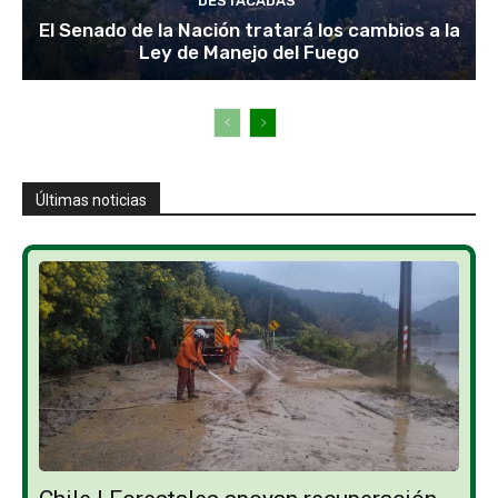
DESTACADAS
El Senado de la Nación tratará los cambios a la
Ley de Manejo del Fuego
Últimas noticias