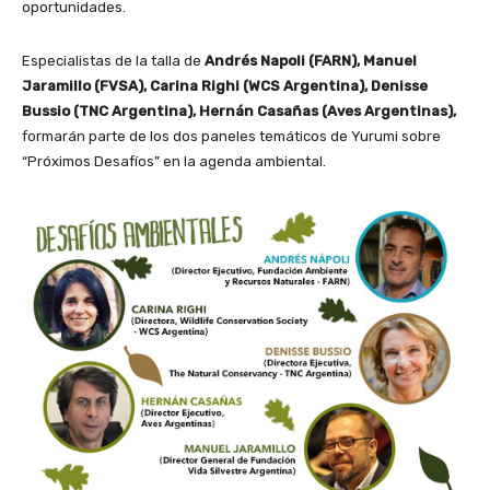
oportunidades.
Especialistas de la talla de
Andrés Napoli (FARN), Manuel
Jaramillo (FVSA), Carina Righi (WCS Argentina), Denisse
Bussio (TNC Argentina), Hernán Casañas (Aves Argentinas),
formarán parte de los dos paneles temáticos de Yurumi sobre
“Próximos Desafíos” en la agenda ambiental.