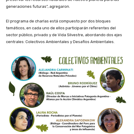
generaciones futuras”, agregaron.
El programa de charlas está compuesto por dos bloques
temáticos, en cada uno de ellos participarán referentes del
sector público, privado y de Vida Silvestre, abordando dos ejes
centrales: Colectivos Ambientales y Desafíos Ambientales.