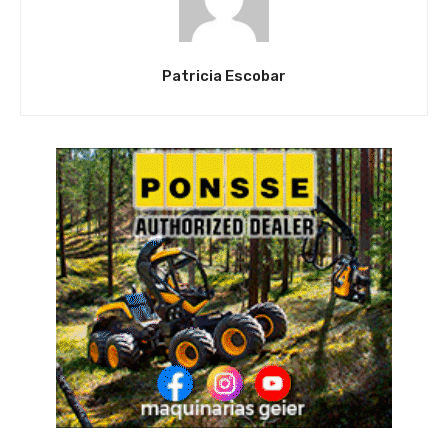
Patricia Escobar