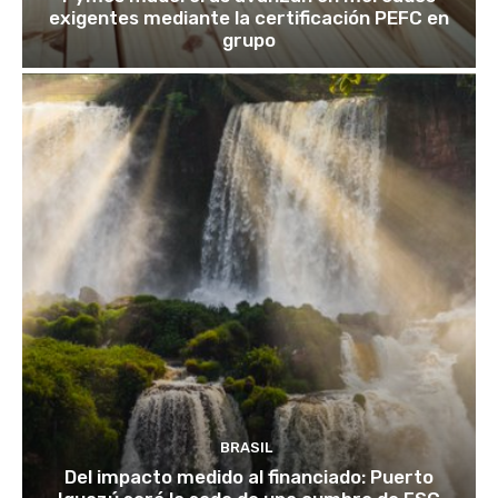
exigentes mediante la certificación PEFC en
grupo
BRASIL
Del impacto medido al financiado: Puerto