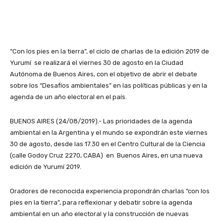
“Con los pies en la tierra”, el ciclo de charlas de la edición 2019 de
Yurumí se realizará el viernes 30 de agosto en la Ciudad
Autónoma de Buenos Aires, con el objetivo de abrir el debate
sobre los “Desafíos ambientales” en las políticas públicas y en la
agenda de un año electoral en el país.
BUENOS AIRES (24/08/2019).- Las prioridades de la agenda
ambiental en la Argentina y el mundo se expondrán este viernes
30 de agosto, desde las 17.30 en el Centro Cultural de la Ciencia
(calle Godoy Cruz 2270, CABA) en Buenos Aires, en una nueva
edición de Yurumí 2019.
Oradores de reconocida experiencia propondrán charlas “con los
pies en la tierra”, para reflexionar y debatir sobre la agenda
ambiental en un año electoral y la construcción de nuevas