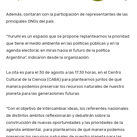
Además, contarán con la participación de representantes de las
principales ONGs del país.
“Yurumí es un espacio que se propone replantearnos la prioridad
que tiene el medio ambiente en las políticas públicas y en la
agenda electoral, en miras hacia el futuro de la política
Argentina”, indicaron desde la organización.
La cita es para el 30 de agosto a las 17.30 horas, en el Centro
Cultural de la Ciencia (CABA) para plantearnos juntos de qué
manera podemos preservar los recursos naturales de nuestro
planeta para las generaciones futuras.
“Con el objetivo de intercambiar ideas, los referentes nacionales
de distintos ámbitos reflexionarán y debatirán sobre la
construcción de nuevas oportunidades y las prioridades de la
agenda ambiental, para plantearnos de qué manera podemos
preservar los recursos naturales de nuestro planeta para las