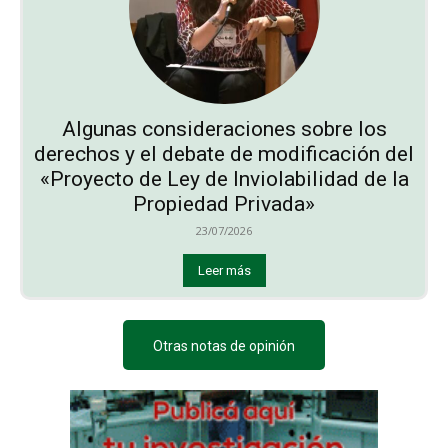
Algunas consideraciones sobre los
derechos y el debate de modificación del
«Proyecto de Ley de Inviolabilidad de la
Propiedad Privada»
23/07/2026
Leer más
Otras notas de opinión