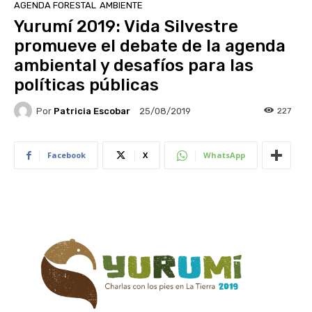
AGENDA FORESTAL
AMBIENTE
Yurumí 2019: Vida Silvestre
promueve el debate de la agenda
ambiental y desafíos para las
políticas públicas
Por
Patricia Escobar
227
25/08/2019
Facebook
X
WhatsApp