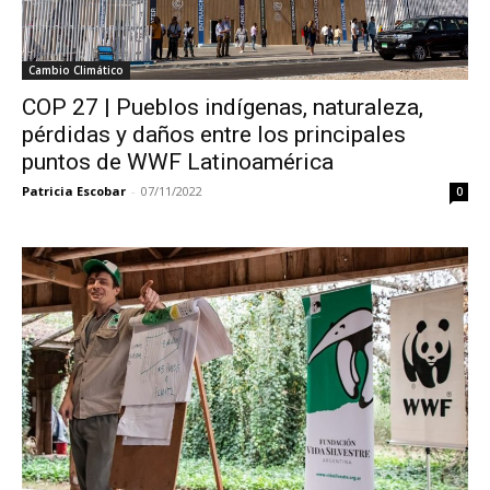
Cambio Climático
COP 27 | Pueblos indígenas, naturaleza,
pérdidas y daños entre los principales
puntos de WWF Latinoamérica
Patricia Escobar
-
07/11/2022
0