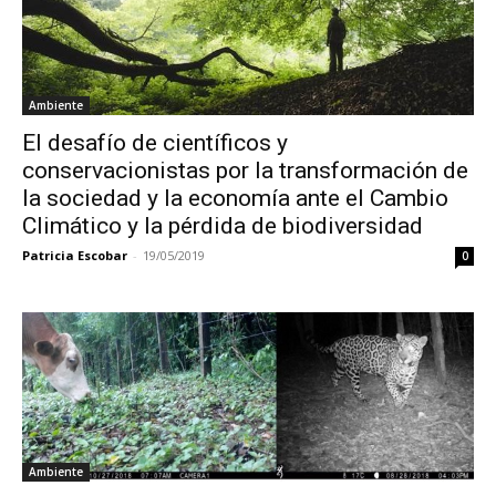
Ambiente
El desafío de científicos y
conservacionistas por la transformación de
la sociedad y la economía ante el Cambio
Climático y la pérdida de biodiversidad
Patricia Escobar
-
19/05/2019
0
Ambiente