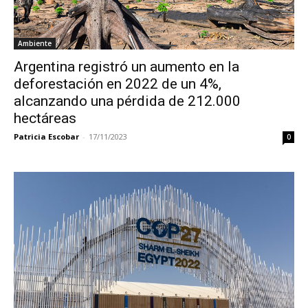
Ambiente
Argentina registró un aumento en la
deforestación en 2022 de un 4%,
alcanzando una pérdida de 212.000
hectáreas
Patricia Escobar
-
17/11/2023
0