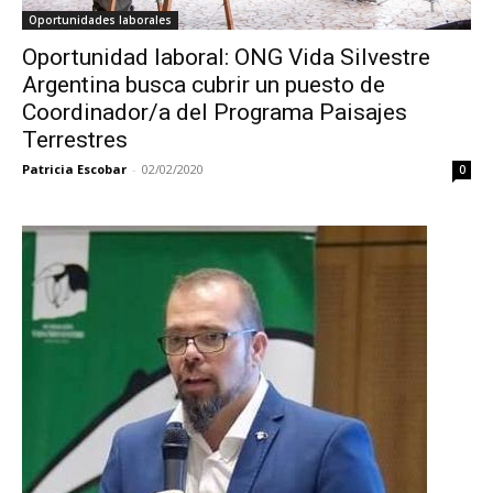
Oportunidades laborales
Oportunidad laboral: ONG Vida Silvestre
Argentina busca cubrir un puesto de
Coordinador/a del Programa Paisajes
Terrestres
Patricia Escobar
-
02/02/2020
0