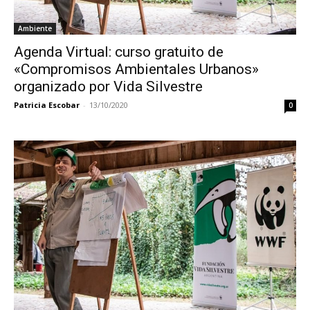
Ambiente
Agenda Virtual: curso gratuito de
«Compromisos Ambientales Urbanos»
organizado por Vida Silvestre
Patricia Escobar
-
13/10/2020
0