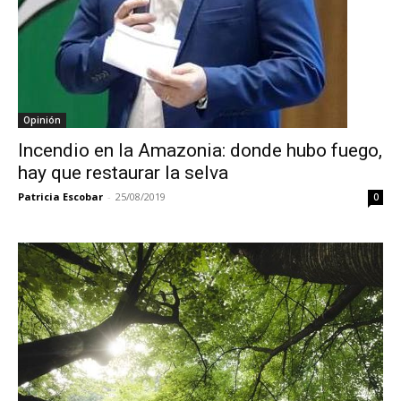
Opinión
Incendio en la Amazonia: donde hubo fuego,
hay que restaurar la selva
Patricia Escobar
-
25/08/2019
0