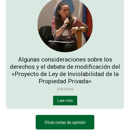
Algunas consideraciones sobre los
derechos y el debate de modificación del
«Proyecto de Ley de Inviolabilidad de la
Propiedad Privada»
23/07/2026
Leer más
Otras notas de opinión