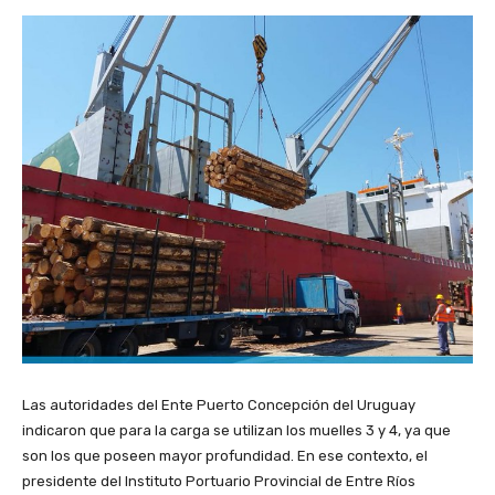
Las autoridades del Ente Puerto Concepción del Uruguay
indicaron que para la carga se utilizan los muelles 3 y 4, ya que
son los que poseen mayor profundidad. En ese contexto, el
presidente del Instituto Portuario Provincial de Entre Ríos