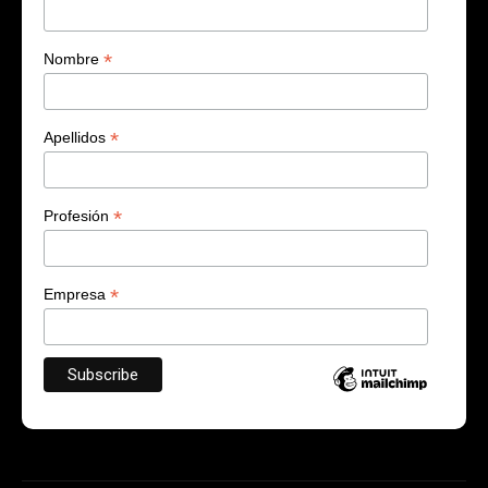
*
Nombre
*
Apellidos
*
Profesión
*
Empresa