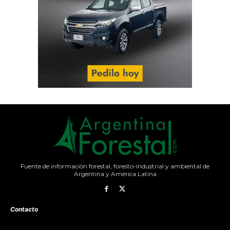
Fuente de información forestal, foresto-industrial y ambiental de
Argentina y América Latina
Contacto