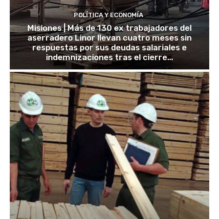
POLÍTICA Y ECONOMÍA
Misiones | Más de 130 ex trabajadores del
aserradero Linor llevan cuatro meses sin
respuestas por sus deudas salariales e
indemnizaciones tras el cierre...