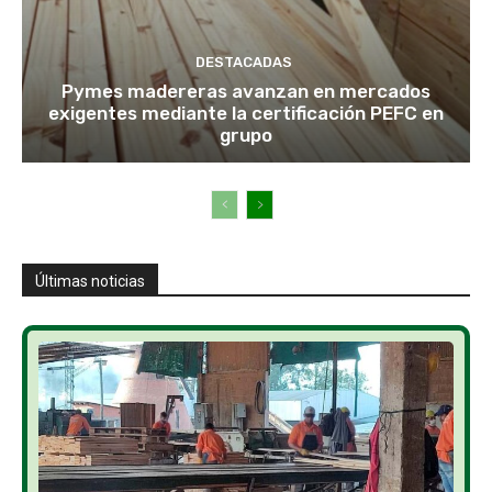
DESTACADAS
Pymes madereras avanzan en mercados
exigentes mediante la certificación PEFC en
grupo
Últimas noticias