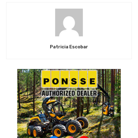
Patricia Escobar