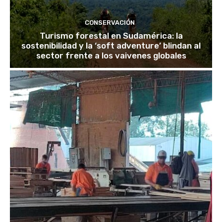
CONSERVACIÓN
Turismo forestal en Sudamérica: la
sostenibilidad y la ‘soft adventure’ blindan al
sector frente a los vaivenes globales