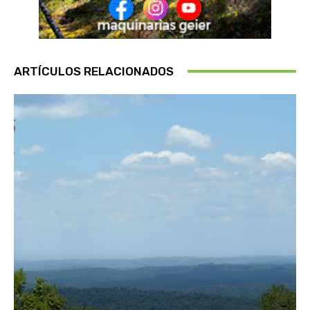
ARTÍCULOS RELACIONADOS