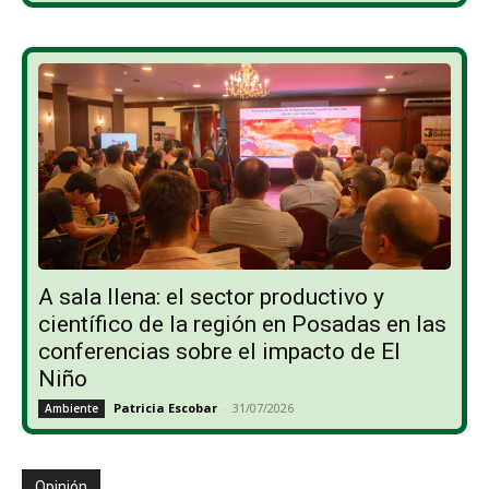
A sala llena: el sector productivo y
científico de la región en Posadas en las
conferencias sobre el impacto de El
Niño
Patricia Escobar
-
31/07/2026
Ambiente
Opinión