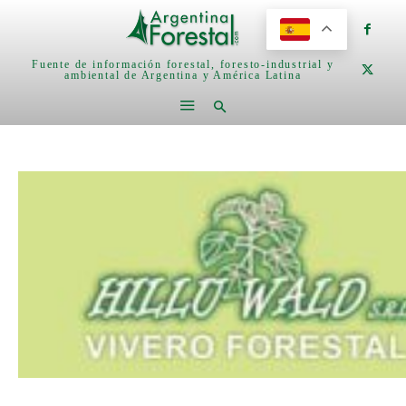
Fuente de información forestal, foresto-industrial y
ambiental de Argentina y América Latina