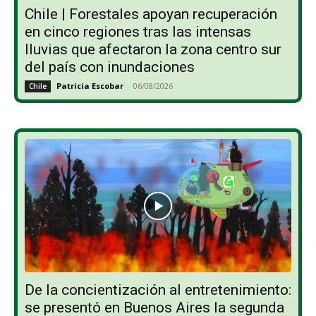
Chile | Forestales apoyan recuperación
en cinco regiones tras las intensas
lluvias que afectaron la zona centro sur
del país con inundaciones
Patricia Escobar
-
06/08/2026
Chile
De la concientización al entretenimiento:
se presentó en Buenos Aires la segunda