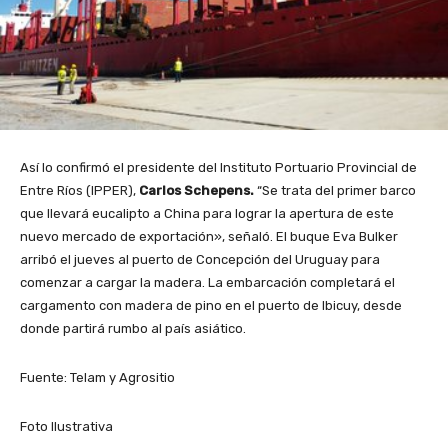
Así lo confirmó el presidente del Instituto Portuario Provincial de
Entre Ríos (IPPER),
Carlos Schepens.
“Se trata del primer barco
que llevará eucalipto a China para lograr la apertura de este
nuevo mercado de exportación», señaló. El buque Eva Bulker
arribó el jueves al puerto de Concepción del Uruguay para
comenzar a cargar la madera. La embarcación completará el
cargamento con madera de pino en el puerto de Ibicuy, desde
donde partirá rumbo al país asiático.
Fuente: Telam y Agrositio
Foto Ilustrativa