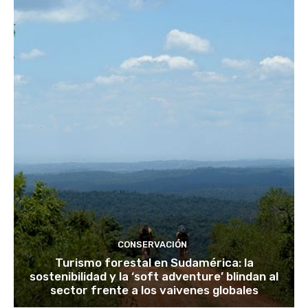
CONSERVACIÓN
Turismo forestal en Sudamérica: la
sostenibilidad y la ‘soft adventure’ blindan al
sector frente a los vaivenes globales