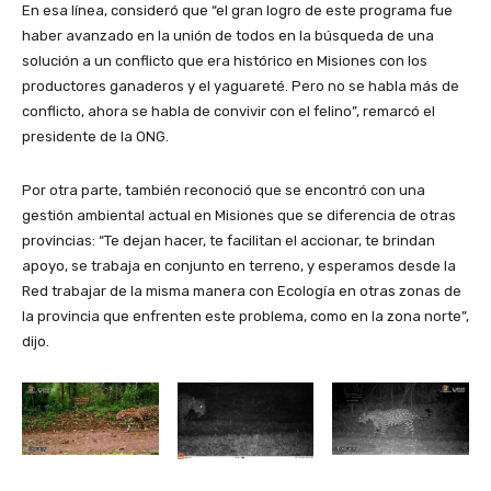
En esa línea, consideró que “el gran logro de este programa fue
haber avanzado en la unión de todos en la búsqueda de una
solución a un conflicto que era histórico en Misiones con los
productores ganaderos y el yaguareté. Pero no se habla más de
conflicto, ahora se habla de convivir con el felino”, remarcó el
presidente de la ONG.
Por otra parte, también reconoció que se encontró con una
gestión ambiental actual en Misiones que se diferencia de otras
provincias: “Te dejan hacer, te facilitan el accionar, te brindan
apoyo, se trabaja en conjunto en terreno, y esperamos desde la
Red trabajar de la misma manera con Ecología en otras zonas de
la provincia que enfrenten este problema, como en la zona norte”,
dijo.