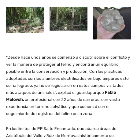
“Desde hace unos años se comenzó a discutir sobre el conflicto y
ver la manera de proteger al felino y encontrar un equilibrio
posible entre la conservación y producción. Con las practicas
adoptadas con los alambres electrificados en bajo ampares esto
se ha logrado, ya no se registraron en estos campos visitados
más ataques de animales”, explicó el guardaparque
Fabio
Malovch,
un profesional con 22 años de carreras, con vasta
experiencia en terreno selvático y que comenzó con el
seguimiento de registros del felino en la zona.
En los límites de PP Salto Encantado, que abarca áreas de
Aristóbulo del Valle y Ruiz de Montoya, históricamente se