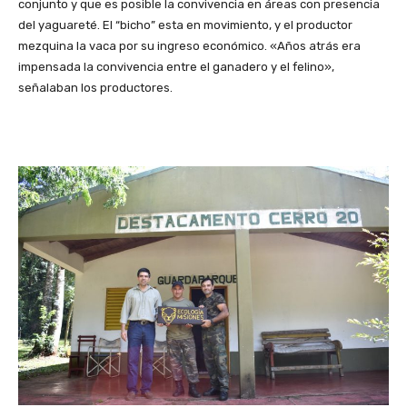
conjunto y que es posible la convivencia en áreas con presencia
del yaguareté. El “bicho” esta en movimiento, y el productor
mezquina la vaca por su ingreso económico. «Años atrás era
impensada la convivencia entre el ganadero y el felino»,
señalaban los productores.