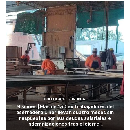
POLÍTICA Y ECONOMÍA
Misiones | Más de 130 ex trabajadores del
aserradero Linor llevan cuatro meses sin
respuestas por sus deudas salariales e
indemnizaciones tras el cierre...