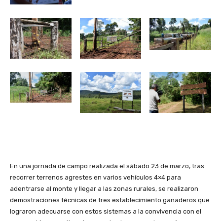
En una jornada de campo realizada el sábado 23 de marzo, tras
recorrer terrenos agrestes en varios vehículos 4×4 para
adentrarse al monte y llegar a las zonas rurales, se realizaron
demostraciones técnicas de tres establecimiento ganaderos que
lograron adecuarse con estos sistemas a la convivencia con el