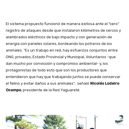
El sistema propuesto funcionó de manera exitosa ante el “cero”
registro de ataques desde que instalaron kilómetros de cercos y
alambrados eléctricos de bajo impacto y con generación de
energía con paneles solares, bordeando los potreros de los
animales. “Es un trabajo en red, hay esfuerzos conjuntos entre
ONG, privados, Estado Provincial y Municipal, Voluntarios -que
dan mucho por convicción y compromiso ambiental- y, los
protagonistas de todo esto que son los productores que
entendieron que hay que trabajando juntos se puede conservar
el felino y evitar daños a sus animales”, señaló
Nicolás Lodeiro
Ocampo
, presidente de la Red Yaguareté.