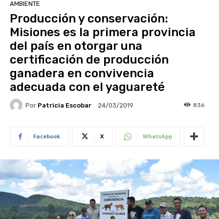
AMBIENTE
Producción y conservación:
Misiones es la primera provincia
del país en otorgar una
certificación de producción
ganadera en convivencia
adecuada con el yaguareté
Por
Patricia Escobar
836
24/03/2019
Facebook
X
WhatsApp