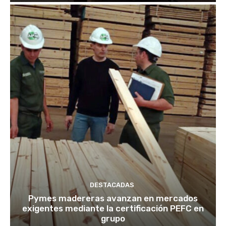
DESTACADAS
Pymes madereras avanzan en mercados
exigentes mediante la certificación PEFC en
grupo