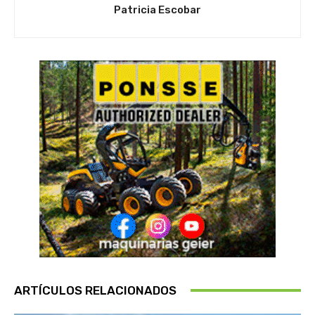
Patricia Escobar
ARTÍCULOS RELACIONADOS