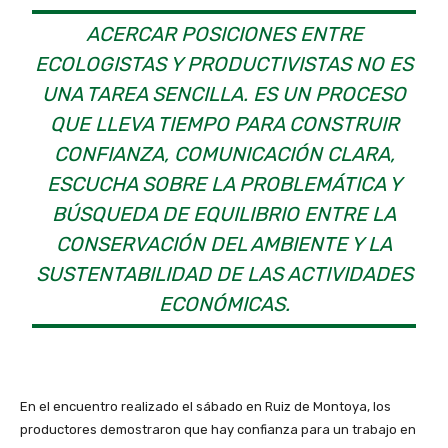
ACERCAR POSICIONES ENTRE
ECOLOGISTAS Y PRODUCTIVISTAS NO ES
UNA TAREA SENCILLA. ES UN PROCESO
QUE LLEVA TIEMPO PARA CONSTRUIR
CONFIANZA, COMUNICACIÓN CLARA,
ESCUCHA SOBRE LA PROBLEMÁTICA Y
BÚSQUEDA DE EQUILIBRIO ENTRE LA
CONSERVACIÓN DEL AMBIENTE Y LA
SUSTENTABILIDAD DE LAS ACTIVIDADES
ECONÓMICAS.
En el encuentro realizado el sábado en Ruiz de Montoya, los
productores demostraron que hay confianza para un trabajo en