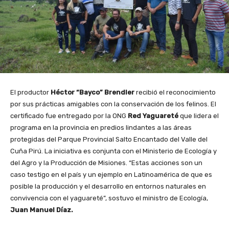
El productor
Héctor “Bayco” Brendler
recibió el reconocimiento
por sus prácticas amigables con la conservación de los felinos. El
certificado fue entregado por la ONG
Red Yaguareté
que lidera el
programa en la provincia en predios lindantes a las áreas
protegidas del Parque Provincial Salto Encantado del Valle del
Cuña Pirú. La iniciativa es conjunta con el Ministerio de Ecología y
del Agro y la Producción de Misiones. “Estas acciones son un
caso testigo en el país y un ejemplo en Latinoamérica de que es
posible la producción y el desarrollo en entornos naturales en
convivencia con el yaguareté”, sostuvo el ministro de Ecología,
Juan Manuel Díaz.