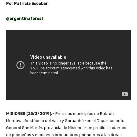
Por Patricia Escobar
@
argentinaforest
MISIONES (25/3/2019).
– Entre los municipios de Ruiz de
Montoya, Aristóbulo del Valle y Garuaphé -en el Departamento
General San Martín, provincia de Misiones- en predios lindantes
de pequeños y medianos productores ganaderos a las áreas