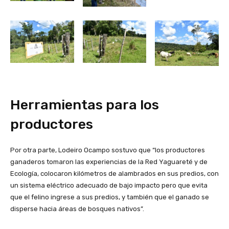
Herramientas para los
productores
Por otra parte, Lodeiro Ocampo sostuvo que “los productores
ganaderos tomaron las experiencias de la Red Yaguareté y de
Ecología, colocaron kilómetros de alambrados en sus predios, con
un sistema eléctrico adecuado de bajo impacto pero que evita
que el felino ingrese a sus predios, y también que el ganado se
disperse hacia áreas de bosques nativos”.