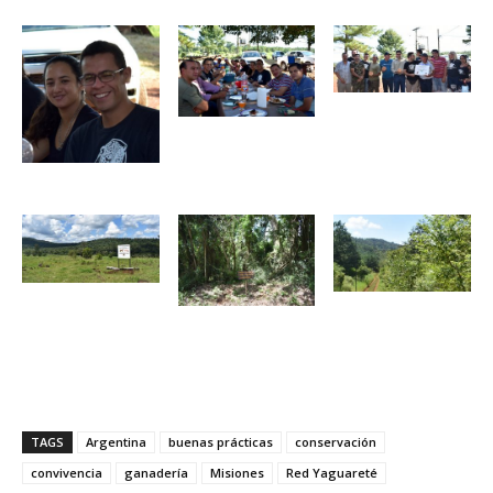
TAGS
Argentina
buenas prácticas
conservación
convivencia
ganadería
Misiones
Red Yaguareté