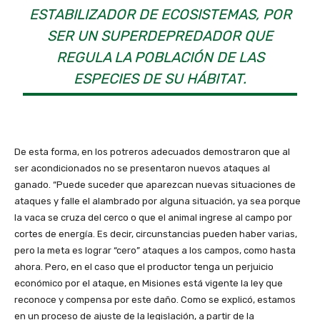
ESTABILIZADOR DE ECOSISTEMAS, POR
SER UN SUPERDEPREDADOR QUE
REGULA LA POBLACIÓN DE LAS
ESPECIES DE SU HÁBITAT.
De esta forma, en los potreros adecuados demostraron que al
ser acondicionados no se presentaron nuevos ataques al
ganado. “Puede suceder que aparezcan nuevas situaciones de
ataques y falle el alambrado por alguna situación, ya sea porque
la vaca se cruza del cerco o que el animal ingrese al campo por
cortes de energía. Es decir, circunstancias pueden haber varias,
pero la meta es lograr “cero” ataques a los campos, como hasta
ahora. Pero, en el caso que el productor tenga un perjuicio
económico por el ataque, en Misiones está vigente la ley que
reconoce y compensa por este daño. Como se explicó, estamos
en un proceso de ajuste de la legislación, a partir de la