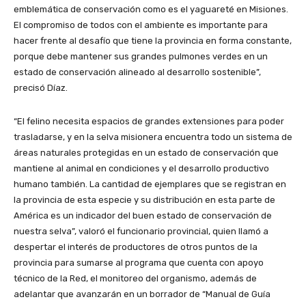
emblemática de conservación como es el yaguareté en Misiones.
El compromiso de todos con el ambiente es importante para
hacer frente al desafío que tiene la provincia en forma constante,
porque debe mantener sus grandes pulmones verdes en un
estado de conservación alineado al desarrollo sostenible”,
precisó Díaz.
“El felino necesita espacios de grandes extensiones para poder
trasladarse, y en la selva misionera encuentra todo un sistema de
áreas naturales protegidas en un estado de conservación que
mantiene al animal en condiciones y el desarrollo productivo
humano también. La cantidad de ejemplares que se registran en
la provincia de esta especie y su distribución en esta parte de
América es un indicador del buen estado de conservación de
nuestra selva”, valoró el funcionario provincial, quien llamó a
despertar el interés de productores de otros puntos de la
provincia para sumarse al programa que cuenta con apoyo
técnico de la Red, el monitoreo del organismo, además de
adelantar que avanzarán en un borrador de “Manual de Guía