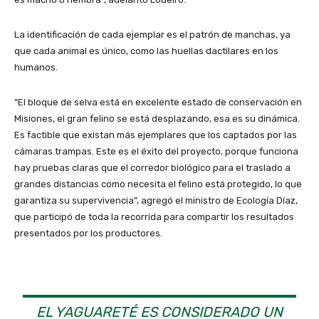
La identificación de cada ejemplar es el patrón de manchas, ya
que cada animal es único, como las huellas dactilares en los
humanos.
“El bloque de selva está en excelente estado de conservación en
Misiones, el gran felino se está desplazando, esa es su dinámica.
Es factible que existan más ejemplares que los captados por las
cámaras trampas. Este es el éxito del proyecto, porque funciona
hay pruebas claras que el corredor biológico para el traslado a
grandes distancias como necesita el felino está protegido, lo que
garantiza su supervivencia”, agregó el ministro de Ecología Díaz,
que participó de toda la recorrida para compartir los resultados
presentados por los productores.
EL YAGUARETÉ ES CONSIDERADO UN