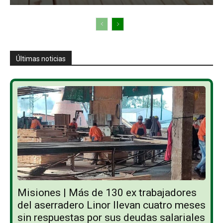
Últimas noticias
Misiones | Más de 130 ex trabajadores
del aserradero Linor llevan cuatro meses
sin respuestas por sus deudas salariales