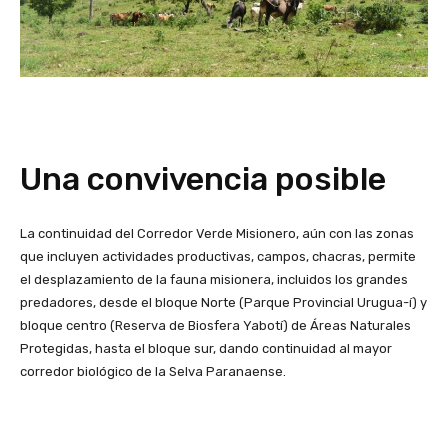
Una convivencia posible
La continuidad del Corredor Verde Misionero, aún con las zonas
que incluyen actividades productivas, campos, chacras, permite
el desplazamiento de la fauna misionera, incluidos los grandes
predadores, desde el bloque Norte (Parque Provincial Urugua-í) y
bloque centro (Reserva de Biosfera Yabotí) de Áreas Naturales
Protegidas, hasta el bloque sur, dando continuidad al mayor
corredor biológico de la Selva Paranaense.