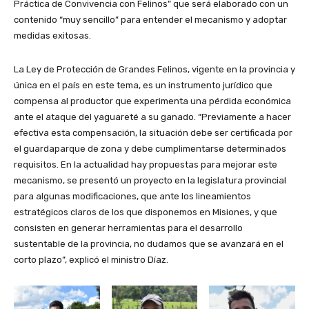
Práctica de Convivencia con Felinos” que será elaborado con un
contenido “muy sencillo” para entender el mecanismo y adoptar
medidas exitosas.
La Ley de Protección de Grandes Felinos, vigente en la provincia y
única en el país en este tema, es un instrumento jurídico que
compensa al productor que experimenta una pérdida económica
ante el ataque del yaguareté a su ganado. “Previamente a hacer
efectiva esta compensación, la situación debe ser certificada por
el guardaparque de zona y debe cumplimentarse determinados
requisitos. En la actualidad hay propuestas para mejorar este
mecanismo, se presentó un proyecto en la legislatura provincial
para algunas modificaciones, que ante los lineamientos
estratégicos claros de los que disponemos en Misiones, y que
consisten en generar herramientas para el desarrollo
sustentable de la provincia, no dudamos que se avanzará en el
corto plazo”, explicó el ministro Díaz.