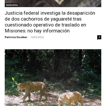
Ambiente
Justicia federal investiga la desaparición
de dos cachorros de yaguareté tras
cuestionado operativo de traslado en
Misiones: no hay información
Patricia Escobar
-
16/02/2026
0