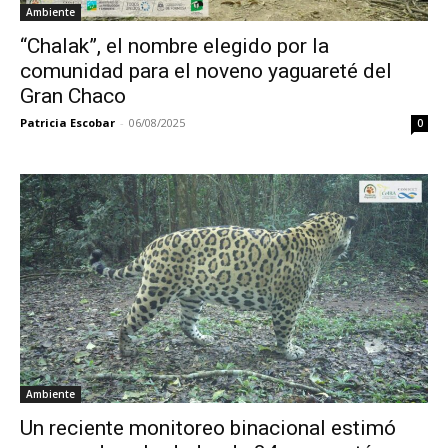
Ambiente
“Chalak”, el nombre elegido por la
comunidad para el noveno yaguareté del
Gran Chaco
Patricia Escobar
-
06/08/2025
0
Ambiente
Un reciente monitoreo binacional estimó