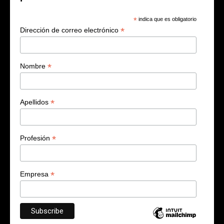
*
indica que es obligatorio
*
Dirección de correo electrónico
*
Nombre
*
Apellidos
*
Profesión
*
Empresa