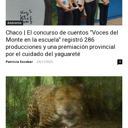
Ambiente
Chaco | El concurso de cuentos “Voces del
Monte en la escuela” registró 286
producciones y una premiación provincial
por el cuidado del yaguareté
Patricia Escobar
-
24/11/2025
0