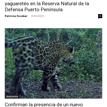
yaguaretés en la Reserva Natural de la
Defensa Puerto Península
Patricia Escobar
-
19/06/2025
0
Ambiente
Confirman la presencia de un nuevo