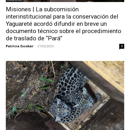
Misiones | La subcomisión
interinstitucional para la conservación del
Yaguareté acordó difundir en breve un
documento técnico sobre el procedimiento
de traslado de “Pará”
Patricia Escobar
-
21/02/2026
0