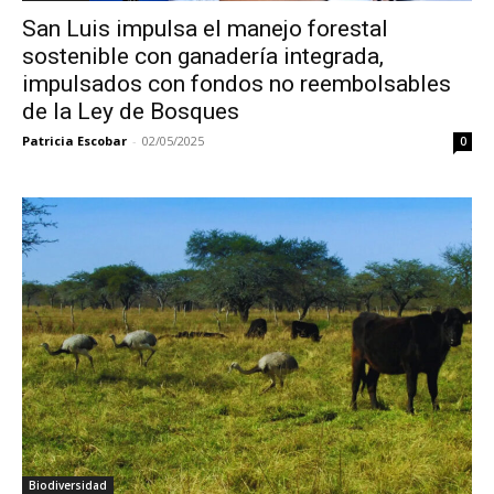
San Luis impulsa el manejo forestal
sostenible con ganadería integrada,
impulsados con fondos no reembolsables
de la Ley de Bosques
Patricia Escobar
-
02/05/2025
0
Biodiversidad