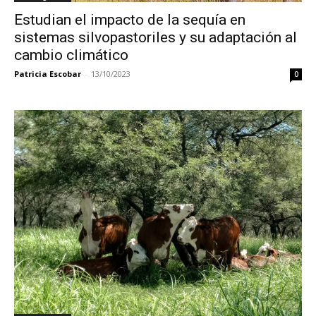
Estudian el impacto de la sequía en
sistemas silvopastoriles y su adaptación al
cambio climático
Patricia Escobar
-
13/10/2023
0