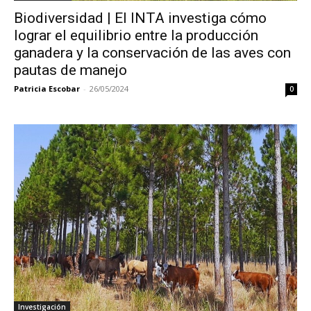
Biodiversidad | El INTA investiga cómo
lograr el equilibrio entre la producción
ganadera y la conservación de las aves con
pautas de manejo
Patricia Escobar
-
26/05/2024
0
Investigación