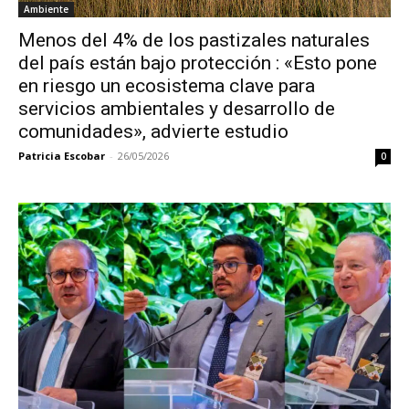
Ambiente
Menos del 4% de los pastizales naturales
del país están bajo protección : «Esto pone
en riesgo un ecosistema clave para
servicios ambientales y desarrollo de
comunidades», advierte estudio
Patricia Escobar
-
26/05/2026
0