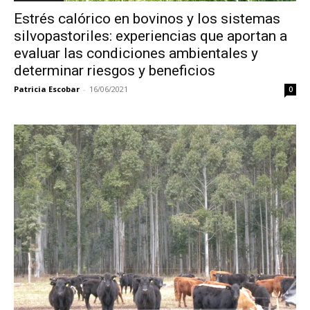
Estrés calórico en bovinos y los sistemas
silvopastoriles: experiencias que aportan a
evaluar las condiciones ambientales y
determinar riesgos y beneficios
Patricia Escobar
-
16/06/2021
0