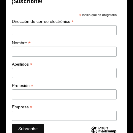
¡Suscribite!
*
indica que es obligatorio
*
Dirección de correo electrónico
*
Nombre
*
Apellidos
*
Profesión
*
Empresa