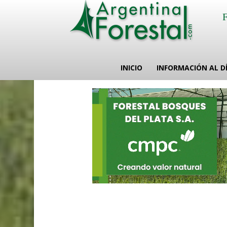
INICIO
INFORMACIÓN AL D