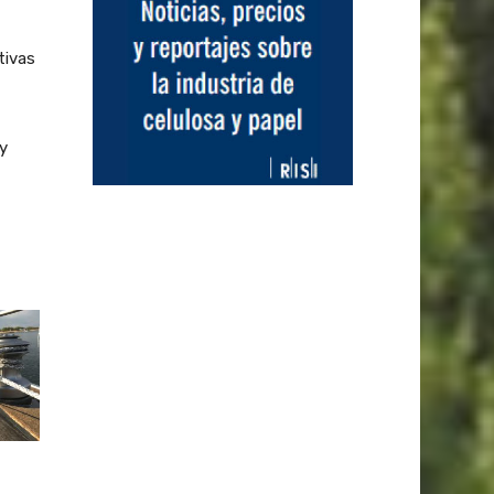
tivas
 y