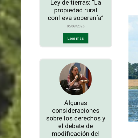
Ley de tierras: “La
propiedad rural
conlleva soberanía”
05/08/2026
Leer más
Algunas
consideraciones
sobre los derechos y
el debate de
modificación del