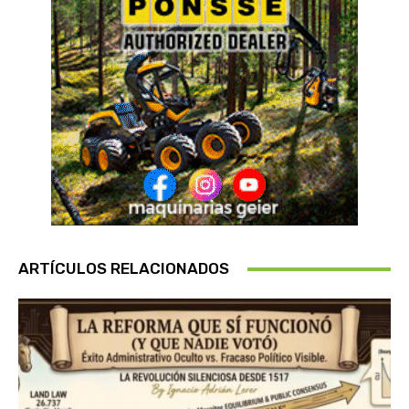
ARTÍCULOS RELACIONADOS