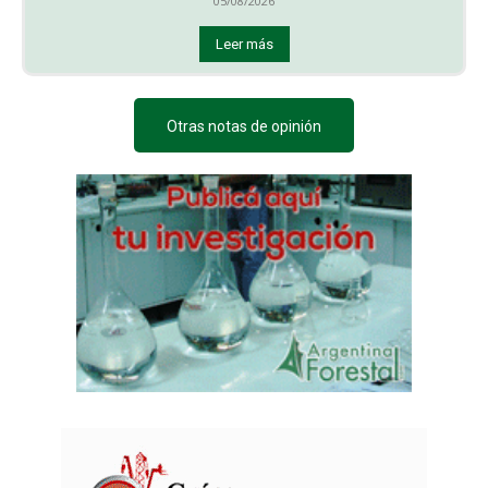
05/08/2026
Leer más
Otras notas de opinión