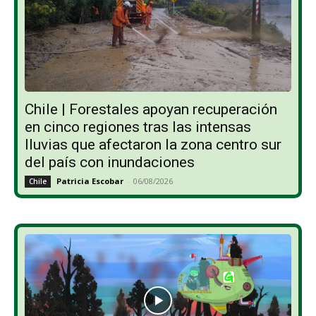
Chile | Forestales apoyan recuperación
en cinco regiones tras las intensas
lluvias que afectaron la zona centro sur
del país con inundaciones
Patricia Escobar
-
06/08/2026
Chile