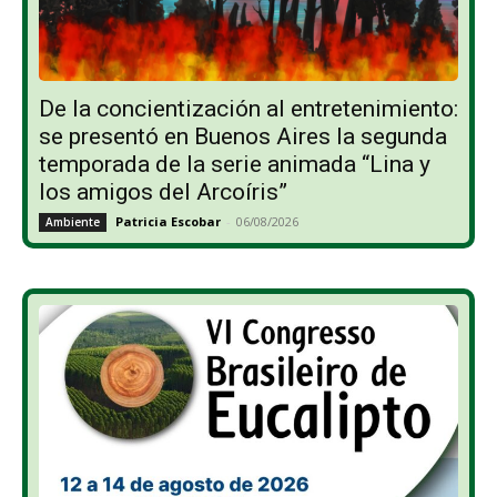
De la concientización al entretenimiento:
se presentó en Buenos Aires la segunda
temporada de la serie animada “Lina y
los amigos del Arcoíris”
Patricia Escobar
-
06/08/2026
Ambiente