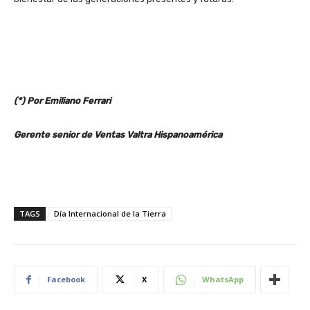
(*) Por Emiliano Ferrari
Gerente senior de Ventas Valtra Hispanoamérica
TAGS
Día Internacional de la Tierra
Facebook
X
WhatsApp