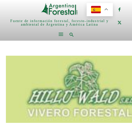
Fuente de información forestal, foresto-industrial y
ambiental de Argentina y América Latina