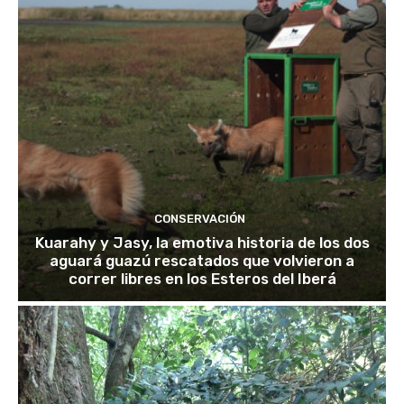
CONSERVACIÓN
Kuarahy y Jasy, la emotiva historia de los dos
aguará guazú rescatados que volvieron a
correr libres en los Esteros del Iberá