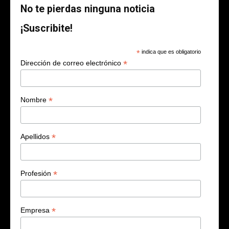
No te pierdas ninguna noticia
¡Suscribite!
*
indica que es obligatorio
*
Dirección de correo electrónico
*
Nombre
*
Apellidos
*
Profesión
*
Empresa