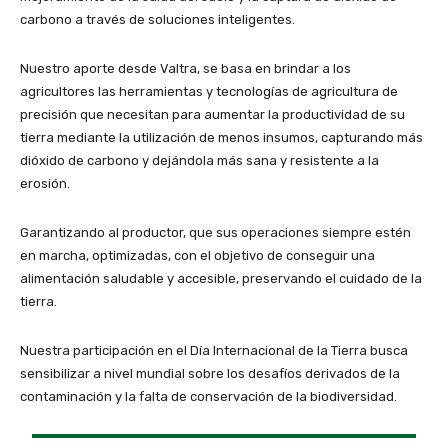
carbono a través de soluciones inteligentes.
Nuestro aporte desde Valtra, se basa en brindar a los
agricultores las herramientas y tecnologías de agricultura de
precisión que necesitan para aumentar la productividad de su
tierra mediante la utilización de menos insumos, capturando más
dióxido de carbono y dejándola más sana y resistente a la
erosión.
Garantizando al productor, que sus operaciones siempre estén
en marcha, optimizadas, con el objetivo de conseguir una
alimentación saludable y accesible, preservando el cuidado de la
tierra.
Nuestra participación en el Día Internacional de la Tierra busca
sensibilizar a nivel mundial sobre los desafíos derivados de la
contaminación y la falta de conservación de la biodiversidad.