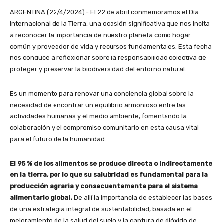
ARGENTINA (22/4/2024).- El 22 de abril conmemoramos el Día
Internacional de la Tierra, una ocasión significativa que nos incita
a reconocer la importancia de nuestro planeta como hogar
común y proveedor de vida y recursos fundamentales. Esta fecha
nos conduce a reflexionar sobre la responsabilidad colectiva de
proteger y preservar la biodiversidad del entorno natural.
Es un momento para renovar una conciencia global sobre la
necesidad de encontrar un equilibrio armonioso entre las
actividades humanas y el medio ambiente, fomentando la
colaboración y el compromiso comunitario en esta causa vital
para el futuro de la humanidad.
El 95 % de los alimentos se produce directa o indirectamente
en la tierra, por lo que su salubridad es fundamental para la
producción agraria y consecuentemente para el sistema
alimentario global.
De allí la importancia de establecer las bases
de una estrategia integral de sustentabilidad, basada en el
mejoramiento de la salud del suelo y la captura de dióxido de