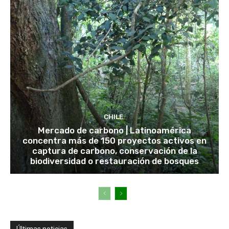
CHILE
Mercado de carbono | Latinoamérica
concentra más de 150 proyectos activos en
captura de carbono, conservación de la
biodiversidad o restauración de bosques
Últimas noticias