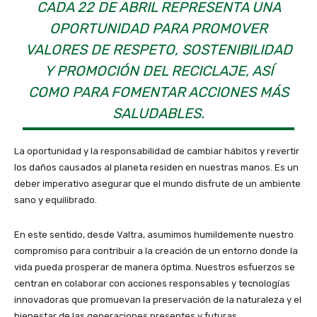
CADA 22 DE ABRIL REPRESENTA UNA
OPORTUNIDAD PARA PROMOVER
VALORES DE RESPETO, SOSTENIBILIDAD
Y PROMOCIÓN DEL RECICLAJE, ASÍ
COMO PARA FOMENTAR ACCIONES MÁS
SALUDABLES.
La oportunidad y la responsabilidad de cambiar hábitos y revertir
los daños causados al planeta residen en nuestras manos. Es un
deber imperativo asegurar que el mundo disfrute de un ambiente
sano y equilibrado.
En este sentido, desde Valtra, asumimos humildemente nuestro
compromiso para contribuir a la creación de un entorno donde la
vida pueda prosperar de manera óptima. Nuestros esfuerzos se
centran en colaborar con acciones responsables y tecnologías
innovadoras que promuevan la preservación de la naturaleza y el
bienestar de las generaciones presentes y futuras.