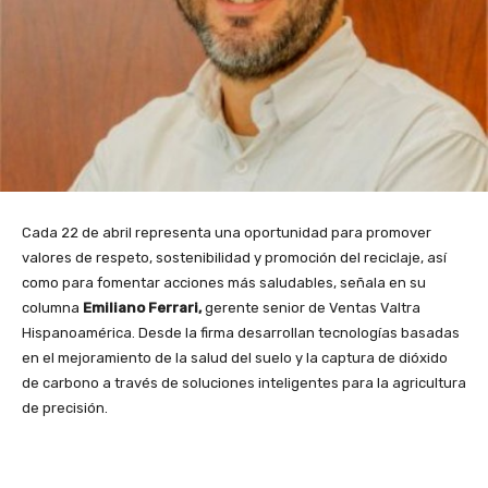
Cada 22 de abril representa una oportunidad para promover
valores de respeto, sostenibilidad y promoción del reciclaje, así
como para fomentar acciones más saludables, señala en su
columna
Emiliano Ferrari,
gerente senior de Ventas Valtra
Hispanoamérica. Desde la firma desarrollan tecnologías basadas
en el mejoramiento de la salud del suelo y la captura de dióxido
de carbono a través de soluciones inteligentes para la agricultura
de precisión.