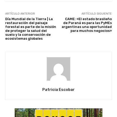
ARTÍCULO ANTERIOR
ARTÍCULO SIGUIENTE
Día Mundial de la Tierra | La
CAME: «El estado brasileño
restauración del paisaje
de Paraná es para las PyMEs
forestal es parte de la misión
argentinas una oportunidad
de proteger la salud del
para muchos negocios»
suelo y la conservación de
ecosistemas globales
Patricia Escobar