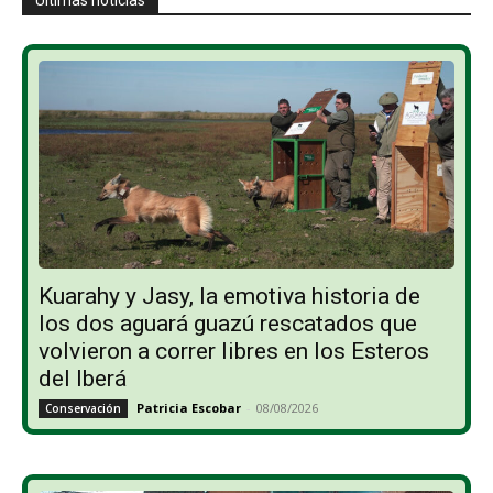
Kuarahy y Jasy, la emotiva historia de
los dos aguará guazú rescatados que
volvieron a correr libres en los Esteros
del Iberá
Patricia Escobar
-
08/08/2026
Conservación