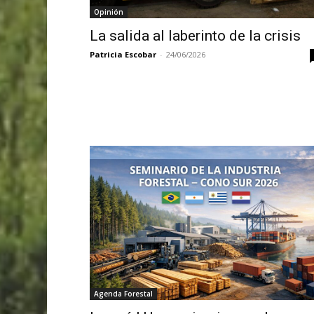
Opinión
La salida al laberinto de la crisis
Patricia Escobar
-
24/06/2026
Agenda Forestal