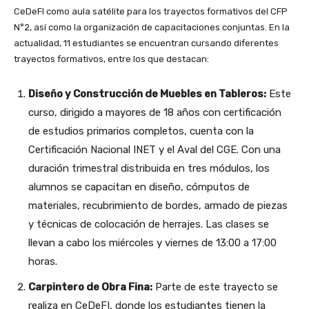
CeDeFI como aula satélite para los trayectos formativos del CFP
N°2, así como la organización de capacitaciones conjuntas. En la
actualidad, 11 estudiantes se encuentran cursando diferentes
trayectos formativos, entre los que destacan:
Diseño y Construcción de Muebles en Tableros:
Este
curso, dirigido a mayores de 18 años con certificación
de estudios primarios completos, cuenta con la
Certificación Nacional INET y el Aval del CGE. Con una
duración trimestral distribuida en tres módulos, los
alumnos se capacitan en diseño, cómputos de
materiales, recubrimiento de bordes, armado de piezas
y técnicas de colocación de herrajes. Las clases se
llevan a cabo los miércoles y viernes de 13:00 a 17:00
horas.
Carpintero de Obra Fina:
Parte de este trayecto se
realiza en CeDeFI, donde los estudiantes tienen la