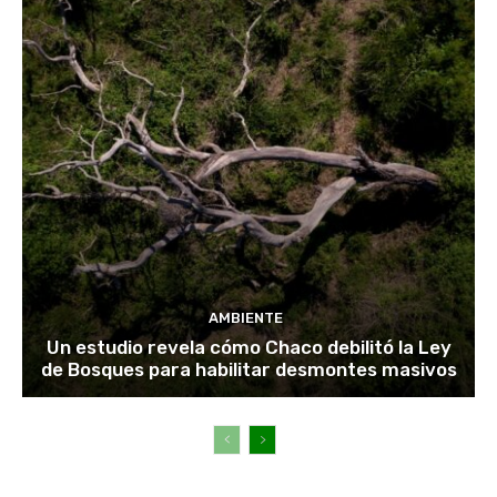
AMBIENTE
Un estudio revela cómo Chaco debilitó la Ley
de Bosques para habilitar desmontes masivos