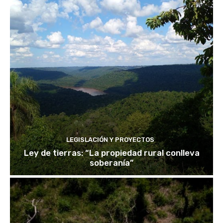
LEGISLACIÓN Y PROYECTOS
Ley de tierras: “La propiedad rural conlleva
soberanía”