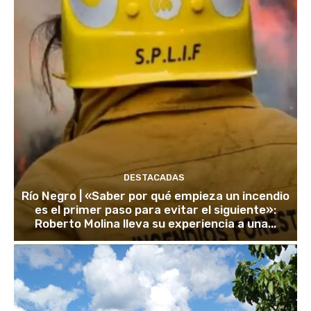
DESTACADAS
Río Negro | «Saber por qué empieza un incendio
es el primer paso para evitar el siguiente»:
Roberto Molina lleva su experiencia a una...