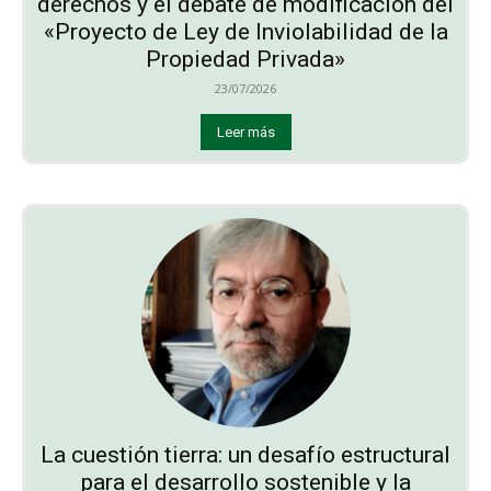
derechos y el debate de modificación del
«Proyecto de Ley de Inviolabilidad de la
Propiedad Privada»
23/07/2026
Leer más
La cuestión tierra: un desafío estructural
para el desarrollo sostenible y la