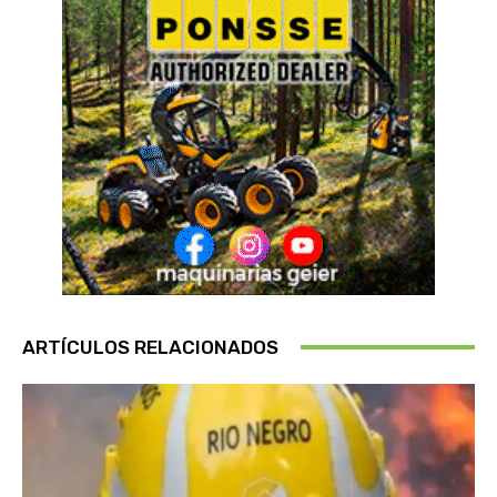
ARTÍCULOS RELACIONADOS