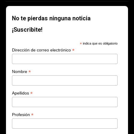
No te pierdas ninguna noticia
¡Suscribite!
*
indica que es obligatorio
*
Dirección de correo electrónico
*
Nombre
*
Apellidos
*
Profesión