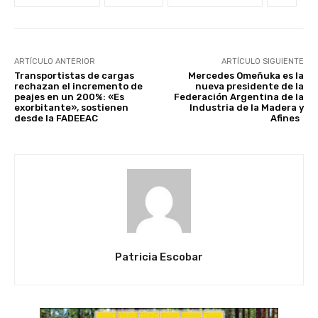
ARTÍCULO ANTERIOR
ARTÍCULO SIGUIENTE
Transportistas de cargas
Mercedes Omeñuka es la
rechazan el incremento de
nueva presidente de la
peajes en un 200%: «Es
Federación Argentina de la
exorbitante», sostienen
Industria de la Madera y
desde la FADEEAC
Afines
Patricia Escobar