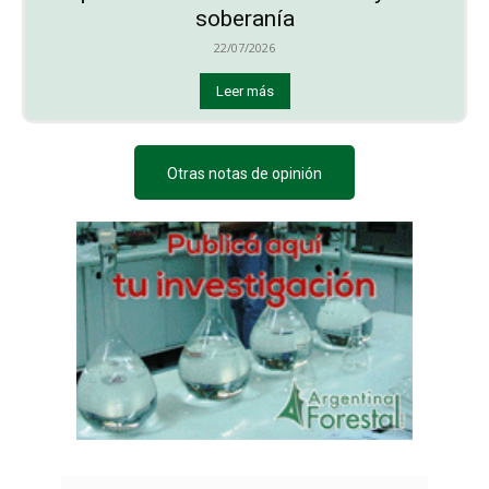
soberanía
22/07/2026
Leer más
Otras notas de opinión