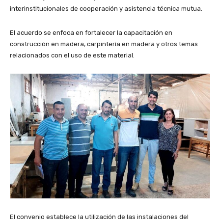
interinstitucionales de cooperación y asistencia técnica mutua.
El acuerdo se enfoca en fortalecer la capacitación en
construcción en madera, carpintería en madera y otros temas
relacionados con el uso de este material.
El convenio establece la utilización de las instalaciones del