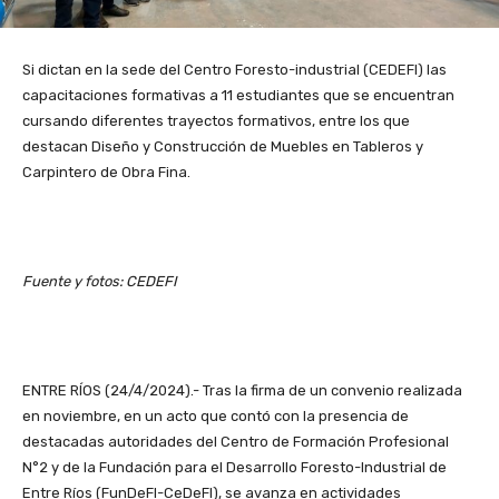
Si dictan en la sede del Centro Foresto-industrial (CEDEFI) las
capacitaciones formativas a 11 estudiantes que se encuentran
cursando diferentes trayectos formativos, entre los que
destacan Diseño y Construcción de Muebles en Tableros y
Carpintero de Obra Fina.
Fuente y fotos: CEDEFI
ENTRE RÍOS (24/4/2024).- Tras la firma de un convenio realizada
en noviembre, en un acto que contó con la presencia de
destacadas autoridades del Centro de Formación Profesional
N°2 y de la Fundación para el Desarrollo Foresto-Industrial de
Entre Ríos (FunDeFI-CeDeFI), se avanza en actividades