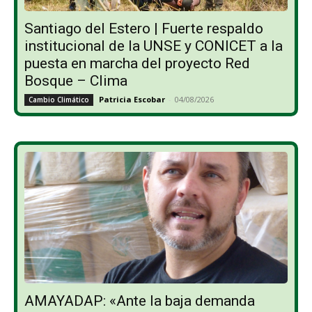
Santiago del Estero | Fuerte respaldo
institucional de la UNSE y CONICET a la
puesta en marcha del proyecto Red
Bosque – Clima
Patricia Escobar
-
04/08/2026
Cambio Climático
AMAYADAP: «Ante la baja demanda