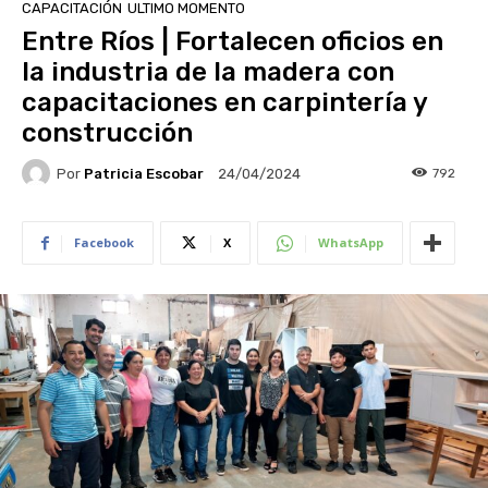
CAPACITACIÓN
ULTIMO MOMENTO
Entre Ríos | Fortalecen oficios en
la industria de la madera con
capacitaciones en carpintería y
construcción
Por
Patricia Escobar
792
24/04/2024
Facebook
X
WhatsApp