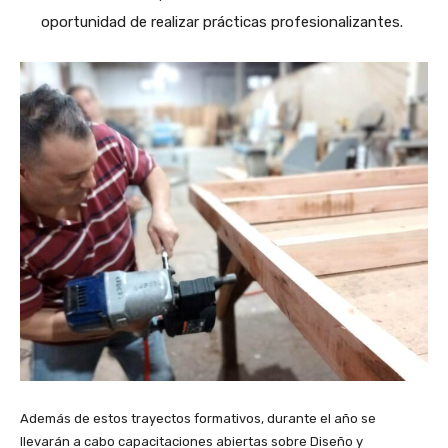
oportunidad de realizar prácticas profesionalizantes.
Además de estos trayectos formativos, durante el año se
llevarán a cabo capacitaciones abiertas sobre Diseño y