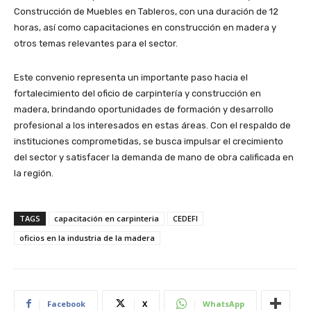
Construcción de Muebles en Tableros, con una duración de 12
horas, así como capacitaciones en construcción en madera y
otros temas relevantes para el sector.
Este convenio representa un importante paso hacia el
fortalecimiento del oficio de carpintería y construcción en
madera, brindando oportunidades de formación y desarrollo
profesional a los interesados en estas áreas. Con el respaldo de
instituciones comprometidas, se busca impulsar el crecimiento
del sector y satisfacer la demanda de mano de obra calificada en
la región.
TAGS
capacitación en carpinteria
CEDEFI
oficios en la industria de la madera
Facebook
X
WhatsApp